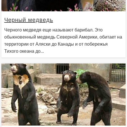
Черный медведь
Черного медведя еще называют барибал. Это
обыкновенный медведь Северной Америки, обитает на
территории от Аляски до Канады и от побережья
Тихого океана до...