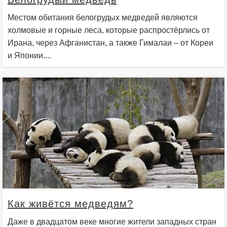
Местом обитания белогрудых медведей являются
холмовые и горные леса, которые распростёрлись от
Ирана, через Афганистан, а также Гималаи – от Кореи
и Японии....
Как живётся медведям?
Даже в двадцатом веке многие жители западных стран