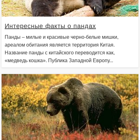
Интересные факты о пандах
Панды – милые и красивые черно-белые мишки,
ареалом обитания является территория Китая.
Название панды с китайского переводится как,
«медведь кошка». Публика Западной Европу...