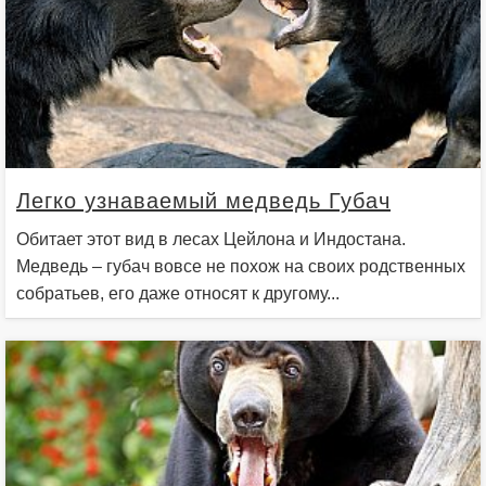
Легко узнаваемый медведь Губач
Обитает этот вид в лесах Цейлона и Индостана.
Медведь – губач вовсе не похож на своих родственных
собратьев, его даже относят к другому...