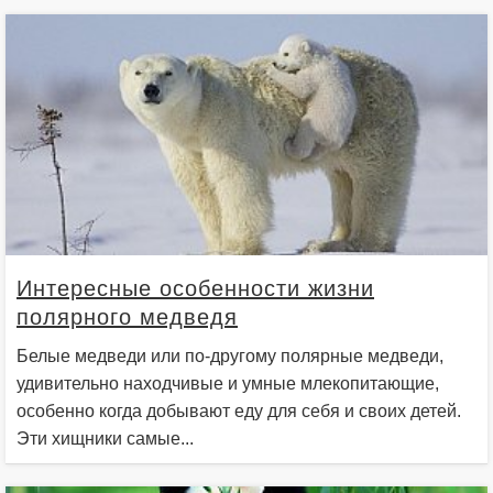
Интересные особенности жизни
полярного медведя
Белые медведи или по-другому полярные медведи,
удивительно находчивые и умные млекопитающие,
особенно когда добывают еду для себя и своих детей.
Эти хищники самые...