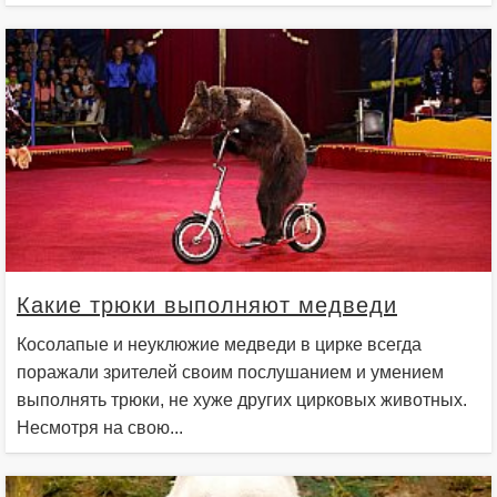
Какие трюки выполняют медведи
Косолапые и неуклюжие медведи в цирке всегда
поражали зрителей своим послушанием и умением
выполнять трюки, не хуже других цирковых животных.
Несмотря на свою...