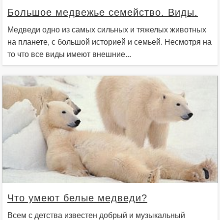
Большое медвежье семейство. Виды.
Медведи одно из самых сильных и тяжелых животных
на планете, с большой историей и семьей. Несмотря на
то что все виды имеют внешние...
Что умеют белые медведи?
Всем с детства известен добрый и музыкальный