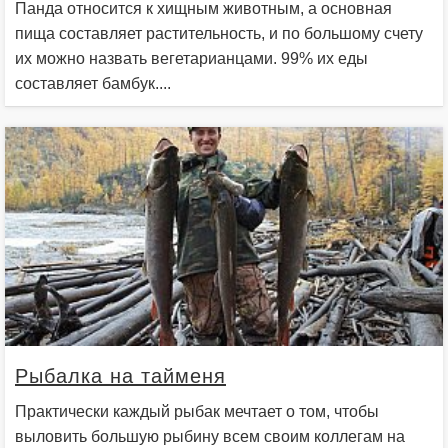
Панда относится к хищным животным, а основная
пища составляет растительность, и по большому счету
их можно назвать вегетарианцами. 99% их еды
составляет бамбук....
Рыбалка на тайменя
Практически каждый рыбак мечтает о том, чтобы
выловить большую рыбину всем своим коллегам на