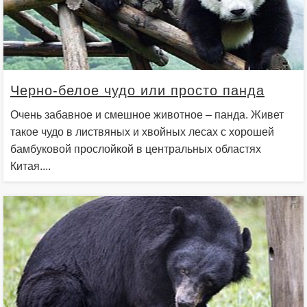
Черно-белое чудо или просто панда
Очень забавное и смешное животное – панда. Живет
такое чудо в листвяных и хвойных лесах с хорошей
бамбуковой прослойкой в центральных областях
Китая....