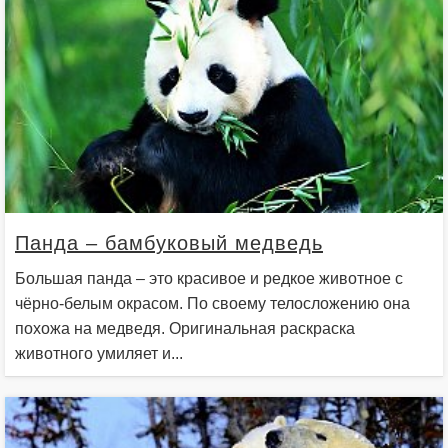
Панда – бамбуковый медведь
Большая панда – это красивое и редкое животное с
чёрно-белым окрасом. По своему телосложению она
похожа на медведя. Оригинальная раскраска
животного умиляет и...