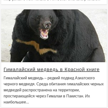
Гималайский медведь в Красной книге
Гималайский медведь – редкий подвид Азиатского
черного медведя. Среда обитания гималайских черных
медведей распространена на территории,
простирающейся через Гималаи в Пакистан. Их
наибольшее...