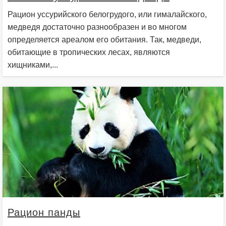
Рацион уссурийского белогрудого, или гималайского,
медведя достаточно разнообразен и во многом
определяется ареалом его обитания. Так, медведи,
обитающие в тропических лесах, являются
хищниками,...
Рацион панды