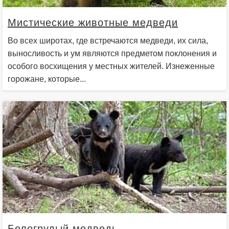
Мистические животные медведи
Во всех широтах, где встречаются медведи, их сила,
выносливость и ум являются предметом поклонения и
особого восхищения у местных жителей. Изнеженные
горожане, которые...
Белогрудый медведь