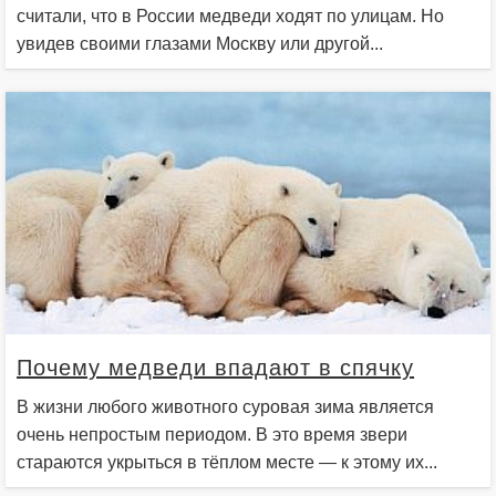
считали, что в России медведи ходят по улицам. Но
увидев своими глазами Москву или другой...
Почему медведи впадают в спячку
В жизни любого животного суровая зима является
очень непростым периодом. В это время звери
стараются укрыться в тёплом месте — к этому их...