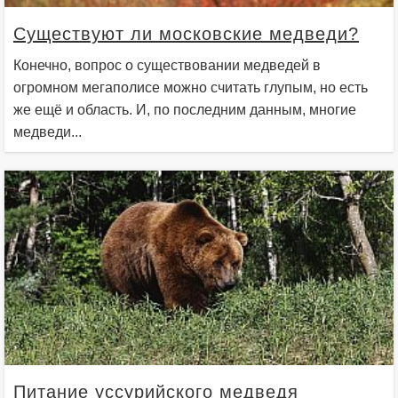
Существуют ли московские медведи?
Конечно, вопрос о существовании медведей в
огромном мегаполисе можно считать глупым, но есть
же ещё и область. И, по последним данным, многие
медведи...
Питание уссурийского медведя