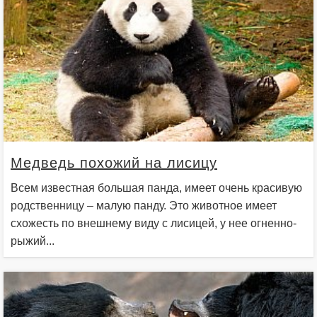
Медведь похожий на лисицу
Всем известная большая панда, имеет очень красивую
родственницу – малую панду. Это животное имеет
схожесть по внешнему виду с лисицей, у нее огненно-
рыжий...