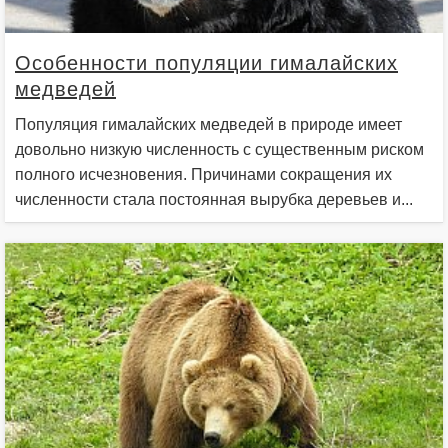
Особенности популяции гималайских
медведей
Популяция гималайских медведей в природе имеет
довольно низкую численность с существенным риском
полного исчезновения. Причинами сокращения их
численности стала постоянная вырубка деревьев и...