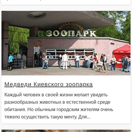
Медведи Киевского зоопарка
Каждый человек в своей жизни желает увидеть
разнообразных животных в естественной среде
обитания. Но обычным городским жителям очень
тяжело осуществить такую мечту. Для...