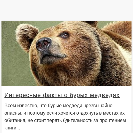
Интересные факты о бурых медведях
Всем известно, что бурые медведи чрезвычайно
опасны, и поэтому если хочется отдохнуть в местах их
обитания, не стоит терять бдительность за прочтением
книги...