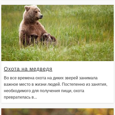
Охота на медведя
Во все времена охота на диких зверей занимала
важное место в жизни людей. Постепенно из занятия,
необходимого для получения пищи, охота
превратилась в...