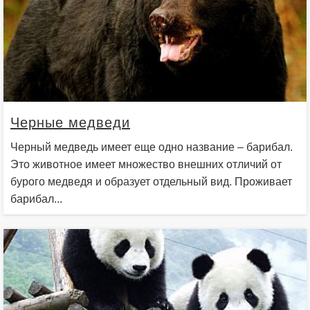
Черные медведи
Черный медведь имеет еще одно название – барибал.
Это животное имеет множество внешних отличий от
бурого медведя и образует отдельный вид. Проживает
барибал...