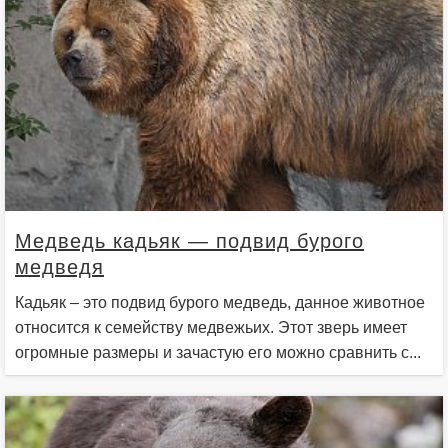
Медведь кадьяк — подвид бурого
медведя
Кадьяк – это подвид бурого медведь, данное животное
относится к семейству медвежьих. Этот зверь имеет
огромные размеры и зачастую его можно сравнить с...