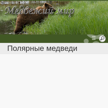
☰
Полярные медведи