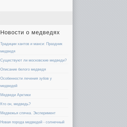
Новости о медведях
Традиции хантов и манси: Праздник
медведя
Существуют ли московские медведи?
Описание белого медведя
Особенности лечения зубов у
медведей
Медведи Арктики
Кто он, медведь?
Медвежья спячка. Эксперимент
Новая порода медведей - солнечный