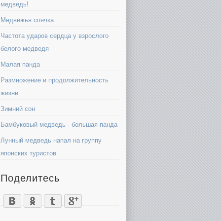
медведь!
Медвежья спячка
Частота ударов сердца у взрослого
белого медведя
Малая панда
Размножение и продолжительность
жизни
Зимний сон
Бамбуковый медведь - большая панда
Лунный медведь напал на группу
японских туристов
Поделитесь