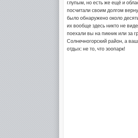
глупым, но есть же ещё и обл
посчитали своим долгом верну
было обнаружено около десяти
их вообще здесь никто не виде
поехали вы на пикник или за г
Солнечногорский район, а ваш
отдых: не то, что зоопарк!