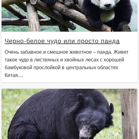
Черно-белое чудо или просто панда
Очень забавное и смешное животное – панда. Живет
такое чудо в листвяных и хвойных лесах с хорошей
бамбуковой прослойкой в центральных областях
Китая....