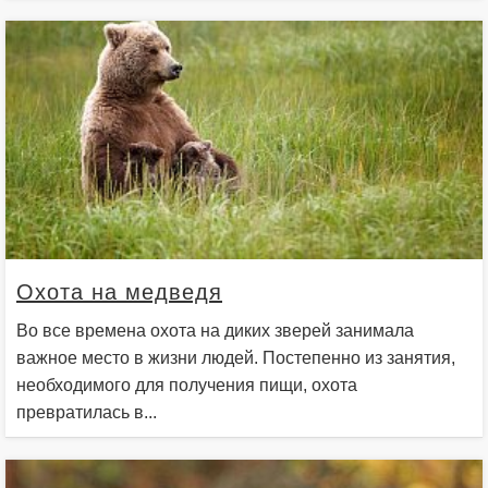
Охота на медведя
Во все времена охота на диких зверей занимала
важное место в жизни людей. Постепенно из занятия,
необходимого для получения пищи, охота
превратилась в...