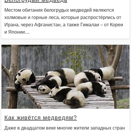
Местом обитания белогрудых медведей являются
холмовые и горные леса, которые распростёрлись от
Ирана, через Афганистан, а также Гималаи – от Кореи
и Японии....
Как живётся медведям?
Даже в двадцатом веке многие жители западных стран