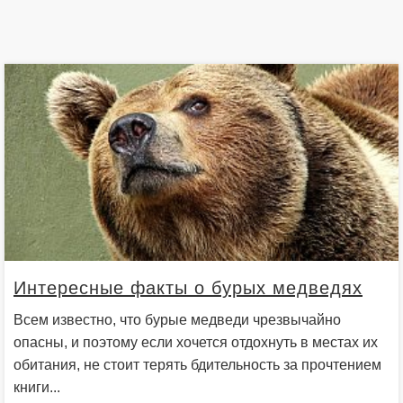
Интересные факты о бурых медведях
Всем известно, что бурые медведи чрезвычайно
опасны, и поэтому если хочется отдохнуть в местах их
обитания, не стоит терять бдительность за прочтением
книги...