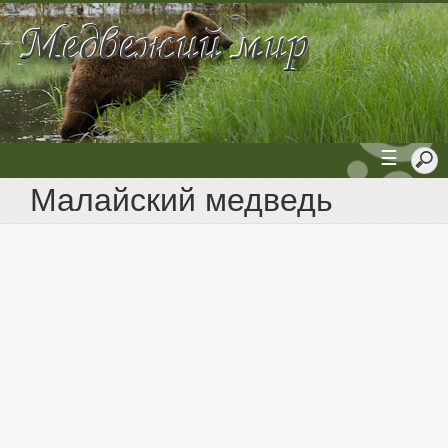
☰
Малайский медведь