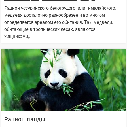
Рацион уссурийского белогрудого, или гималайского,
медведя достаточно разнообразен и во многом
определяется ареалом его обитания. Так, медведи,
обитающие в тропических лесах, являются
хищниками,...
Рацион панды