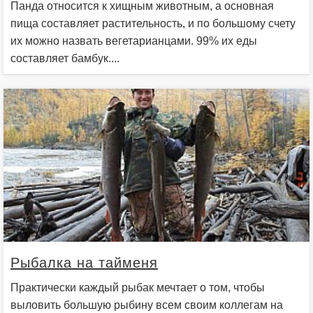
Панда относится к хищным животным, а основная
пища составляет растительность, и по большому счету
их можно назвать вегетарианцами. 99% их еды
составляет бамбук....
Рыбалка на тайменя
Практически каждый рыбак мечтает о том, чтобы
выловить большую рыбину всем своим коллегам на