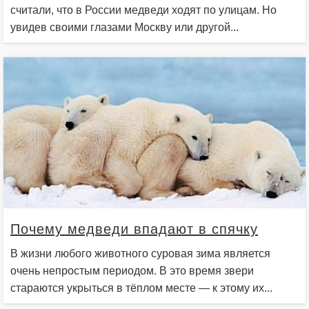
считали, что в России медведи ходят по улицам. Но
увидев своими глазами Москву или другой...
Почему медведи впадают в спячку
В жизни любого животного суровая зима является
очень непростым периодом. В это время звери
стараются укрыться в тёплом месте — к этому их...