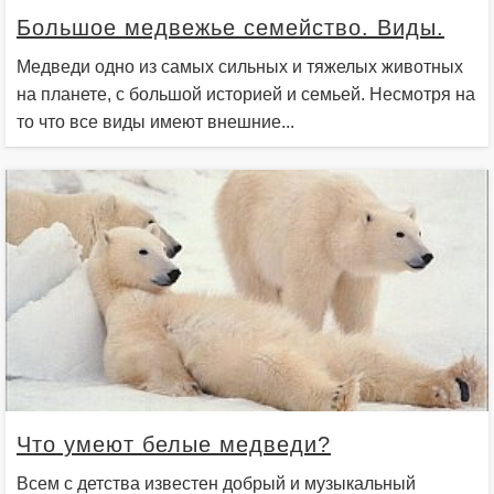
Большое медвежье семейство. Виды.
Медведи одно из самых сильных и тяжелых животных
на планете, с большой историей и семьей. Несмотря на
то что все виды имеют внешние...
Что умеют белые медведи?
Всем с детства известен добрый и музыкальный