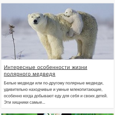
Интересные особенности жизни
полярного медведя
Белые медведи или по-другому полярные медведи,
удивительно находчивые и умные млекопитающие,
особенно когда добывают еду для себя и своих детей.
Эти хищники самые...