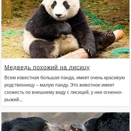
Медведь похожий на лисицу
Всем известная большая панда, имеет очень красивую
родственницу – малую панду. Это животное имеет
схожесть по внешнему виду с лисицей, у нее огненно-
рыжий...