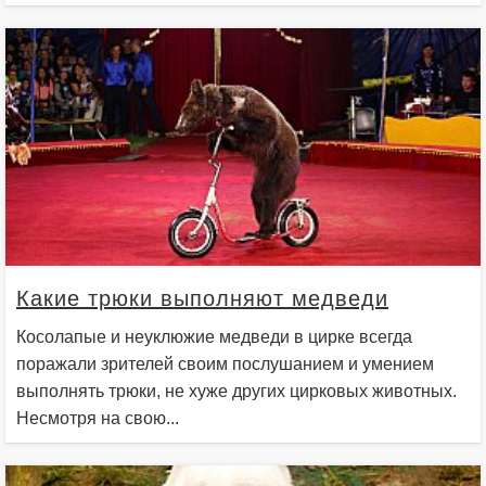
Какие трюки выполняют медведи
Косолапые и неуклюжие медведи в цирке всегда
поражали зрителей своим послушанием и умением
выполнять трюки, не хуже других цирковых животных.
Несмотря на свою...