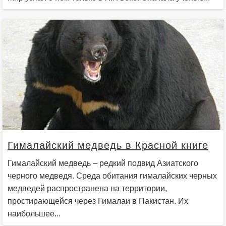
Гималайский медведь в Красной книге
Гималайский медведь – редкий подвид Азиатского
черного медведя. Среда обитания гималайских черных
медведей распространена на территории,
простирающейся через Гималаи в Пакистан. Их
наибольшее...