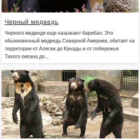
Черный медведь
Черного медведя еще называют барибал. Это
обыкновенный медведь Северной Америки, обитает на
территории от Аляски до Канады и от побережья
Тихого океана до...