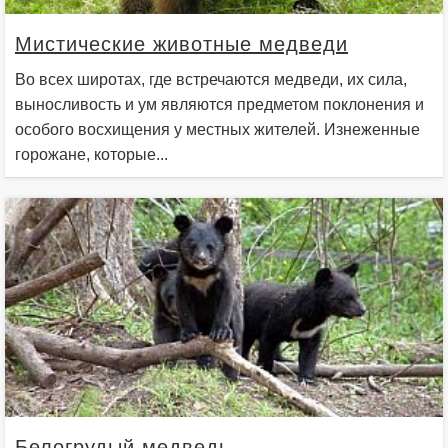
Мистические животные медведи
Во всех широтах, где встречаются медведи, их сила,
выносливость и ум являются предметом поклонения и
особого восхищения у местных жителей. Изнеженные
горожане, которые...
Белогрудый медведь