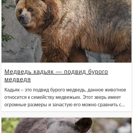
Медведь кадьяк — подвид бурого
медведя
Кадьяк – это подвид бурого медведь, данное животное
относится к семейству медвежьих. Этот зверь имеет
огромные размеры и зачастую его можно сравнить с...