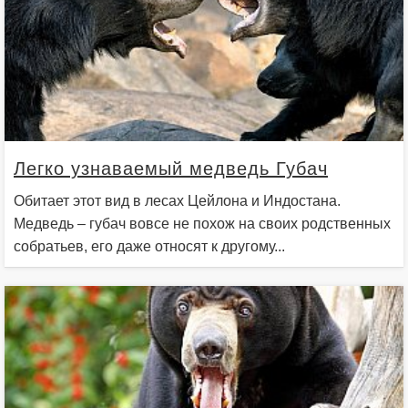
Легко узнаваемый медведь Губач
Обитает этот вид в лесах Цейлона и Индостана.
Медведь – губач вовсе не похож на своих родственных
собратьев, его даже относят к другому...