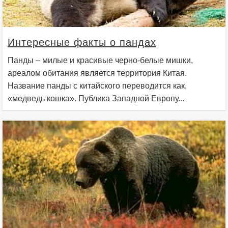
Интересные факты о пандах
Панды – милые и красивые черно-белые мишки,
ареалом обитания является территория Китая.
Название панды с китайского переводится как,
«медведь кошка». Публика Западной Европу...