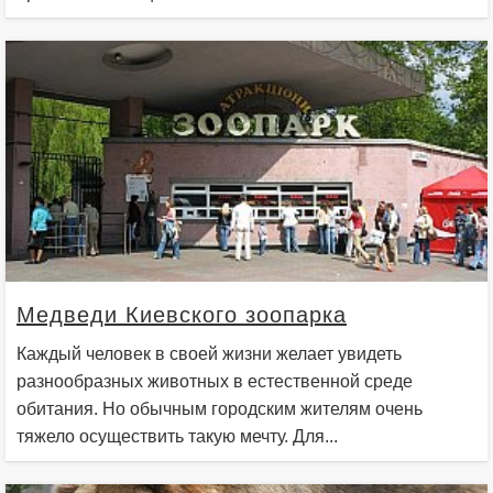
Медведи Киевского зоопарка
Каждый человек в своей жизни желает увидеть
разнообразных животных в естественной среде
обитания. Но обычным городским жителям очень
тяжело осуществить такую мечту. Для...