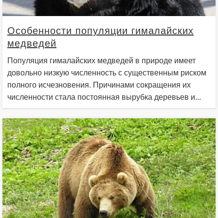
Особенности популяции гималайских
медведей
Популяция гималайских медведей в природе имеет
довольно низкую численность с существенным риском
полного исчезновения. Причинами сокращения их
численности стала постоянная вырубка деревьев и...