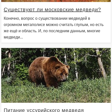
Существуют ли московские медведи?
Конечно, вопрос о существовании медведей в
огромном мегаполисе можно считать глупым, но есть
же ещё и область. И, по последним данным, многие
медведи...
Питание уссурийского медведя