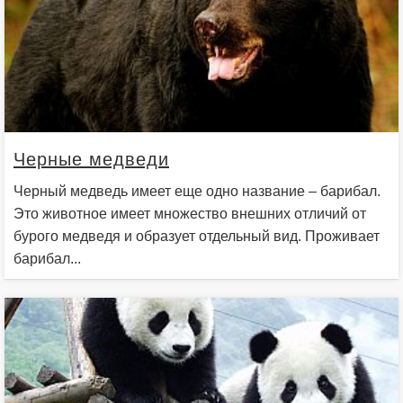
Черные медведи
Черный медведь имеет еще одно название – барибал.
Это животное имеет множество внешних отличий от
бурого медведя и образует отдельный вид. Проживает
барибал...