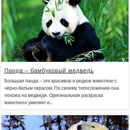
Панда – бамбуковый медведь
Большая панда – это красивое и редкое животное с
чёрно-белым окрасом. По своему телосложению она
похожа на медведя. Оригинальная раскраска
животного умиляет и...