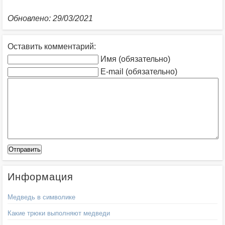
Обновлено: 29/03/2021
Оставить комментарий:
Имя (обязательно)
E-mail (обязательно)
Информация
Медведь в символике
Какие трюки выполняют медведи