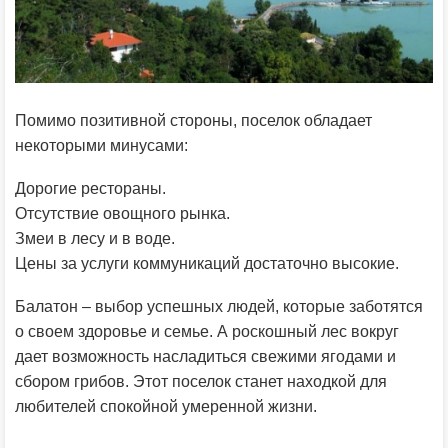
Помимо позитивной стороны, поселок обладает
некоторыми минусами:
Дорогие рестораны.
Отсутствие овощного рынка.
Змеи в лесу и в воде.
Цены за услуги коммуникаций достаточно высокие.
Балатон – выбор успешных людей, которые заботятся
о своем здоровье и семье. А роскошный лес вокруг
дает возможность насладиться свежими ягодами и
сбором грибов. Этот поселок станет находкой для
любителей спокойной умеренной жизни.