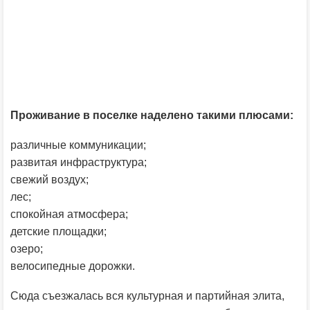
Проживание в поселке наделено такими плюсами:
различные коммуникации;
развитая инфраструктура;
свежий воздух;
лес;
спокойная атмосфера;
детские площадки;
озеро;
велосипедные дорожки.
Сюда съезжалась вся культурная и партийная элита,