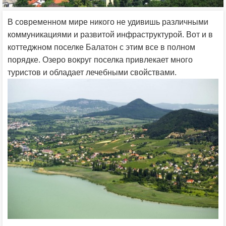
В современном мире никого не удивишь различными
коммуникациями и развитой инфраструктурой. Вот и в
коттеджном поселке Балатон с этим все в полном
порядке. Озеро вокруг поселка привлекает много
туристов и обладает лечебными свойствами.