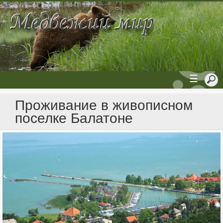
☰
Проживание в живописном
поселке Балатоне