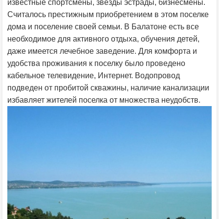
известные спортсмены, звезды эстрады, бизнесмены.
Считалось престижным приобретением в этом поселке
дома и поселение своей семьи. В Балатоне есть все
необходимое для активного отдыха, обучения детей,
даже имеется лечебное заведение. Для комфорта и
удобства проживания к поселку было проведено
кабельное телевидение, Интернет. Водопровод
подведен от пробитой скважины, наличие канализации
избавляет жителей поселка от множества неудобств.