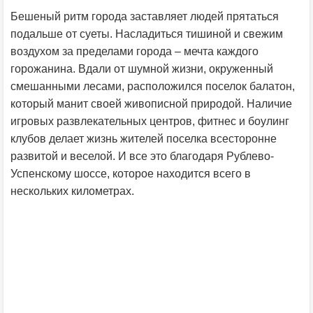
Бешеный ритм города заставляет людей прятаться
подальше от суеты. Насладиться тишиной и свежим
воздухом за пределами города – мечта каждого
горожанина. Вдали от шумной жизни, окруженный
смешанными лесами, расположился поселок балатон,
который манит своей живописной природой. Наличие
игровых развлекательных центров, фитнес и боулинг
клубов делает жизнь жителей поселка всесторонне
развитой и веселой. И все это благодаря Рублево-
Успенскому шоссе, которое находится всего в
нескольких километрах.