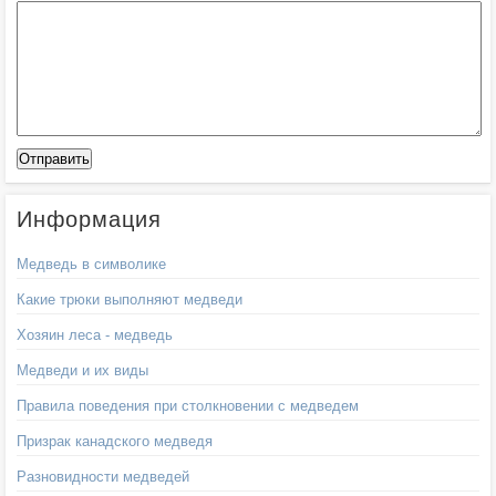
Информация
Медведь в символике
Какие трюки выполняют медведи
Хозяин леса - медведь
Медведи и их виды
Правила поведения при столкновении с медведем
Призрак канадского медведя
Разновидности медведей