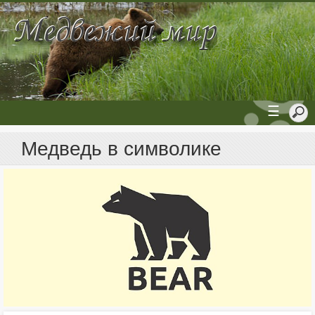
☰
Медведь в символике