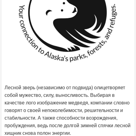
Лесной зверь (независимо от подвида) олицетворяет
собой мужество, силу, выносливость. Выбирая в
качестве лого изображение медведя, компании словно
говорят о своей непоколебимости, решительности и
стабильности. А также способности возрождения,
пробуждения, ведь после долгой зимней спячки лесной
хищник снова полон энергии.