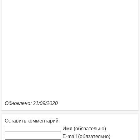
Обновлено: 21/09/2020
Оставить комментарий:
Имя (обязательно)
E-mail (обязательно)