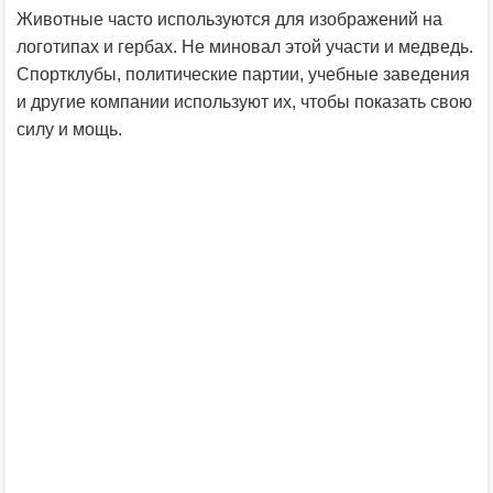
Животные часто используются для изображений на
логотипах и гербах. Не миновал этой участи и медведь.
Спортклубы, политические партии, учебные заведения
и другие компании используют их, чтобы показать свою
силу и мощь.