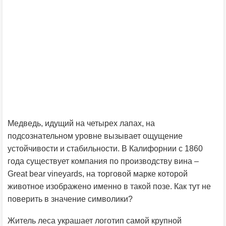
Медведь, идущий на четырех лапах, на
подсознательном уровне вызывает ощущение
устойчивости и стабильности. В Калифорнии с 1860
года существует компания по производству вина –
Great bear vineyards, на торговой марке которой
животное изображено именно в такой позе. Как тут не
поверить в значение символики?
Житель леса украшает логотип самой крупной