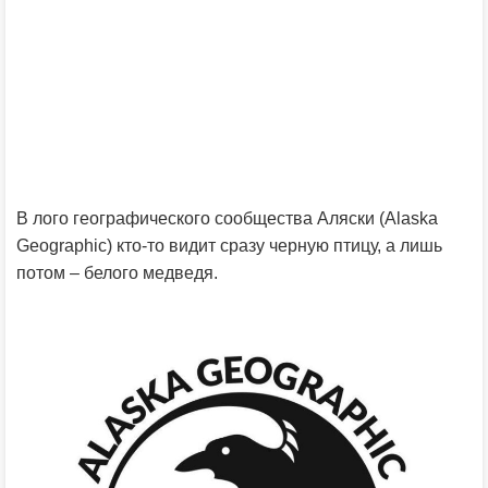
В лого географического сообщества Аляски (Alaska
Geographic) кто-то видит сразу черную птицу, а лишь
потом – белого медведя.