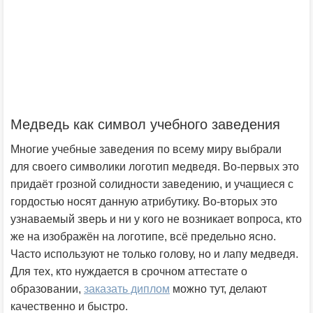
Медведь как символ учебного заведения
Многие учебные заведения по всему миру выбрали
для своего символики логотип медведя. Во-первых это
придаёт грозной солидности заведению, и учащиеся с
гордостью носят данную атрибутику. Во-вторых это
узнаваемый зверь и ни у кого не возникает вопроса, кто
же на изображён на логотипе, всё предельно ясно.
Часто используют не только голову, но и лапу медведя.
Для тех, кто нуждается в срочном аттестате о
образовании,
заказать диплом
можно тут, делают
качественно и быстро.