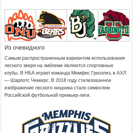
Из очевидного
Самым распространенным вариантом использования
лесного зверя на эмблеме являются спортивные
клубы. В НБА играет команда Мемфис Гриззлиз, в АХЛ
— Шарлотс Чеккерс. В 2018 году стилизованное
изображение лесного хищника стало символом
Российской футбольной премьер-лиги.