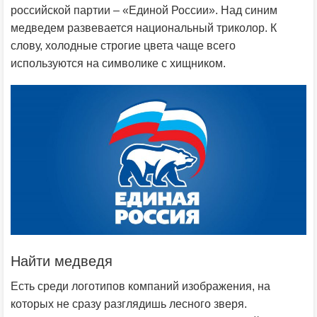
российской партии – «Единой России». Над синим
медведем развевается национальный триколор. К
слову, холодные строгие цвета чаще всего
используются на символике с хищником.
Найти медведя
Есть среди логотипов компаний изображения, на
которых не сразу разглядишь лесного зверя.