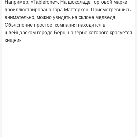
Например, «Tablerone». На шоколаде торговой марке
проиллюстрирована гора Маттерхон. Присмотревшись
внимательно, можно увидеть на склоне медведя.
Объяснение простое: компания находится в
швейцарском городе Берн, на гербе которого красуется
хищник.