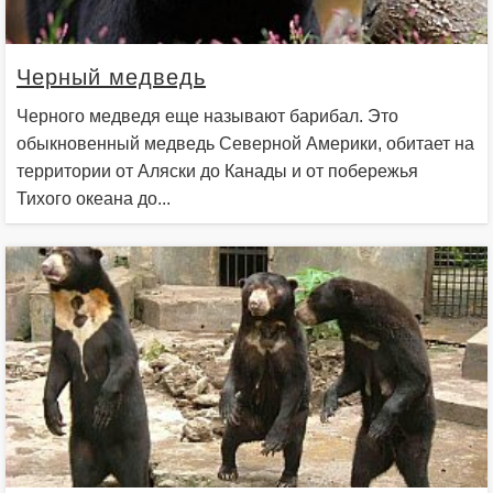
Черный медведь
Черного медведя еще называют барибал. Это
обыкновенный медведь Северной Америки, обитает на
территории от Аляски до Канады и от побережья
Тихого океана до...