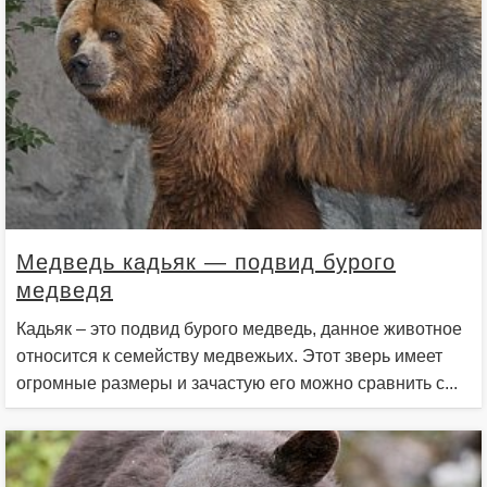
Медведь кадьяк — подвид бурого
медведя
Кадьяк – это подвид бурого медведь, данное животное
относится к семейству медвежьих. Этот зверь имеет
огромные размеры и зачастую его можно сравнить с...