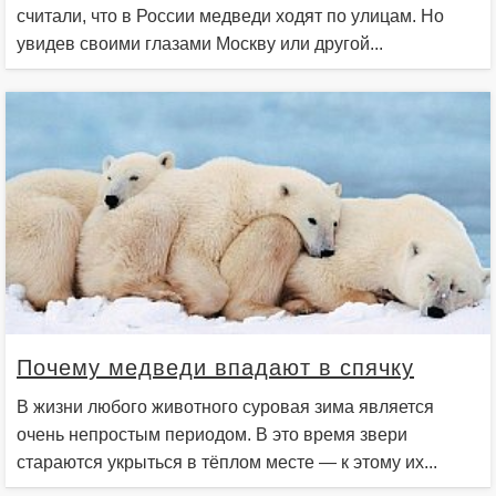
считали, что в России медведи ходят по улицам. Но
увидев своими глазами Москву или другой...
Почему медведи впадают в спячку
В жизни любого животного суровая зима является
очень непростым периодом. В это время звери
стараются укрыться в тёплом месте — к этому их...