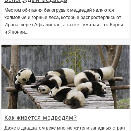
Местом обитания белогрудых медведей являются
холмовые и горные леса, которые распростёрлись от
Ирана, через Афганистан, а также Гималаи – от Кореи
и Японии....
Как живётся медведям?
Даже в двадцатом веке многие жители западных стран