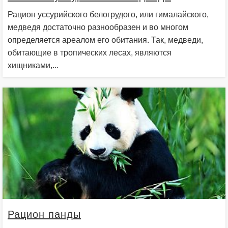
Рацион уссурийского белогрудого, или гималайского,
медведя достаточно разнообразен и во многом
определяется ареалом его обитания. Так, медведи,
обитающие в тропических лесах, являются
хищниками,...
Рацион панды