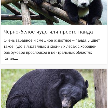
Черно-белое чудо или просто панда
Очень забавное и смешное животное – панда. Живет
такое чудо в листвяных и хвойных лесах с хорошей
бамбуковой прослойкой в центральных областях
Китая....