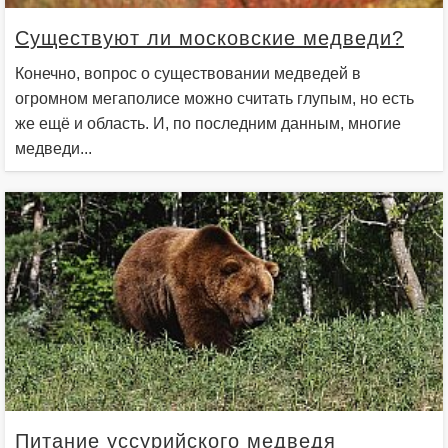
Существуют ли московские медведи?
Конечно, вопрос о существовании медведей в
огромном мегаполисе можно считать глупым, но есть
же ещё и область. И, по последним данным, многие
медведи...
Питание уссурийского медведя