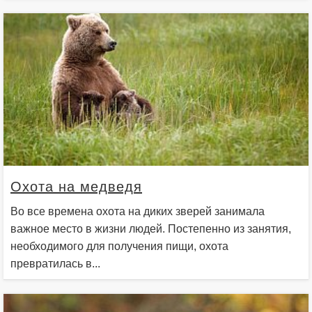
Охота на медведя
Во все времена охота на диких зверей занимала
важное место в жизни людей. Постепенно из занятия,
необходимого для получения пищи, охота
превратилась в...