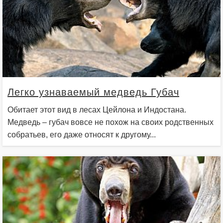
Легко узнаваемый медведь Губач
Обитает этот вид в лесах Цейлона и Индостана.
Медведь – губач вовсе не похож на своих родственных
собратьев, его даже относят к другому...