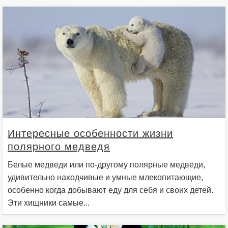
Интересные особенности жизни
полярного медведя
Белые медведи или по-другому полярные медведи,
удивительно находчивые и умные млекопитающие,
особенно когда добывают еду для себя и своих детей.
Эти хищники самые...