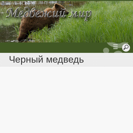
☰
Черный медведь