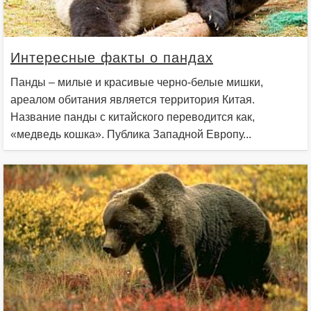
Интересные факты о пандах
Панды – милые и красивые черно-белые мишки,
ареалом обитания является территория Китая.
Название панды с китайского переводится как,
«медведь кошка». Публика Западной Европу...