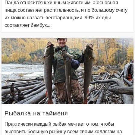
Панда относится к хищным животным, а основная
пища составляет растительность, и по большому счету
их можно назвать вегетарианцами. 99% их еды
составляет бамбук....
Рыбалка на тайменя
Практически каждый рыбак мечтает о том, чтобы
выловить большую рыбину всем своим коллегам на