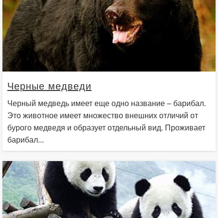
Черные медведи
Черный медведь имеет еще одно название – барибал.
Это животное имеет множество внешних отличий от
бурого медведя и образует отдельный вид. Проживает
барибал...