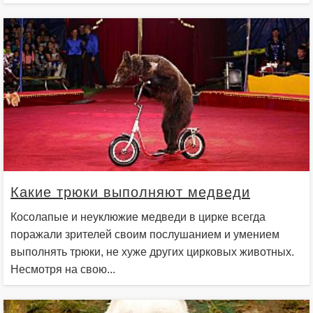
Какие трюки выполняют медведи
Косолапые и неуклюжие медведи в цирке всегда
поражали зрителей своим послушанием и умением
выполнять трюки, не хуже других цирковых животных.
Несмотря на свою...