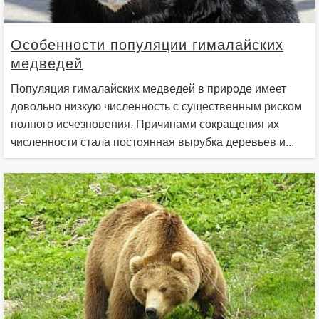
Особенности популяции гималайских
медведей
Популяция гималайских медведей в природе имеет
довольно низкую численность с существенным риском
полного исчезновения. Причинами сокращения их
численности стала постоянная вырубка деревьев и...