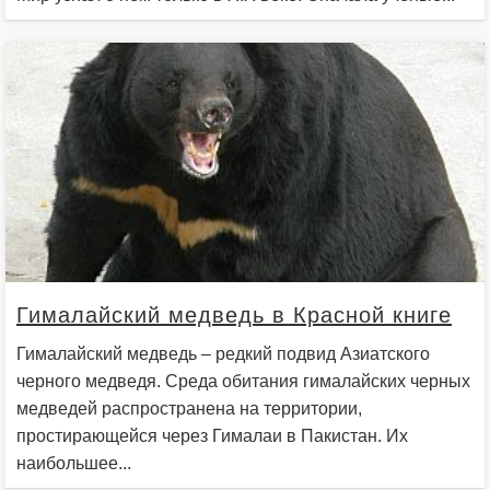
Гималайский медведь в Красной книге
Гималайский медведь – редкий подвид Азиатского
черного медведя. Среда обитания гималайских черных
медведей распространена на территории,
простирающейся через Гималаи в Пакистан. Их
наибольшее...