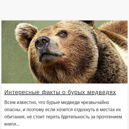
Интересные факты о бурых медведях
Всем известно, что бурые медведи чрезвычайно
опасны, и поэтому если хочется отдохнуть в местах их
обитания, не стоит терять бдительность за прочтением
книги...