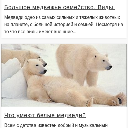
Большое медвежье семейство. Виды.
Медведи одно из самых сильных и тяжелых животных
на планете, с большой историей и семьей. Несмотря на
то что все виды имеют внешние...
Что умеют белые медведи?
Всем с детства известен добрый и музыкальный