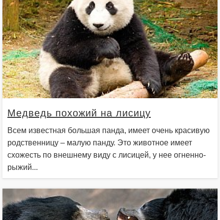
Медведь похожий на лисицу
Всем известная большая панда, имеет очень красивую
родственницу – малую панду. Это животное имеет
схожесть по внешнему виду с лисицей, у нее огненно-
рыжий...