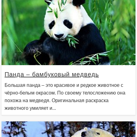
Панда – бамбуковый медведь
Большая панда – это красивое и редкое животное с
чёрно-белым окрасом. По своему телосложению она
похожа на медведя. Оригинальная раскраска
животного умиляет и...