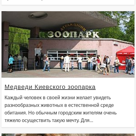
Медведи Киевского зоопарка
Каждый человек в своей жизни желает увидеть
разнообразных животных в естественной среде
обитания. Но обычным городским жителям очень
тяжело осуществить такую мечту. Для...