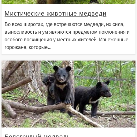
Мистические животные медведи
Во всех широтах, где встречаются медведи, их сила,
выносливость и ум являются предметом поклонения и
особого восхищения у местных жителей. Изнеженные
горожане, которые...
Белогрудый медведь