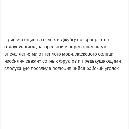
Приезжающие на отдых в Джубгу возвращаются
отдохнувшими, загорелыми и переполненными
впечатлениями от теплого моря, ласкового солнца,
изобилия свежих сочных фруктов и предвкушающими
следующую поездку в полюбившийся райский уголок!