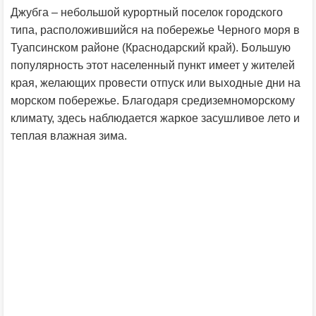
Джубга – небольшой курортный поселок городского
типа, расположившийся на побережье Черного моря в
Туапсинском районе (Краснодарский край). Большую
популярность этот населенный пункт имеет у жителей
края, желающих провести отпуск или выходные дни на
морском побережье. Благодаря средиземноморскому
климату, здесь наблюдается жаркое засушливое лето и
теплая влажная зима.