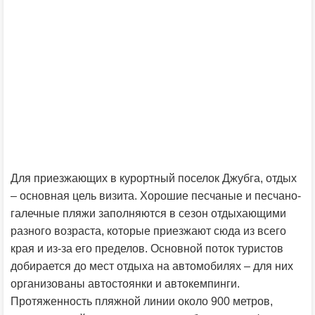
Для приезжающих в курортный поселок Джубга, отдых
– основная цель визита. Хорошие песчаные и песчано-
галечные пляжи заполняются в сезон отдыхающими
разного возраста, которые приезжают сюда из всего
края и из-за его пределов. Основной поток туристов
добирается до мест отдыха на автомобилях – для них
организованы автостоянки и автокемпинги.
Протяженность пляжной линии около 900 метров,