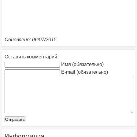
Обновлено: 06/07/2015
Оставить комментарий:
Имя (обязательно)
E-mail (обязательно)
Информация