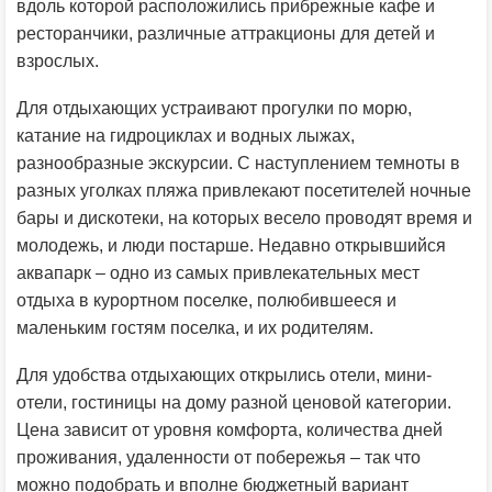
вдоль которой расположились прибрежные кафе и
ресторанчики, различные аттракционы для детей и
взрослых.
Для отдыхающих устраивают прогулки по морю,
катание на гидроциклах и водных лыжах,
разнообразные экскурсии. С наступлением темноты в
разных уголках пляжа привлекают посетителей ночные
бары и дискотеки, на которых весело проводят время и
молодежь, и люди постарше. Недавно открывшийся
аквапарк – одно из самых привлекательных мест
отдыха в курортном поселке, полюбившееся и
маленьким гостям поселка, и их родителям.
Для удобства отдыхающих открылись отели, мини-
отели, гостиницы на дому разной ценовой категории.
Цена зависит от уровня комфорта, количества дней
проживания, удаленности от побережья – так что
можно подобрать и вполне бюджетный вариант