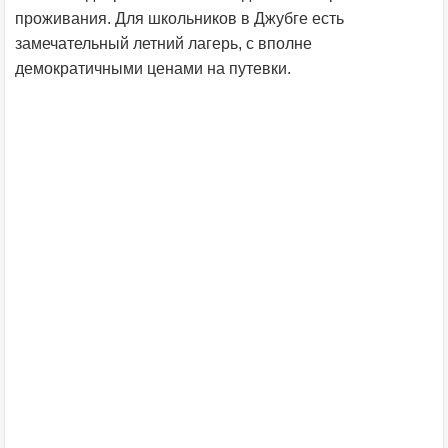
проживания. Для школьников в Джубге есть
замечательный летний лагерь, с вполне
демократичными ценами на путевки.