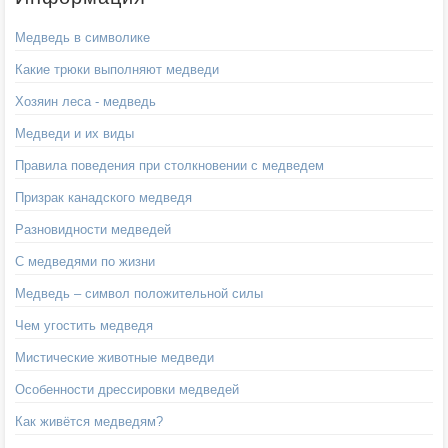
Медведь в символике
Какие трюки выполняют медведи
Хозяин леса - медведь
Медведи и их виды
Правила поведения при столкновении с медведем
Призрак канадского медведя
Разновидности медведей
С медведями по жизни
Медведь – символ положительной силы
Чем угостить медведя
Мистические животные медведи
Особенности дрессировки медведей
Как живётся медведям?