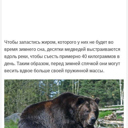
Чтобы запастись жиром, которого у них не будет во
время зимнего сна, десятки медведей выстраиваются
вдоль реки, чтобы съесть примерно 40 килограммов в
день. Таким образом, перед зимней спячкой они могут
весить вдвое больше своей пружинной массы.