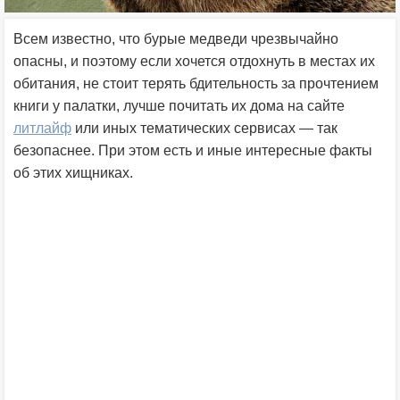
Всем известно, что бурые медведи чрезвычайно
опасны, и поэтому если хочется отдохнуть в местах их
обитания, не стоит терять бдительность за прочтением
книги у палатки, лучше почитать их дома на сайте
литлайф
или иных тематических сервисах — так
безопаснее. При этом есть и иные интересные факты
об этих хищниках.