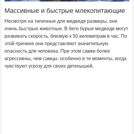
Массивные и быстрые млекопитающие
Несмотря на типичные для медведя размеры, они
очень быстрые животные. В беге бурые медведи могут
развивать скорость, близкую к 50 километрам в час. По
этой причине они представляют значительную
опасность для человека. При этом самки более
агрессивны, чем самцы, особенно в те моменты, когда
чувствуют угрозу для своих детенышей.