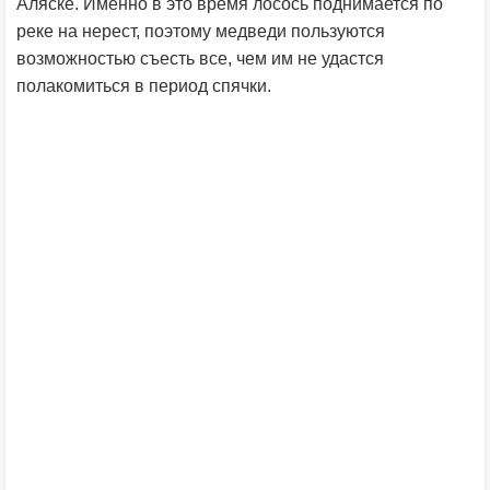
Аляске. Именно в это время лосось поднимается по
реке на нерест, поэтому медведи пользуются
возможностью съесть все, чем им не удастся
полакомиться в период спячки.