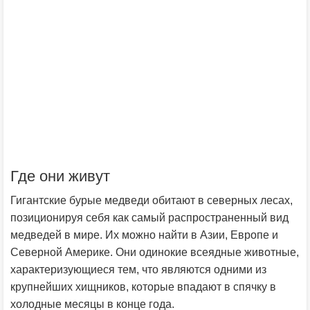
Где они живут
Гигантские бурые медведи обитают в северных лесах,
позиционируя себя как самый распространенный вид
медведей в мире. Их можно найти в Азии, Европе и
Северной Америке. Они одинокие всеядные животные,
характеризующиеся тем, что являются одними из
крупнейших хищников, которые впадают в спячку в
холодные месяцы в конце года.