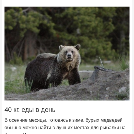
40 кг. еды в день
В осенние месяцы, готовясь к зиме, бурых медведей
обычно можно найти в лучших местах для рыбалки на