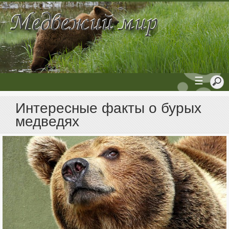
☰
Интересные факты о бурых
медведях