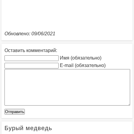
Обновлено: 09/06/2021
Оставить комментарий:
Имя (обязательно)
E-mail (обязательно)
Бурый медведь