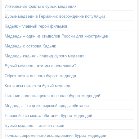
Интересные факты о бурых медведях
Бурые медведи в Германии: возрождение популяции
Кадьяк - главный герой фильмов
Медведь – один из символов России для иностранцев
Медведь с острова Кадьяк
Медведь кадьяк - подвид бурого медведя
Бурый медведь, что мы о нем знаем?
Образ жизни лесного бурого медведя
Как и чем питается бурый медведь
Питание содержащихся в неволе бурых медведей
Медведь – хищник широкой среды обитания
Европейские места обитания бурых медведей
Бурый медведь – хозяин лесов
Польза современного исследования бурых медведей