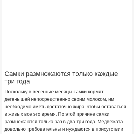
Самки размножаются только каждые
три года
Поскольку в весенние месяцы самки кормят
детенышей непосредственно своим молоком, им
необходимо иметь достаточно жира, чтобы оставаться
в живых все это время. По этой причине самки
размножаются только раз в два-три года. Медвежата
довольно требовательны и нуждаются в присутствии