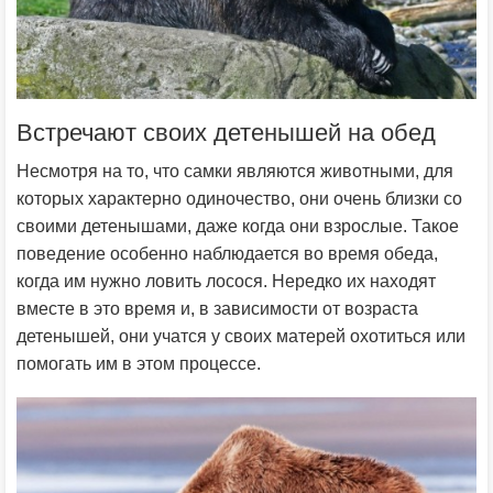
Встречают своих детенышей на обед
Несмотря на то, что самки являются животными, для
которых характерно одиночество, они очень близки со
своими детенышами, даже когда они взрослые. Такое
поведение особенно наблюдается во время обеда,
когда им нужно ловить лосося. Нередко их находят
вместе в это время и, в зависимости от возраста
детенышей, они учатся у своих матерей охотиться или
помогать им в этом процессе.