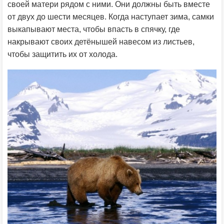
своей матери рядом с ними. Они должны быть вместе
от двух до шести месяцев. Когда наступает зима, самки
выкапывают места, чтобы впасть в спячку, где
накрывают своих детёнышей навесом из листьев,
чтобы защитить их от холода.