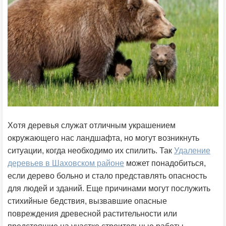
Хотя деревья служат отличным украшением
окружающего нас ландшафта, но могут возникнуть
ситуации, когда необходимо их спилить. Так
Удаление
деревьев в Шаховском районе
может понадобиться,
если дерево больно и стало представлять опасность
для людей и зданий. Еще причинами могут послужить
стихийные бедствия, вызвавшие опасные
повреждения древесной растительности или