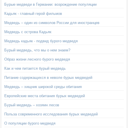
Бурые медведи в Германии: возрождение популяции
Кадьяк - главный герой фильмов
Медведь – один из символов России для иностранцев
Медведь с острова Кадьяк
Медведь кадьяк - подвид бурого медведя
Бурый медведь, что мы о нем знаем?
Образ жизни лесного бурого медведя
Как и чем питается бурый медведь
Питание содержащихся в неволе бурых медведей
Медведь – хищник широкой среды обитания
Европейские места обитания бурых медведей
Бурый медведь – хозяин лесов
Польза современного исследования бурых медведей
О популяции бурого медведя