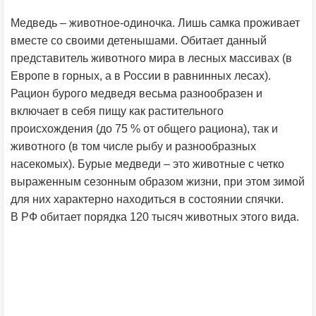
Медведь – животное-одиночка. Лишь самка проживает
вместе со своими детенышами. Обитает данный
представитель животного мира в лесных массивах (в
Европе в горных, а в России в равнинных лесах).
Рацион бурого медведя весьма разнообразен и
включает в себя пищу как растительного
происхождения (до 75 % от общего рациона), так и
животного (в том числе рыбу и разнообразных
насекомых). Бурые медведи – это животные с четко
выраженным сезонным образом жизни, при этом зимой
для них характерно находиться в состоянии спячки.
В РФ обитает порядка 120 тысяч животных этого вида.