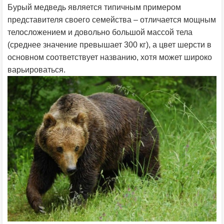
Бурый медведь является типичным примером
представителя своего семейства – отличается мощным
телосложением и довольно большой массой тела
(среднее значение превышает 300 кг), а цвет шерсти в
основном соответствует названию, хотя может широко
варьироваться.