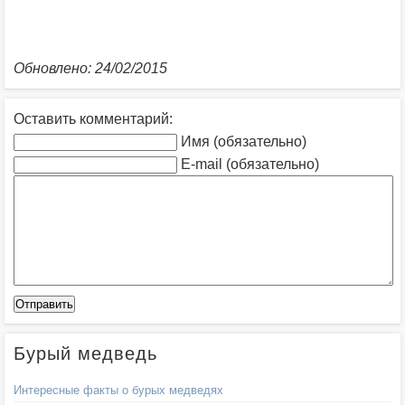
Обновлено: 24/02/2015
Оставить комментарий:
Имя (обязательно)
E-mail (обязательно)
Бурый медведь
Интересные факты о бурых медведях