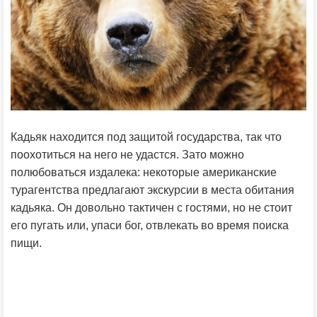
Кадьяк находится под защитой государства, так что
поохотиться на него не удастся. Зато можно
полюбоваться издалека: некоторые американские
турагентства предлагают экскурсии в места обитания
кадьяка. Он довольно тактичен с гостями, но не стоит
его пугать или, упаси бог, отвлекать во время поиска
пищи.