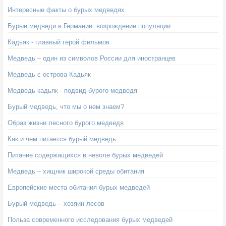
Интересные факты о бурых медведях
Бурые медведи в Германии: возрождение популяции
Кадьяк - главный герой фильмов
Медведь – один из символов России для иностранцев
Медведь с острова Кадьяк
Медведь кадьяк - подвид бурого медведя
Бурый медведь, что мы о нем знаем?
Образ жизни лесного бурого медведя
Как и чем питается бурый медведь
Питание содержащихся в неволе бурых медведей
Медведь – хищник широкой среды обитания
Европейские места обитания бурых медведей
Бурый медведь – хозяин лесов
Польза современного исследования бурых медведей