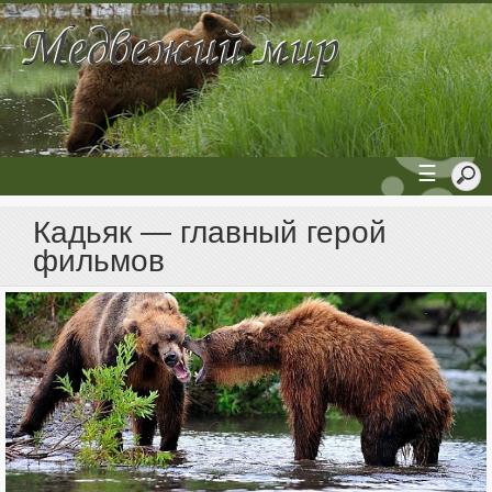
☰
Кадьяк — главный герой
фильмов