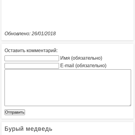
Обновлено: 26/01/2018
Оставить комментарий:
Имя (обязательно)
E-mail (обязательно)
Бурый медведь