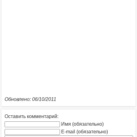
Обновлено: 06/10/2011
Оставить комментарий:
Имя (обязательно)
E-mail (обязательно)