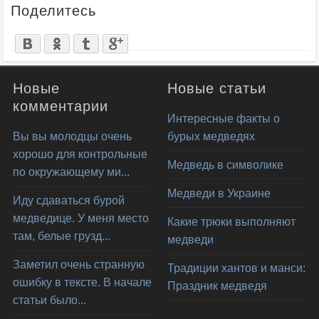
Поделитесь
Новые
Новые статьи
комментарии
Интересные факты о
Вы вы молодцы очень
бурых медведях
хорошо для контрольные
Медведь в символике
по окружающему ми...
Медведи в Украине
Иду сдаваться бурой
медведице. У меня место
Какие трюки выполняют
там, белые грузд...
медведи
Заметил очень странную
Традиции хантов и манси:
ошибку в тексте. В начале
Праздник медведя
статьи было...