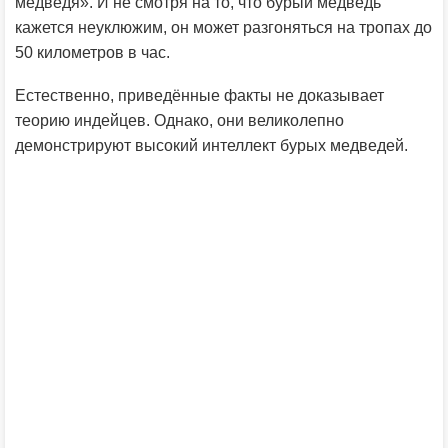
медведя». И не смотря на то, что бурый медведь
кажется неуклюжим, он может разгоняться на тропах до
50 километров в час.
Естественно, приведённые факты не доказывает
теорию индейцев. Однако, они великолепно
демонстрируют высокий интеллект бурых медведей.