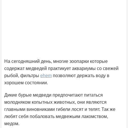
На сегодняшний день, многие зоопарки которые
содержат медведей практикует аквариумы со свежей
рыбой, фильтры
ehem
позволяют держать воду в
хорошем состоянии.
Дикие бурые медведи предпочитают питаться
молодняком копытных животных, они являются
главными виновниками гибели лосят и телят. Так же
любят себя побаловать медвежьим лакомством,
медом.