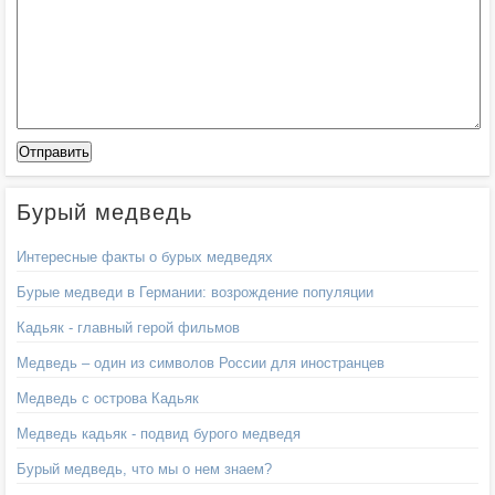
Бурый медведь
Интересные факты о бурых медведях
Бурые медведи в Германии: возрождение популяции
Кадьяк - главный герой фильмов
Медведь – один из символов России для иностранцев
Медведь с острова Кадьяк
Медведь кадьяк - подвид бурого медведя
Бурый медведь, что мы о нем знаем?