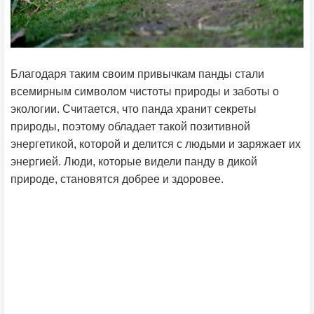
Благодаря таким своим привычкам панды стали
всемирным символом чистоты природы и заботы о
экологии. Считается, что панда хранит секреты
природы, поэтому обладает такой позитивной
энергетикой, которой и делится с людьми и заряжает их
энергией. Люди, которые видели панду в дикой
природе, становятся добрее и здоровее.