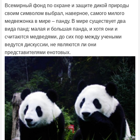
Всемирный фонд по охране и защите дикой природы
своим символом выбрал, наверное, самого милого
медвежонка в мире – панду. В мире существует два
вида панд: малая и большая панда, и хотя они и
считаются медведями, до сих пор между учеными
ведутся дискуссии, не являются ли они
представителями енотовых.