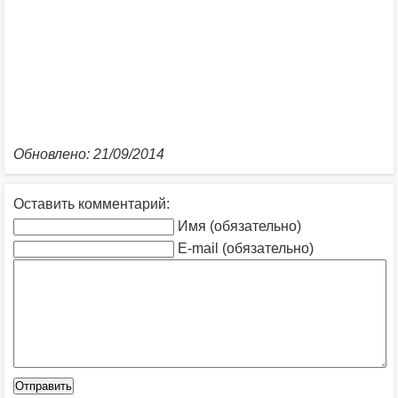
Обновлено: 21/09/2014
Оставить комментарий:
Имя (обязательно)
E-mail (обязательно)