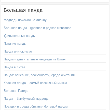
Большая панда
Медведь похожий на лисицу
Большая панда - древнее и редкое животное
Удивительные панды
Питание панды
Панда или сюнмао
Панды - удивительные медведи из Китая
Панда в Китае
Панда: описание, особенности, среда обитания
Красная панда – самый необычный мишка
Большая Панда
Панда – бамбуковый медведь
Повадки и среда обитания большой панды