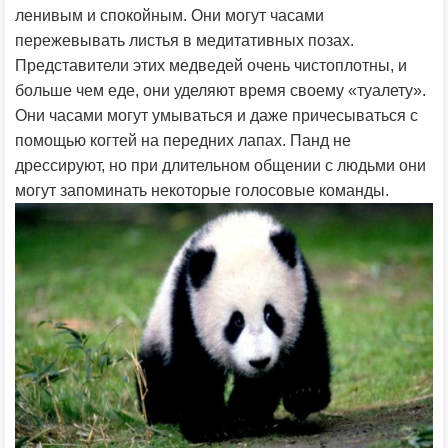
ленивым и спокойным. Они могут часами
пережевывать листья в медитативных позах.
Представители этих медведей очень чистоплотны, и
больше чем еде, они уделяют время своему «туалету».
Они часами могут умываться и даже причесываться с
помощью когтей на передних лапах. Панд не
дрессируют, но при длительном общении с людьми они
могут запоминать некоторые голосовые команды.