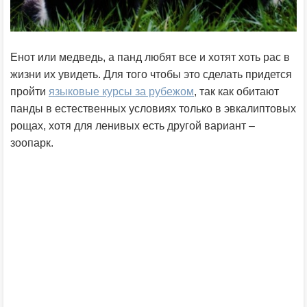
Енот или медведь, а панд любят все и хотят хоть рас в
жизни их увидеть. Для того чтобы это сделать придется
пройти
языковые курсы за рубежом
, так как обитают
панды в естественных условиях только в эвкалиптовых
рощах, хотя для ленивых есть другой вариант –
зоопарк.