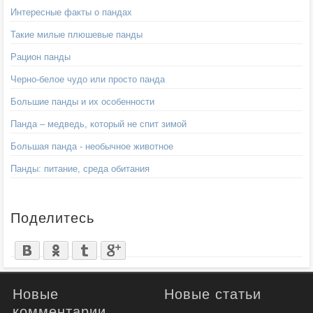
Интересные факты о пандах
Такие милые плюшевые панды
Рацион панды
Черно-белое чудо или просто панда
Большие панды и их особенности
Панда – медведь, который не спит зимой
Большая панда - необычное животное
Панды: питание, среда обитания
Поделитесь
Новые
Новые статьи
комментарии