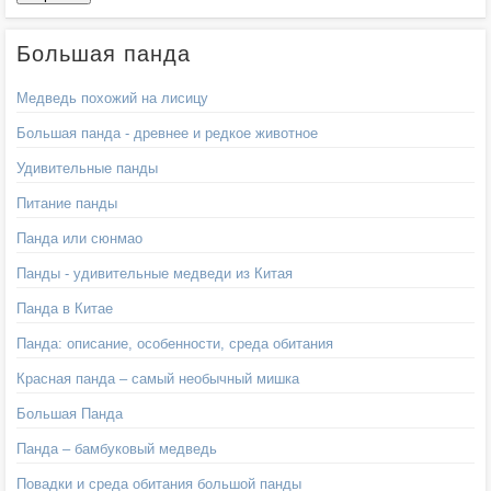
Большая панда
Медведь похожий на лисицу
Большая панда - древнее и редкое животное
Удивительные панды
Питание панды
Панда или сюнмао
Панды - удивительные медведи из Китая
Панда в Китае
Панда: описание, особенности, среда обитания
Красная панда – самый необычный мишка
Большая Панда
Панда – бамбуковый медведь
Повадки и среда обитания большой панды