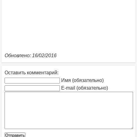
Обновлено: 16/02/2016
Оставить комментарий:
Имя (обязательно)
E-mail (обязательно)