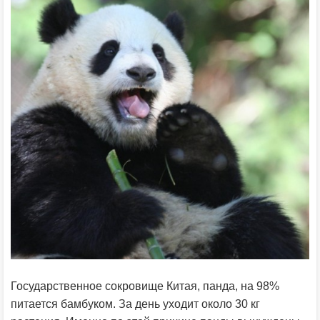
Государственное сокровище Китая, панда, на 98%
питается бамбуком. За день уходит около 30 кг