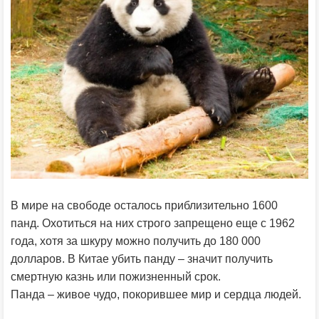
В мире на свободе осталось приблизительно 1600
панд. Охотиться на них строго запрещено еще с 1962
года, хотя за шкуру можно получить до 180 000
долларов. В Китае убить панду – значит получить
смертную казнь или пожизненный срок.
Панда – живое чудо, покорившее мир и сердца людей.