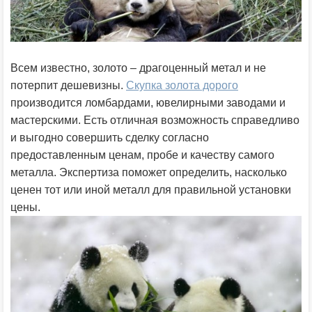
Всем известно, золото – драгоценный метал и не
потерпит дешевизны.
Скупка золота дорого
производится ломбардами, ювелирными заводами и
мастерскими. Есть отличная возможность справедливо
и выгодно совершить сделку согласно
предоставленным ценам, пробе и качеству самого
металла. Экспертиза поможет определить, насколько
ценен тот или иной металл для правильной установки
цены.