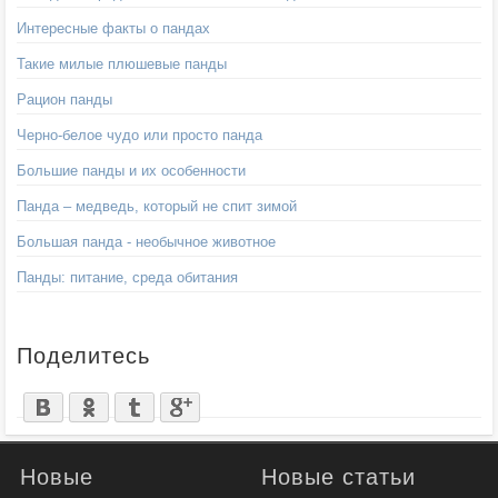
Интересные факты о пандах
Такие милые плюшевые панды
Рацион панды
Черно-белое чудо или просто панда
Большие панды и их особенности
Панда – медведь, который не спит зимой
Большая панда - необычное животное
Панды: питание, среда обитания
Поделитесь
Новые
Новые статьи