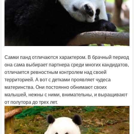
Самки панд отличаются характером. В брачный период
она сама выбирает партнера среди многих кандидатов,
отличается ревностным контролем над своей
территорией. А вот с детками проявляет чудеса
материнства. Они постоянно обнимают своих
малышей, нежны с ними, внимательны, и выращивают
от полутора до трех лет.