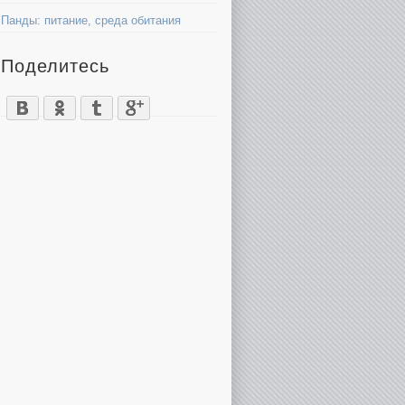
Панды: питание, среда обитания
Поделитесь