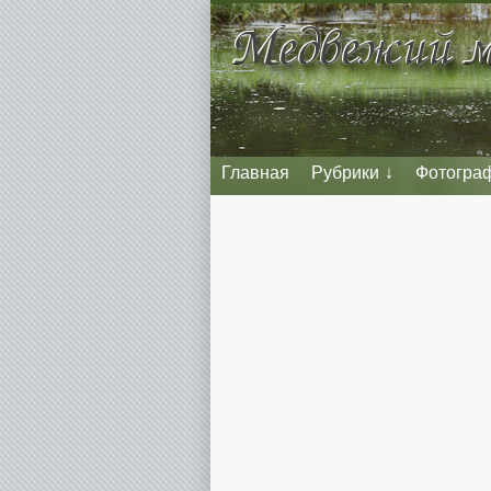
Главная
Рубрики
Фотогра