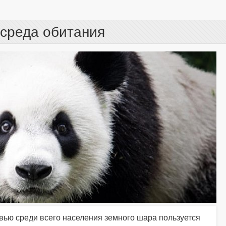
 среда обитания
вью среди всего населения земного шара пользуется