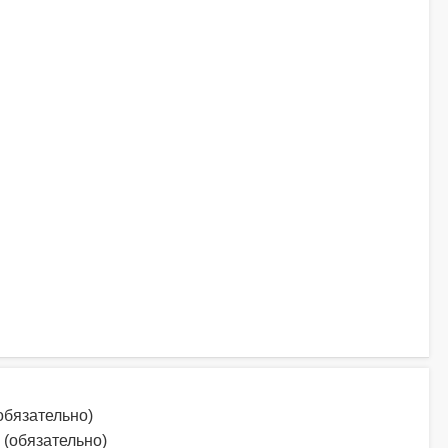
обязательно)
 (обязательно)