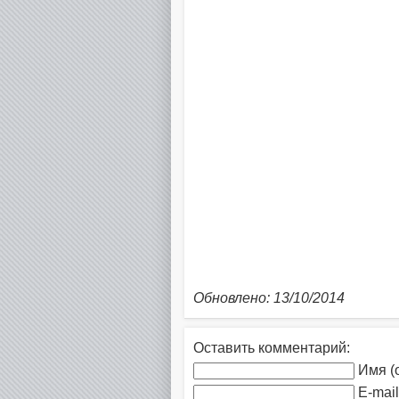
Обновлено: 13/10/2014
Оставить комментарий:
Имя (
E-mail