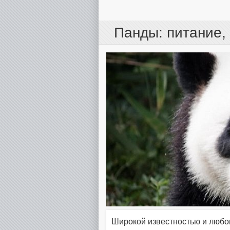
Панды: питание,
Широкой известностью и любо