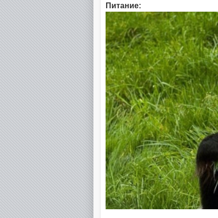
Питание: