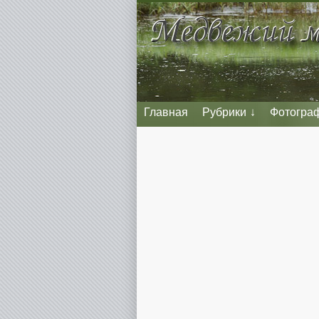
Главная
Рубрики
Фотогра