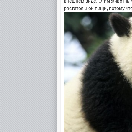
внешнем виде. Этим животным
растительной пищи, потому чт