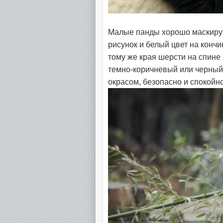
Малые панды хорошо маскирую
рисунок и белый цвет на кончи
тому же края шерсти на спине
темно-коричневый или черный.
окрасом, безопасно и спокойн