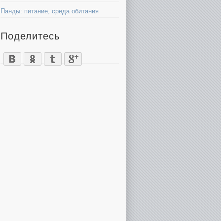
Панды: питание, среда обитания
Поделитесь