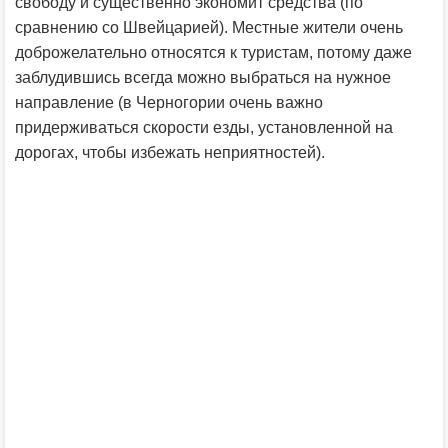
свободу и существенно экономит средства (по
сравнению со Швейцарией). Местные жители очень
доброжелательно относятся к туристам, потому даже
заблудившись всегда можно выбраться на нужное
направление (в Черногории очень важно
придерживаться скорости езды, установленной на
дорогах, чтобы избежать неприятностей).