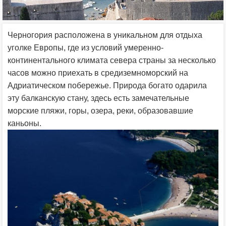
Черногория расположена в уникальном для отдыха
уголке Европы, где из условий умеренно-
континентального климата севера страны за несколько
часов можно приехать в средиземноморский на
Адриатическом побережье. Природа богато одарила
эту балканскую стану, здесь есть замечательные
морские пляжи, горы, озера, реки, образовавшие
каньоны.