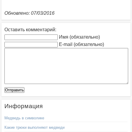
Обновлено: 07/03/2016
Оставить комментарий:
Имя (обязательно)
E-mail (обязательно)
Информация
Медведь в символике
Какие трюки выполняют медведи