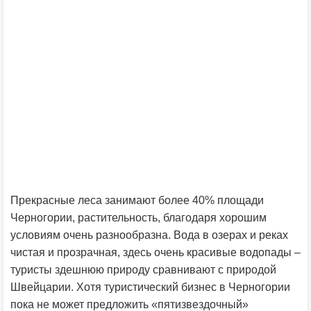
Прекрасные леса занимают более 40% площади
Черногории, растительность, благодаря хорошим
условиям очень разнообразна. Вода в озерах и реках
чистая и прозрачная, здесь очень красивые водопады –
туристы здешнюю природу сравнивают с природой
Швейцарии. Хотя туристический бизнес в Черногории
пока не может предложить «пятизвездочный»