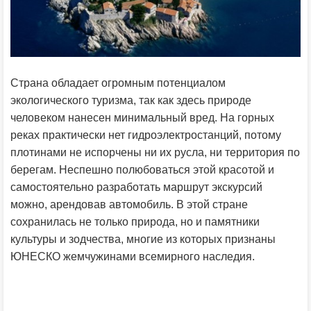
Страна обладает огромным потенциалом
экологического туризма, так как здесь природе
человеком нанесен минимальный вред. На горных
реках практически нет гидроэлектростанций, потому
плотинами не испорчены ни их русла, ни территория по
берегам. Неспешно полюбоваться этой красотой и
самостоятельно разработать маршрут экскурсий
можно, арендовав автомобиль. В этой стране
сохранилась не только природа, но и памятники
культуры и зодчества, многие из которых признаны
ЮНЕСКО жемчужинами всемирного наследия.