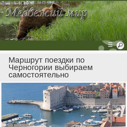
☰
Маршрут поездки по
Черногории выбираем
самостоятельно