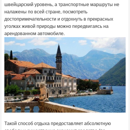
швейцарский уровень, а транспортные маршруты не
налажены по всей стране, посмотреть
достопримечательности и отдохнуть в прекрасных
уголках живой природы можно передвигаясь на
арендованном автомобиле.
Такой способ отдыха предоставляет абсолютную