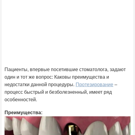
Пациенты, впервые посетившие стоматолога, задают
один и тот же вопрос: Каковы преимущества и
недостатки данной процедуры.
Протезирование
–
процесс быстрый и безболезненный, имеет ряд
особенностей.
Преимущества: