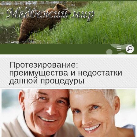
☰
Протезирование:
преимущества и недостатки
данной процедуры