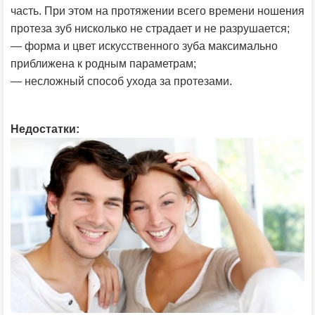
часть. При этом на протяжении всего времени ношения
протеза зуб нисколько не страдает и не разрушается;
— форма и цвет искусственного зуба максимально
приближена к родным параметрам;
— несложный способ ухода за протезами.
Недостатки: