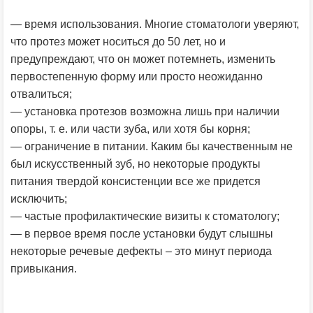
— время использования. Многие стоматологи уверяют,
что протез может носиться до 50 лет, но и
предупреждают, что он может потемнеть, изменить
первостепенную форму или просто неожиданно
отвалиться;
— установка протезов возможна лишь при наличии
опоры, т. е. или части зуба, или хотя бы корня;
— ограничение в питании. Каким бы качественным не
был искусственный зуб, но некоторые продукты
питания твердой консистенции все же придется
исключить;
— частые профилактические визиты к стоматологу;
— в первое время после установки будут слышны
некоторые речевые дефекты – это минут периода
привыкания.