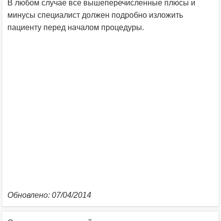
В любом случае все вышеперечисленные плюсы и
минусы специалист должен подробно изложить
пациенту перед началом процедуры.
Обновлено: 07/04/2014