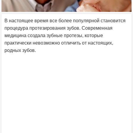
В настоящее время все более популярной становится
процедура протезирования зубов. Современная
медицина создала зубные протезы, которые
практически невозможно отличить от настоящих,
родных зубов.