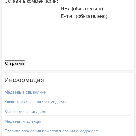
Оставить комментарий:
Имя (обязательно)
E-mail (обязательно)
Информация
Медведь в символике
Какие трюки выполняют медведи
Хозяин леса - медведь
Медведи и их виды
Правила поведения при столкновении с медведем