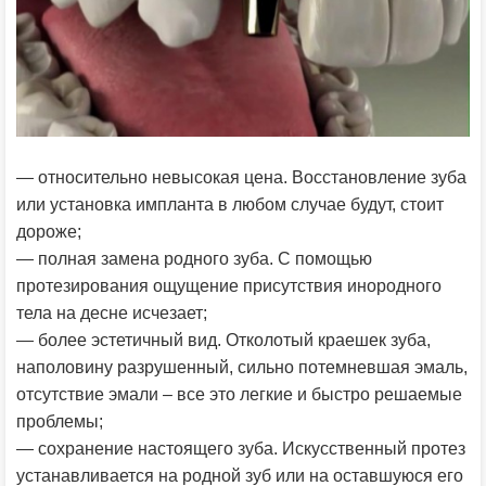
— относительно невысокая цена. Восстановление зуба
или установка импланта в любом случае будут, стоит
дороже;
— полная замена родного зуба. С помощью
протезирования ощущение присутствия инородного
тела на десне исчезает;
— более эстетичный вид. Отколотый краешек зуба,
наполовину разрушенный, сильно потемневшая эмаль,
отсутствие эмали – все это легкие и быстро решаемые
проблемы;
— сохранение настоящего зуба. Искусственный протез
устанавливается на родной зуб или на оставшуюся его