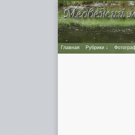
Главная
Рубрики
Фотогра