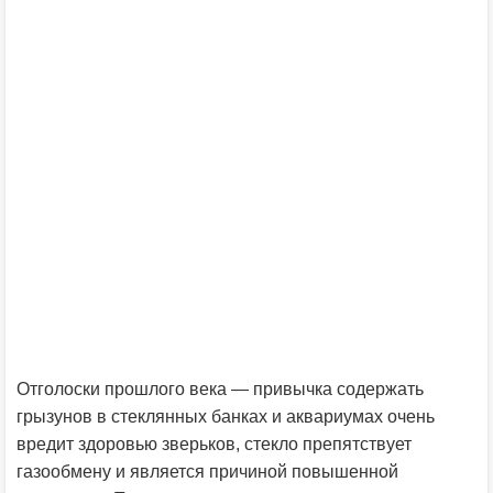
Отголоски прошлого века — привычка содержать
грызунов в стеклянных банках и аквариумах очень
вредит здоровью зверьков, стекло препятствует
газообмену и является причиной повышенной