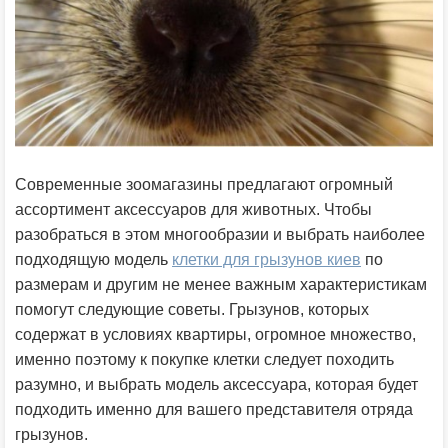
Современные зоомагазины предлагают огромный
ассортимент аксессуаров для животных. Чтобы
разобраться в этом многообразии и выбрать наиболее
подходящую модель
клетки для грызунов киев
по
размерам и другим не менее важным характеристикам
помогут следующие советы. Грызунов, которых
содержат в условиях квартиры, огромное множество,
именно поэтому к покупке клетки следует походить
разумно, и выбрать модель аксессуара, которая будет
подходить именно для вашего представителя отряда
грызунов.