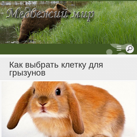
☰
Как выбрать клетку для
грызунов