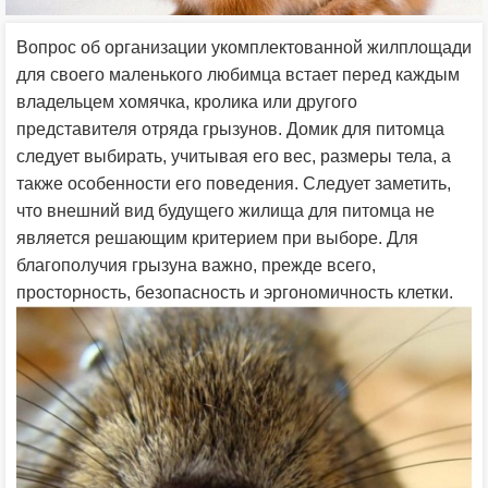
Вопрос об организации укомплектованной жилплощади
для своего маленького любимца встает перед каждым
владельцем хомячка, кролика или другого
представителя отряда грызунов. Домик для питомца
следует выбирать, учитывая его вес, размеры тела, а
также особенности его поведения. Следует заметить,
что внешний вид будущего жилища для питомца не
является решающим критерием при выборе. Для
благополучия грызуна важно, прежде всего,
просторность, безопасность и эргономичность клетки.