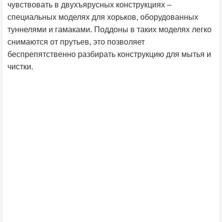
чувствовать в двухъярусных конструкциях –
специальных моделях для хорьков, оборудованных
туннелями и гамаками. Поддоны в таких моделях легко
снимаются от прутьев, это позволяет
беспрепятственно разбирать конструкцию для мытья и
чистки.