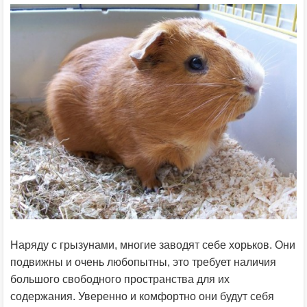
Наряду с грызунами, многие заводят себе хорьков. Они
подвижны и очень любопытны, это требует наличия
большого свободного пространства для их
содержания. Уверенно и комфортно они будут себя