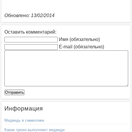
Обновлено: 13/02/2014
Оставить комментарий:
Имя (обязательно)
E-mail (обязательно)
Информация
Медведь в символике
Какие трюки выполняют медведи