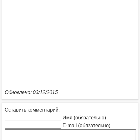
Обновлено: 03/12/2015
Оставить комментарий:
Имя (обязательно)
E-mail (обязательно)