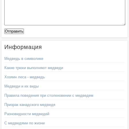
Информация
Медведь в символике
Какие трюки выполняют медведи
Хозяин леса - медведь
Медведи и их виды
Правила поведения при столкновении с медведем
Призрак канадского медведя
Разновидности медведей
С медведями по жизни