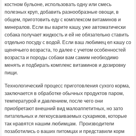
костном бульоне, использовать одну или смесь
полезных круп, добавить разнообразные овощи, в
общем, приготовить еду с комплексом витаминов и
минералов. Если вы варите кашу, уже автоматически
собака получает жидкость и ей не обязательно ставить
отдельно посуду с водой. Если ваш любимец ел кашу со
щенячьего возраста, то далее с учетом особенностей
возраста и породы собаки вам самим необходимо
менять и подбирать комплекс витаминов и дозировку
пищи.
Технологический процесс приготовления сухого корма,
заключается в обработке обычных продуктов паром,
температурой и давлением, после чего они
приобретают внешний вид малоаппетитных, но зато
питательных и легкоусваиваемых сухариков, которые
так нравятся нашим любимцам. Производители
позаботились о ваших питомцах и представили корм