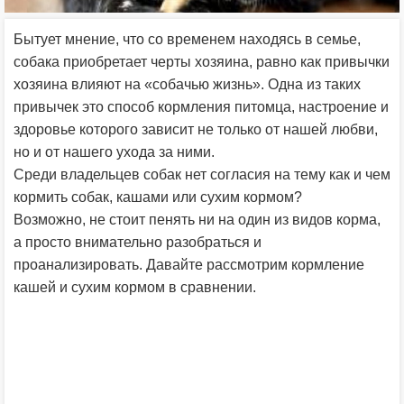
Бытует мнение, что со временем находясь в семье,
собака приобретает черты хозяина, равно как привычки
хозяина влияют на «собачью жизнь». Одна из таких
привычек это способ кормления питомца, настроение и
здоровье которого зависит не только от нашей любви,
но и от нашего ухода за ними.
Среди владельцев собак нет согласия на тему как и чем
кормить собак, кашами или сухим кормом?
Возможно, не стоит пенять ни на один из видов корма,
а просто внимательно разобраться и
проанализировать. Давайте рассмотрим кормление
кашей и сухим кормом в сравнении.