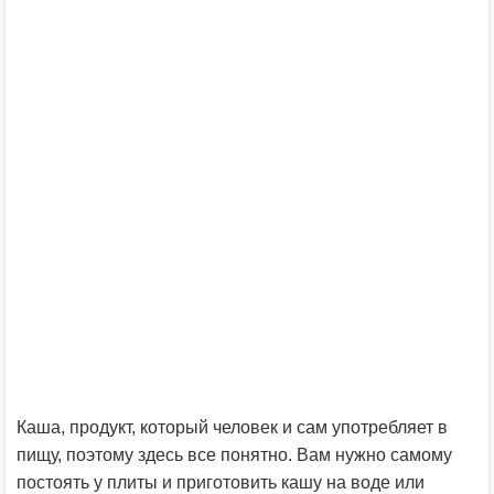
Каша, продукт, который человек и сам употребляет в
пищу, поэтому здесь все понятно. Вам нужно самому
постоять у плиты и приготовить кашу на воде или