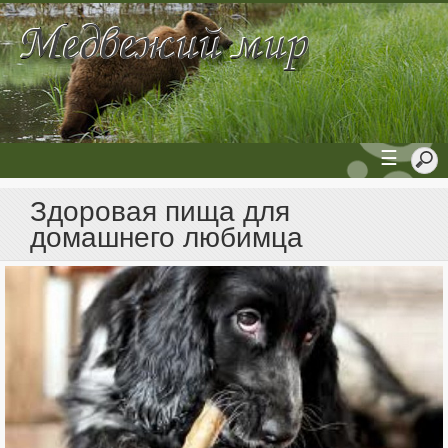
☰
Здоровая пища для
домашнего любимца