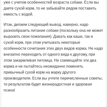
уже с учетом особенностей возраста собаки. Если вы
даете сухой корм, то не забывайте рядом поставить
емкость с водой.
Итак, делаем следующий вывод, наверно, надо
разнообразить питание собаки (поскольку она не может
выразить свои пожелания). Давать как каши, так и
сухой корм, при этом учитывать некоторые
особенности сочетания этих двух видов корма. Не надо
внезапно переходить от одного вида к другому, при
этом закармливая питомца. Не совмещайте эти два
корма и не пытайтесь неожиданно поменять
привычный сухой корм на марку другого
производителя. Если вы учтете перечисленные советы,
то результатом будет жизнерадостная и здоровая
псина!