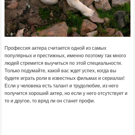
Профессия актера считается одной из самых
популярных и престижных, именно поэтому так много
людей стремится выучиться по этой специальности.
Только подумайте, какой вас ждет успех, когда вы
будете играть роли в известных фильмах и сериалах!
Если у человека есть талант и трудолюбие, из него
получится хороший актер, но если у него отсутствует и
то и другое, то вряд ли он станет профи.