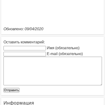
Обновлено: 09/04/2020
Оставить комментарий:
Имя (обязательно)
E-mail (обязательно)
Информация