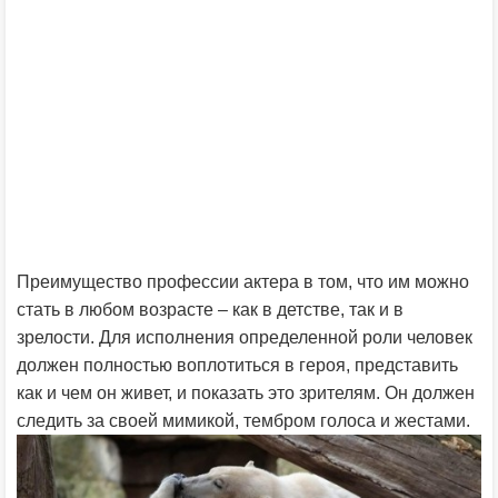
Преимущество профессии актера в том, что им можно
стать в любом возрасте – как в детстве, так и в
зрелости. Для исполнения определенной роли человек
должен полностью воплотиться в героя, представить
как и чем он живет, и показать это зрителям. Он должен
следить за своей мимикой, тембром голоса и жестами.