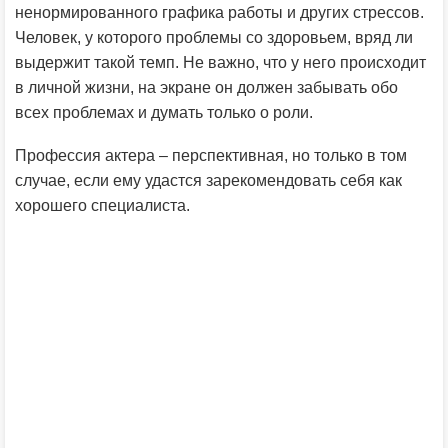
ненормированного графика работы и других стрессов.
Человек, у которого проблемы со здоровьем, вряд ли
выдержит такой темп. Не важно, что у него происходит
в личной жизни, на экране он должен забывать обо
всех проблемах и думать только о роли.
Профессия актера – перспективная, но только в том
случае, если ему удастся зарекомендовать себя как
хорошего специалиста.