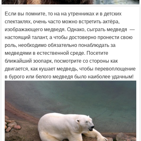
Если вы помните, то на на утренниках и в детских
спектаклях, очень часто можно встретить актёра,
изображающего медведя. Однако, сыграть медведя —
настоящий талант, а чтобы достоверно пронести свою
роль, необходимо обязательно понаблюдать за
медведями в естественной среде. Посетите
ближайший зоопарк, посмотрите со стороны как
двигается, как кушает медведь, чтобы перевоплощение
в бурого или белого медведя было наиболее удачным!