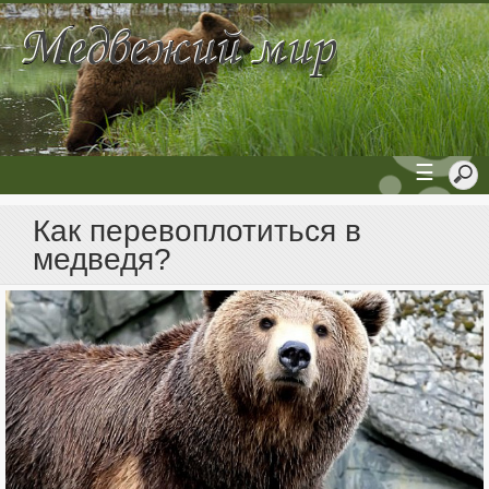
☰
Как перевоплотиться в
медведя?