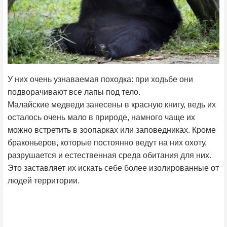
У них очень узнаваемая походка: при ходьбе они
подворачивают все лапы под тело.
Малайские медведи занесены в красную книгу, ведь их
осталось очень мало в природе, намного чаще их
можно встретить в зоопарках или заповедниках. Кроме
браконьеров, которые постоянно ведут на них охоту,
разрушается и естественная среда обитания для них.
Это заставляет их искать себе более изолированные от
людей территории.