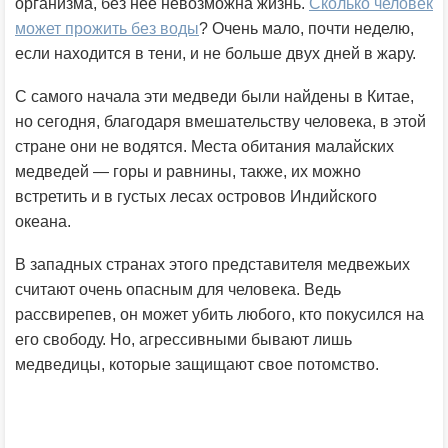
организма, без нее невозможна жизнь.
Сколько человек
может прожить без воды
? Очень мало, почти неделю,
если находится в тени, и не больше двух дней в жару.
С самого начала эти медведи были найдены в Китае,
но сегодня, благодаря вмешательству человека, в этой
стране они не водятся. Места обитания малайских
медведей — горы и равнины, также, их можно
встретить и в густых лесах островов Индийского
океана.
В западных странах этого представителя медвежьих
считают очень опасным для человека. Ведь
рассвирепев, он может убить любого, кто покусился на
его свободу. Но, агрессивными бывают лишь
медведицы, которые защищают свое потомство.