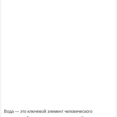
Вода — это ключевой элемент человеческого