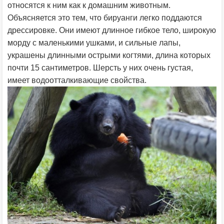
относятся к ним как к домашним животным.
Объясняется это тем, что бируанги легко поддаются
дрессировке. Они имеют длинное гибкое тело, широкую
морду с маленькими ушками, и сильные лапы,
украшены длинными острыми когтями, длина которых
почти 15 сантиметров. Шерсть у них очень густая,
имеет водоотталкивающие свойства.