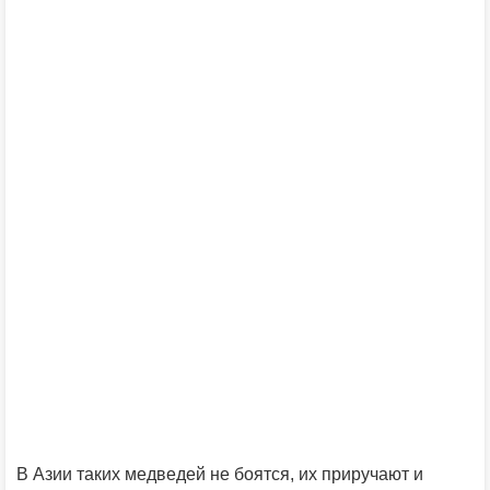
В Азии таких медведей не боятся, их приручают и