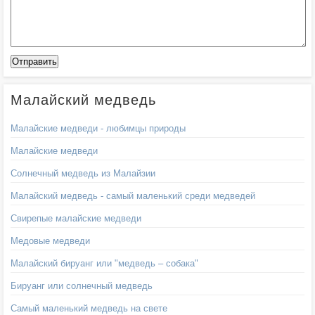
Малайский медведь
Малайские медведи - любимцы природы
Малайские медведи
Солнечный медведь из Малайзии
Малайский медведь - самый маленький среди медведей
Свирепые малайские медведи
Медовые медведи
Малайский бируанг или "медведь – собака"
Бируанг или солнечный медведь
Самый маленький медведь на свете