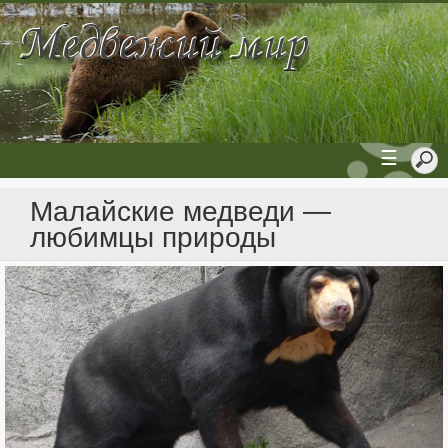
☰
Малайские медведи —
любимцы природы