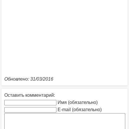
Обновлено: 31/03/2016
Оставить комментарий:
Имя (обязательно)
E-mail (обязательно)