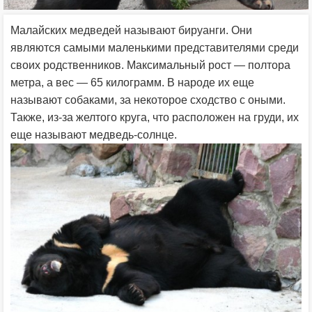
Малайских медведей называют бируанги. Они
являются самыми маленькими представителями среди
своих родственников. Максимальный рост — полтора
метра, а вес — 65 килограмм. В народе их еще
называют собаками, за некоторое сходство с оными.
Также, из-за желтого круга, что расположен на груди, их
еще называют медведь-солнце.