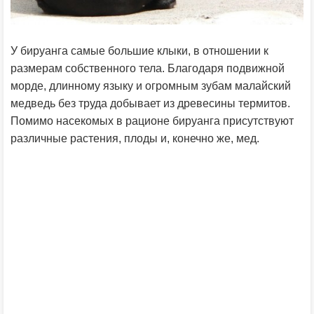
У бируанга самые большие клыки, в отношении к
размерам собственного тела. Благодаря подвижной
морде, длинному языку и огромным зубам малайский
медведь без труда добывает из древесины термитов.
Помимо насекомых в рационе бируанга присутствуют
различные растения, плоды и, конечно же, мед.