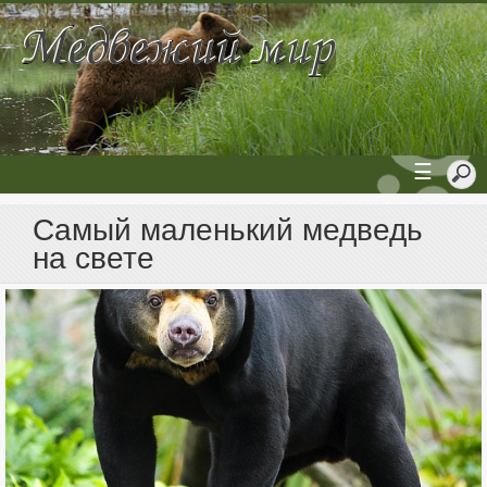
☰
Самый маленький медведь
на свете