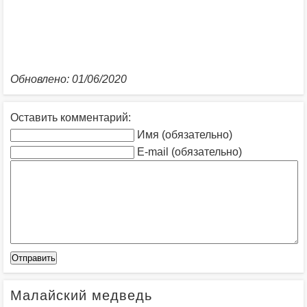
Обновлено: 01/06/2020
Оставить комментарий:
Имя (обязательно)
E-mail (обязательно)
Малайский медведь