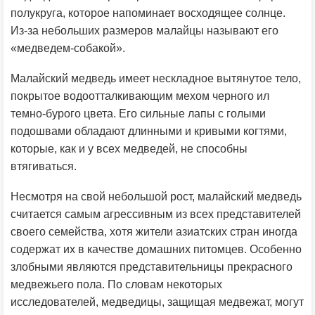
полукруга, которое напоминает восходящее солнце.
Из-за небольших размеров малайцы называют его
«медведем-собакой».
Малайский медведь имеет нескладное вытянутое тело,
покрытое водоотталкивающим мехом черного ил
темно-бурого цвета. Его сильные лапы с голыми
подошвами обладают длинными и кривыми когтями,
которые, как и у всех медведей, не способны
втягиваться.
Несмотря на свой небольшой рост, малайский медведь
считается самым агрессивным из всех представителей
своего семейства, хотя жители азиатских стран иногда
содержат их в качестве домашних питомцев. Особенно
злобными являются представительницы прекрасного
медвежьего пола. По словам некоторых
исследователей, медведицы, защищая медвежат, могут