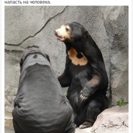
напасть на человека.