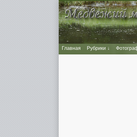
Главная
Рубрики
Фотогра