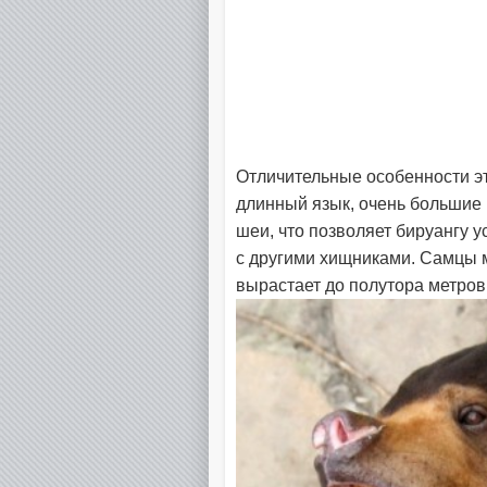
Отличительные особенности эт
длинный язык, очень большие 
шеи, что позволяет бируангу у
с другими хищниками. Самцы 
вырастает до полутора метров