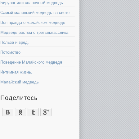
Бируанг или солнечный медведь
Самый маленький медведь на свете
Вся правда о малайском медведе
Медведь ростом с третьеклассника
Польза и вред.
Потомство
Поведение Малайского медведя
Интимная жизнь.
Малайский медведь
Поделитесь