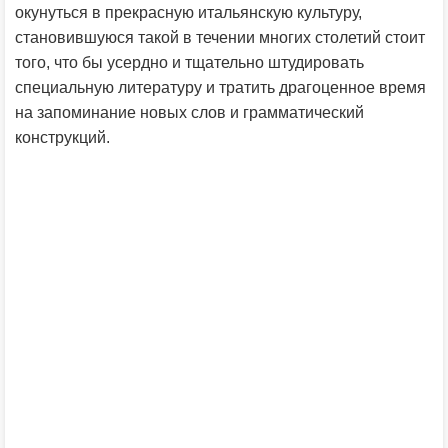
окунуться в прекрасную итальянскую культуру,
становившуюся такой в течении многих столетий стоит
того, что бы усердно и тщательно штудировать
специальную литературу и тратить драгоценное время
на запоминание новых слов и грамматический
конструкций.