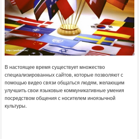
В настоящее время существует множество
специализированных сайтов, которые позволяют с
помощью видео связи общаться людям, желающим
улучшить свои языковые коммуникативные умения
посредством общения с носителем иноязычной
культуры.