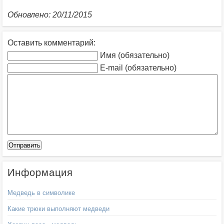
Обновлено: 20/11/2015
Оставить комментарий:
Имя (обязательно)
E-mail (обязательно)
Информация
Медведь в символике
Какие трюки выполняют медведи