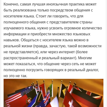
Конечно, самая лучшая иноязычная практика может
быть реализована только посредством общения с
носителем языка. Стоит ли говорить, что для
полноценного общения с представителем страны
изучаемого языка, нужно усвоить огромное количество
информации и приобрести множество языковых
навыков. Общаться с носителем языка можно в
реальной жизни (правда, зачастую, такой возможности
не представляется), или через интернет (более
распространенный и реальный вариант). Многим
может показаться, что общение через сеть не может
полноценно погрузить говорящих в реальный диалог,
но это не так.