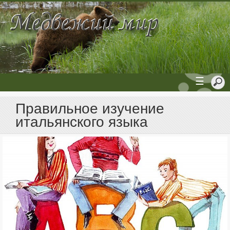
☰
Правильное изучение
итальянского языка