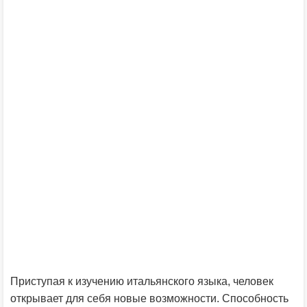
Приступая к изучению итальянского языка, человек
открывает для себя новые возможности. Способность