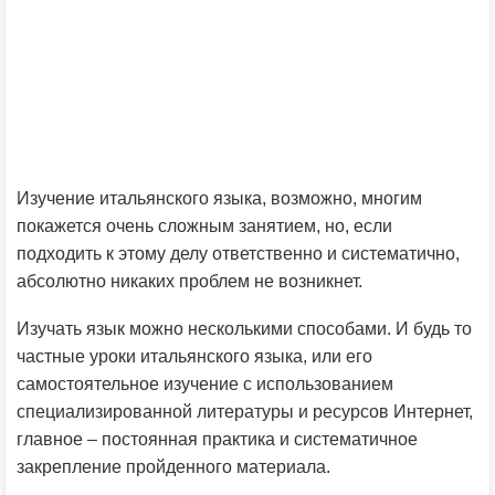
Изучение итальянского языка, возможно, многим
покажется очень сложным занятием, но, если
подходить к этому делу ответственно и систематично,
абсолютно никаких проблем не возникнет.
Изучать язык можно несколькими способами. И будь то
частные уроки итальянского языка, или его
самостоятельное изучение с использованием
специализированной литературы и ресурсов Интернет,
главное – постоянная практика и систематичное
закрепление пройденного материала.