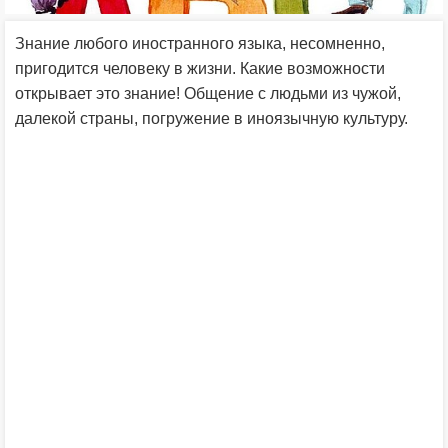
Знание любого иностранного языка, несомненно,
пригодится человеку в жизни. Какие возможности
открывает это знание! Общение с людьми из чужой,
далекой страны, погружение в иноязычную культуру.