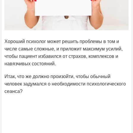
Хороший психолог может решить проблемы в том и
числе самые сложные, и приложит максимум усилий,
чтобы пациент избавился от страхов, комплексов и
навязчивых состояний.
Итак, что же должно произойти, чтобы обычный
человек задумался о необходимости психологического
сеанса?