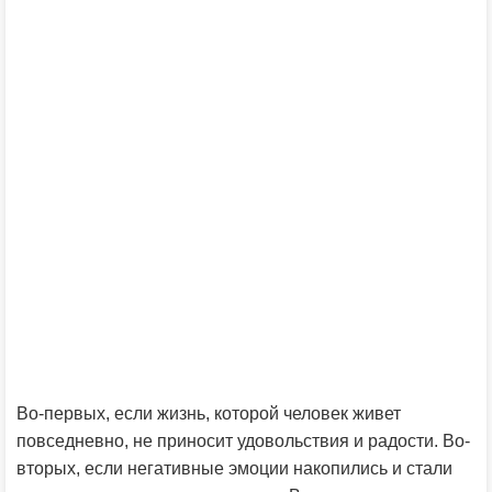
Во-первых, если жизнь, которой человек живет
повседневно, не приносит удовольствия и радости. Во-
вторых, если негативные эмоции накопились и стали