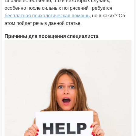
Вполне естественно, что в некоторых случаях,
особенно после сильных потрясений требуется
бесплатная психологическая помощь
, но в каких? Об
этом пойдет речь в данной статье.
Причины для посещения специалиста