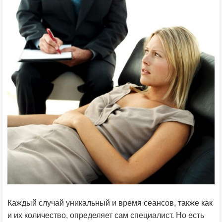
Каждый случай уникальный и время сеансов, также как
и их количество, определяет сам специалист. Но есть