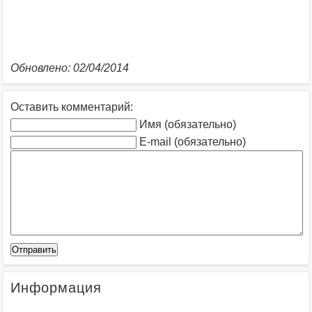
Обновлено: 02/04/2014
Оставить комментарий:
Имя (обязательно)
E-mail (обязательно)
Информация