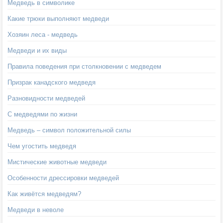
Медведь в символике
Какие трюки выполняют медведи
Хозяин леса - медведь
Медведи и их виды
Правила поведения при столкновении с медведем
Призрак канадского медведя
Разновидности медведей
С медведями по жизни
Медведь – символ положительной силы
Чем угостить медведя
Мистические животные медведи
Особенности дрессировки медведей
Как живётся медведям?
Медведи в неволе