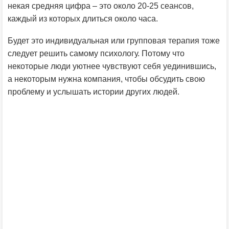
некая средняя цифра – это около 20-25 сеансов,
каждый из которых длиться около часа.
Будет это индивидуальная или групповая терапия тоже
следует решить самому психологу. Потому что
некоторые люди уютнее чувствуют себя уединившись,
а некоторым нужна компания, чтобы обсудить свою
проблему и услышать истории других людей.