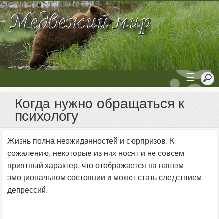
☰
Когда нужно обращаться к
психологу
Жизнь полна неожиданностей и сюрпризов. К
сожалению, некоторые из них носят и не совсем
приятный характер, что отображается на нашем
эмоциональном состоянии и может стать следствием
депрессий.