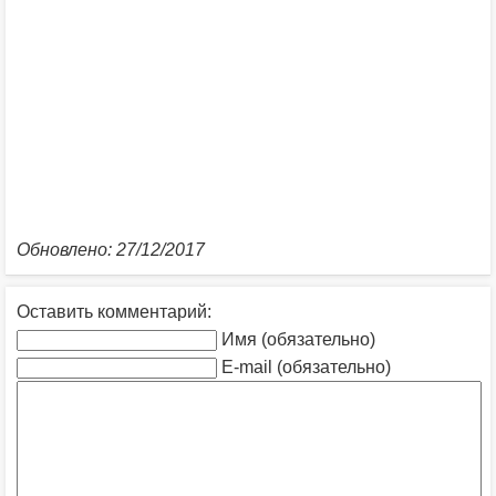
Обновлено: 27/12/2017
Оставить комментарий:
Имя (обязательно)
E-mail (обязательно)