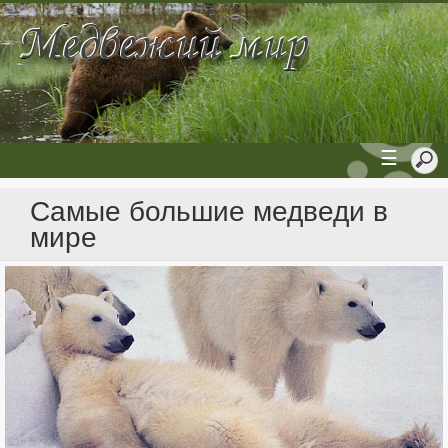
☰
Самые большие медведи в
мире