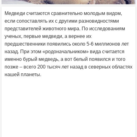
Медведи считаются сравнительно молодым видом,
если сопоставлять их с другими разновидностями
представителей животного мира. По исследованиям
ученых, первые медведи, а вернее их
предшественники появились около 5-6 миллионов лет
назад. При этом «родоначальником» вида считается
именно бурый медведь, а вот белый появился и того
позже – всего 200 тысяч лет назад в северных областях
нашей планеты.