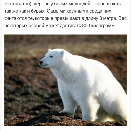
желтоватой) шерстю у белых медведей – черная кожа,
так же как и бурых. Самыми крупными среди них
считаются те, которые превышают в длину 3 метра. Вес
некоторых особей может достигать 800 килограмм.