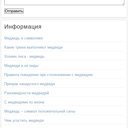
Информация
Медведь в символике
Какие трюки выполняют медведи
Хозяин леса - медведь
Медведи и их виды
Правила поведения при столкновении с медведем
Призрак канадского медведя
Разновидности медведей
С медведями по жизни
Медведь – символ положительной силы
Чем угостить медведя