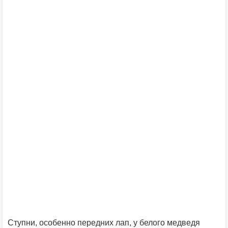
Ступни, особенно передних лап, у белого медведя