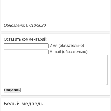
Обновлено: 07/10/2020
Оставить комментарий:
Имя (обязательно)
E-mail (обязательно)
Белый медведь