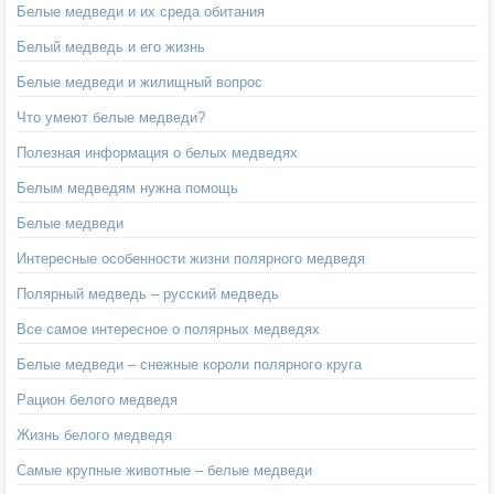
Белые медведи и их среда обитания
Белый медведь и его жизнь
Белые медведи и жилищный вопрос
Что умеют белые медведи?
Полезная информация о белых медведях
Белым медведям нужна помощь
Белые медведи
Интересные особенности жизни полярного медведя
Полярный медведь – русский медведь
Все самое интересное о полярных медведях
Белые медведи – снежные короли полярного круга
Рацион белого медведя
Жизнь белого медведя
Самые крупные животные – белые медведи