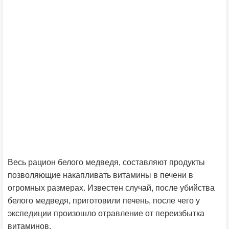
Весь рацион белого медведя, составляют продукты
позволяющие накапливать витамины в печени в
огромных размерах. Известен случай, после убийства
белого медведя, приготовили печень, после чего у
экспедиции произошло отравление от переизбытка
витаминов.