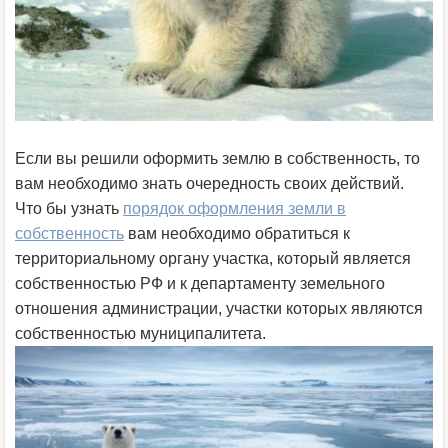
Если вы решили оформить землю в собственность, то
вам необходимо знать очередность своих действий.
Что бы узнать
порядок оформления земли в
собственность
вам необходимо обратиться к
территориальному органу участка, который является
собственностью РФ и к департаменту земельного
отношения администрации, участки которых являются
собственностью муниципалитета.