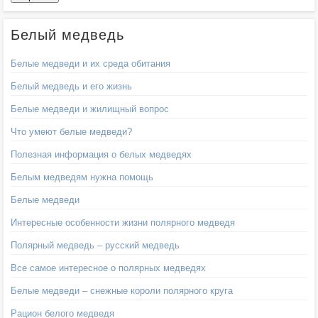
Белый медведь
Белые медведи и их среда обитания
Белый медведь и его жизнь
Белые медведи и жилищный вопрос
Что умеют белые медведи?
Полезная информация о белых медведях
Белым медведям нужна помощь
Белые медведи
Интересные особенности жизни полярного медведя
Полярный медведь – русский медведь
Все самое интересное о полярных медведях
Белые медведи – снежные короли полярного круга
Рацион белого медведя