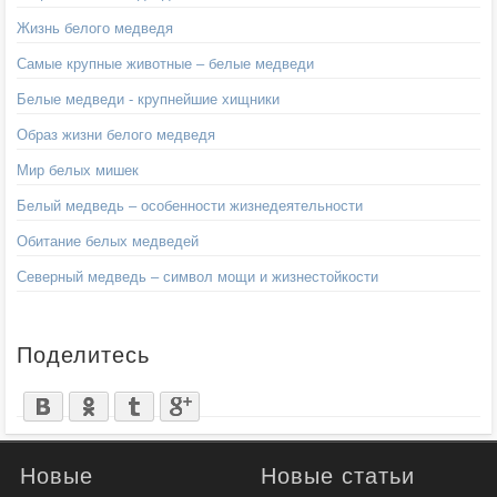
Жизнь белого медведя
Самые крупные животные – белые медведи
Белые медведи - крупнейшие хищники
Образ жизни белого медведя
Мир белых мишек
Белый медведь – особенности жизнедеятельности
Обитание белых медведей
Северный медведь – символ мощи и жизнестойкости
Поделитесь
Новые
Новые статьи