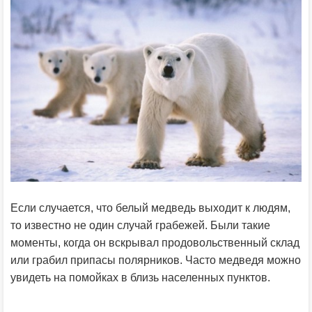
Если случается, что белый медведь выходит к людям,
то известно не один случай грабежей. Были такие
моменты, когда он вскрывал продовольственный склад
или грабил припасы полярников. Часто медведя можно
увидеть на помойках в близь населенных пунктов.