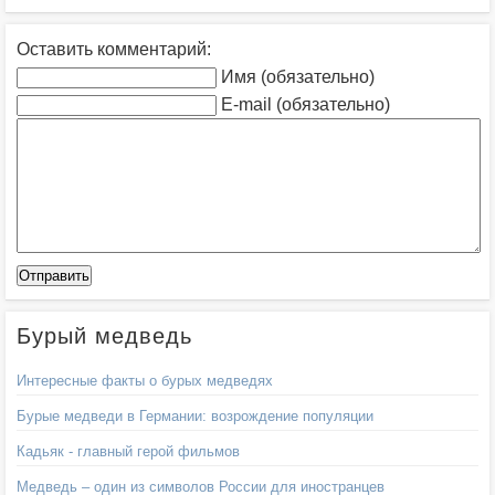
Оставить комментарий:
Имя (обязательно)
E-mail (обязательно)
Бурый медведь
Интересные факты о бурых медведях
Бурые медведи в Германии: возрождение популяции
Кадьяк - главный герой фильмов
Медведь – один из символов России для иностранцев