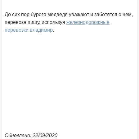
До сих пор бурого медведя уважают и заботятся о нем,
перевозя пищу, используя
железнодорожные
перевозки владимир
.
Обновлено: 22/09/2020