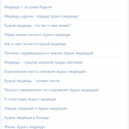
Медведь с острова Кадьяк
Медведь кадьяк - подвид бурого медведя
Бурый медведь, что мы о нем знаем?
Образ жизни лесного бурого медведя
Как и чем питается бурый медведь
Питание содержащихся в неволе бурых медведей
Медведь – хищник широкой среды обитания
Европейские места обитания бурых медведей
Бурый медведь – хозяин лесов
Польза современного исследования бурых медведей
О популяции бурого медведя
Общие сведения о бурых медведях
Бурые медведи в Канаде
Жизнь бурого медведя