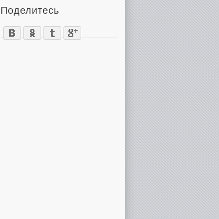
Поделитесь