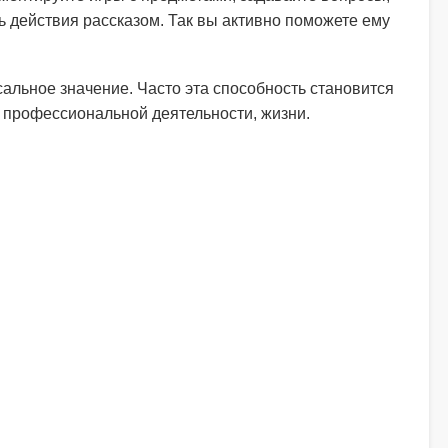
 действия рассказом. Так вы активно поможете ему
альное значение. Часто эта способность становится
в профессиональной деятельности, жизни.