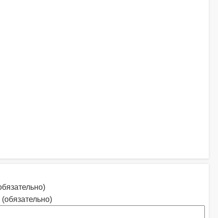
обязательно)
 (обязательно)