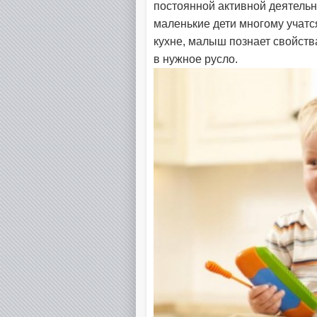
постоянной активной деятельн
маленькие дети многому учатс
кухне, малыш познает свойств
в нужное русло.