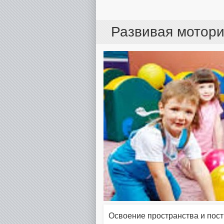
Развивая мотори
Освоение пространства и пос