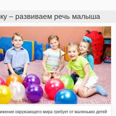
ку – развиваем речь малыша
тижение окружающего мира требует от маленьких детей