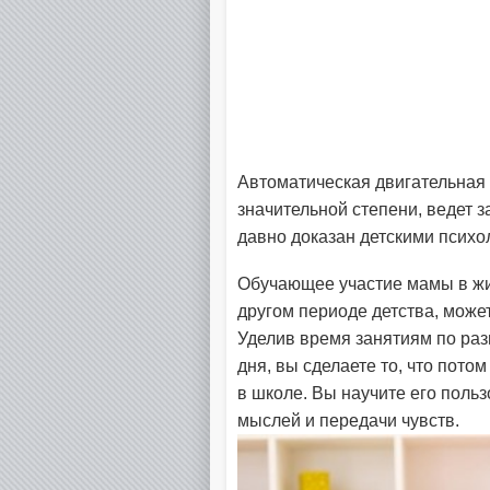
Автоматическая двигательная 
значительной степени, ведет з
давно доказан детскими психо
Обучающее участие мамы в жи
другом периоде детства, може
Уделив время занятиям по раз
дня, вы сделаете то, что пото
в школе. Вы научите его поль
мыслей и передачи чувств.