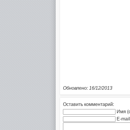
Обновлено: 16/12/2013
Оставить комментарий:
Имя (
E-mail