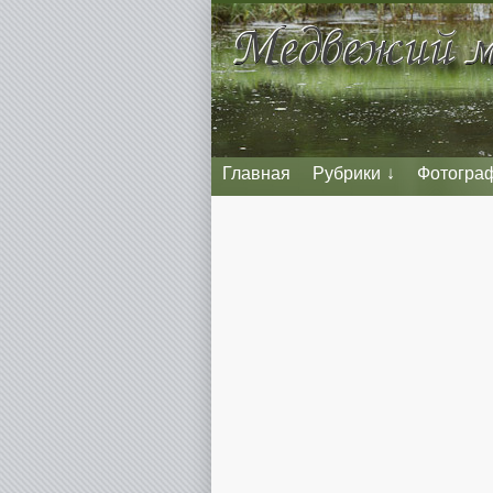
Главная
Рубрики
Фотогра