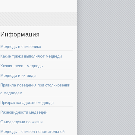
Информация
Медведь в символике
Какие трюки выполняют медведи
Хозяин леса - медведь
Медведи и их виды
Правила поведения при столкновении
с медведем
Призрак канадского медведя
Разновидности медведей
С медведями по жизни
Медведь – символ положительной