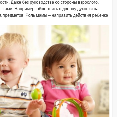
ости. Даже без руководства со стороны взрослого,
я сами. Например, обжегшись о дверцу духовки на
а предметов. Роль мамы – направить действия ребенка