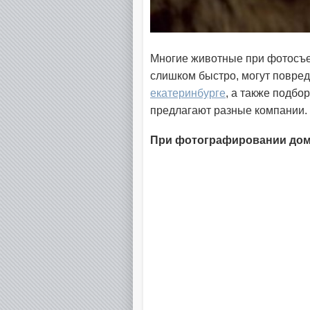
Многие животные при фотосъе
слишком быстро, могут повре
екатеринбурге
, а также подбо
предлагают разные компании.
При фотографировании до