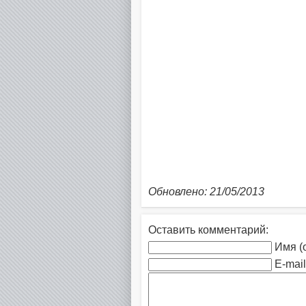
Обновлено: 21/05/2013
Оставить комментарий:
Имя (
E-mail