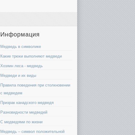
Информация
Медведь в символике
Какие трюки выполняют медведи
Хозяин леса - медведь
Медведи и их виды
Правила поведения при столкновении
с медведем
Призрак канадского медведя
Разновидности медведей
С медведями по жизни
Медведь – символ положительной