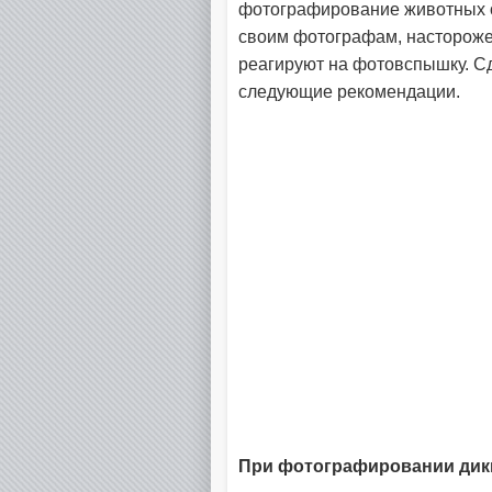
фотографирование животных о
своим фотографам, настороже
реагируют на фотовспышку. С
следующие рекомендации.
При фотографировании дик