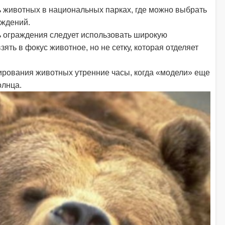
 животных в национальных парках, где можно выбрать
аждений.
 ограждения следует использовать широкую
зять в фокус животное, но не сетку, которая отделяет
рования животных утренние часы, когда «модели» еще
олнца.