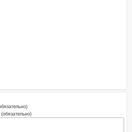
обязательно)
 (обязательно)