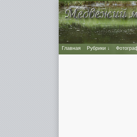
Главная
Рубрики
Фотогра