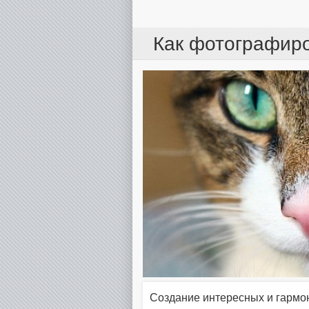
Как фотографир
Создание интересных и гармо