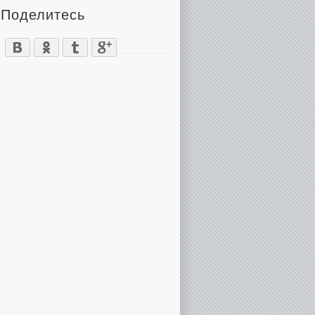
Поделитесь