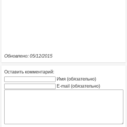
Обновлено: 05/12/2015
Оставить комментарий:
Имя (обязательно)
E-mail (обязательно)