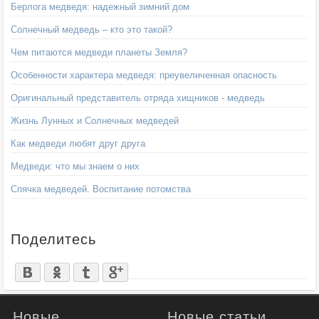
Берлога медведя: надежный зимний дом
Солнечный медведь – кто это такой?
Чем питаются медведи планеты Земля?
Особенности характера медведя: преувеличенная опасность
Оригинальный представитель отряда хищников - медведь
Жизнь Лунных и Солнечных медведей
Как медведи любят друг друга
Медведи: что мы знаем о них
Спячка медведей. Воспитание потомства
Поделитесь
Новые
Новые статьи