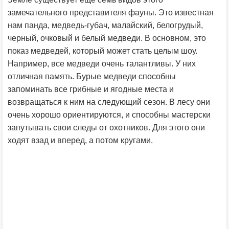
замечательного представителя фауны. Это известная
нам панда, медведь-губач, малайский, белогрудый,
черный, очковый и белый медведи. В основном, это
показ медведей, который может стать целым шоу.
Например, все медведи очень талантливы. У них
отличная память. Бурые медведи способны
запоминать все грибные и ягодные места и
возвращаться к ним на следующий сезон. В лесу они
очень хорошо ориентируются, и способны мастерски
запутывать свои следы от охотников. Для этого они
ходят взад и вперед, а потом кругами.