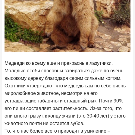
Медведи ко всему еще и прекрасные лазутчики.
Молодые особи способны забираться даже по очень
высокому дереву благодаря своим сильным когтям.
Охотники утверждают, что медведь сам по себе очень
миролюбивое животное, несмотря на его
устрашающие габариты и страшный рык. Почти 90%
его пищи составляет растительность. Из-за того, что
они много грызут, к концу жизни (это 30-40 лет) у этого
животного почти не остается зубов.
То, что нас более всего приводит в умиление –