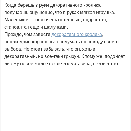
Когда берешь в руки декоративного кролика,
получаешь ощущение, что в руках мягкая игрушка.
Маленькие — они очень потешные, подростая,
становятся еще и шалунами.
Прежде, чем завести
декоративного кролика
,
необходимо хорошенько подумать по поводу своего
выбора. Не стоит забывать, что он, хоть и
декоративный, но все-таки грызун. К тому же, подойдет
ли ему новое жилье после зоомагазина, неизвестно.