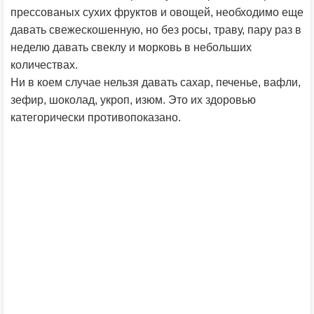
прессованых сухих фруктов и овощей, необходимо еще
давать свежескошенную, но без росы, траву, пару раз в
неделю давать свеклу и морковь в небольших
количествах.
Ни в коем случае нельзя давать сахар, печенье, вафли,
зефир, шоколад, укроп, изюм. Это их здоровью
категорически противопоказано.