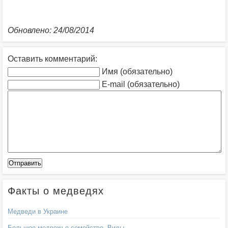
Обновлено: 24/08/2014
Оставить комментарий:
Имя (обязательно)
E-mail (обязательно)
Факты о медведях
Медведи в Украине
Большое медвежье семейство. Виды.