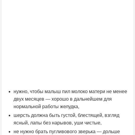
нужно, чтобы малыш пил молоко матери не менее
двух месяцев — хорошо в дальнейшем для
нормальной работы желудка,
шерсть должна быть густой, блестящей, взгляд
ясный, лапы без нарывов, уши чистые,
не нужно брать пугливового зверька — дольше