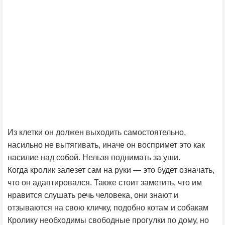
Из клетки он должен выходить самостоятельно,
насильно не вытягивать, иначе он воспримет это как
насилие над собой. Нельзя поднимать за уши.
Когда кролик залезет сам на руки — это будет означать,
что он адаптировался. Также стоит заметить, что им
нравится слушать речь человека, они знают и
отзываются на свою кличку, подобно котам и собакам
Кролику необходимы свободные прогулки по дому, но