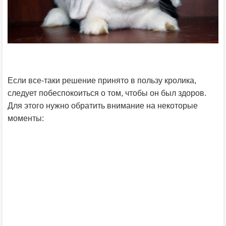
Если все-таки решение принято в пользу кролика,
следует побеспокоиться о том, чтобы он был здоров.
Для этого нужно обратить внимание на некоторые
моменты: