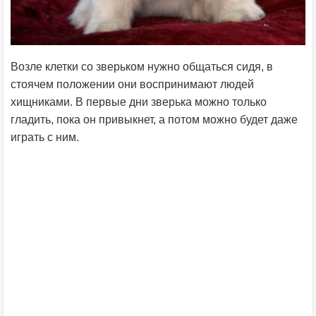
Возле клетки со зверьком нужно общаться сидя, в
стоячем положении они воспринимают людей
хищниками. В первые дни зверька можно только
гладить, пока он привыкнет, а потом можно будет даже
играть с ним.