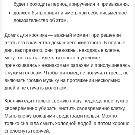
будет проходить период приручения и привыкания,
должен быть привит и иметь при себе письменное
доказательство об этом.
Домик для кролика — важный момент при решении
взять его в качества домашнего животного. В первые
дни, как правило, они тревожны, находясь в клетке,
могут не спать, сидеть тихонько в уголочке,
принюхиваясь к незнакомым запахам и прислушиваясь
к чужим голосам. Чтобы питомец не получил стресс, не
включать громко музыку на протяжении нескольких
дней и не стучать молотком.
Кролики едят только свежую пищу, недоеденное нужно
своевременно убирать, чистить своевременно клетку.
Мыть клетку моющими средствами нельзя. Можно
только сначала смыть холодной водой, а потом хорошо
сполоснуть горячей.