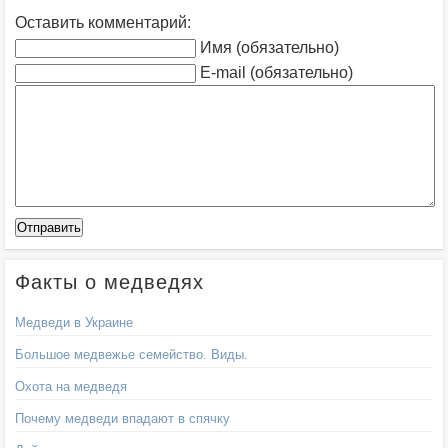
Оставить комментарий:
Имя (обязательно)
E-mail (обязательно)
Факты о медведях
Медведи в Украине
Большое медвежье семейство. Виды.
Охота на медведя
Почему медведи впадают в спячку