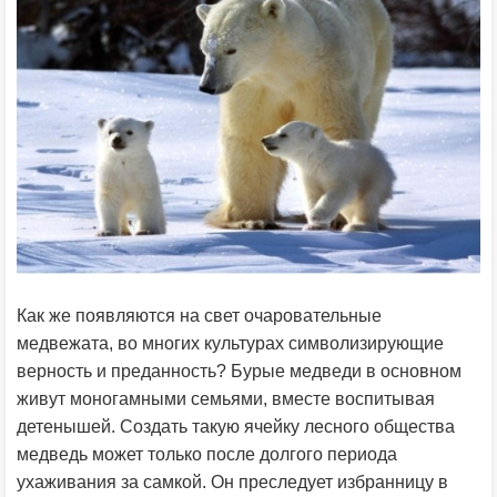
Как же появляются на свет очаровательные
медвежата, во многих культурах символизирующие
верность и преданность? Бурые медведи в основном
живут моногамными семьями, вместе воспитывая
детенышей. Создать такую ячейку лесного общества
медведь может только после долгого периода
ухаживания за самкой. Он преследует избранницу в