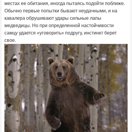
местах ее обитания, иногда пытаясь подойти поближе.
Обычно первые попытки бывают неудачными, и на
кавалера обрушивают удары сильные лапы
медведицы. Но при определенной настойчивости
самцу удается «уговорить» подругу, инстинкт берет
свое.