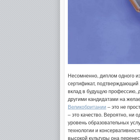
Несомненно, диплом одного и
сертификат, подтверждающий 
вклад в будущую профессию, 
другими кандидатами на жела
Великобритании
– это не прос
– это качество. Вероятно, ни 
уровень образовательных услу
технологии и консервативность
высокой культуры она перене