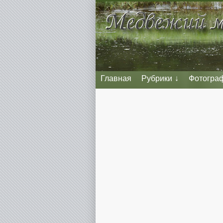
Главная
Рубрики
Фотогра