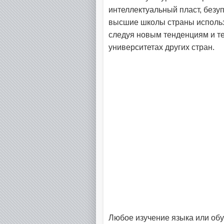
интеллектуальный пласт, безуп
высшие школы страны использ
следуя новым тенденциям и те
университетах других стран.
Любое изучение языка или обу