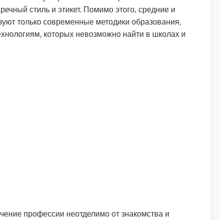
речный стиль и этикет. Помимо этого, средние и
уют только современные методики образования,
хнологиям, которых невозможно найти в школах и
чение профессии неотделимо от знакомства и