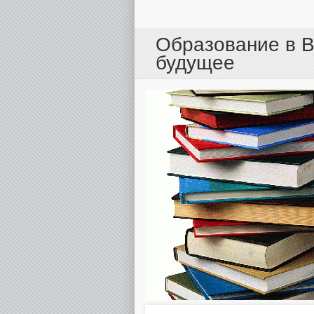
Образование в В
будущее