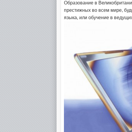
Образование в Великобритании
престижных во всем мире, буд
языка, или обучение в ведущи