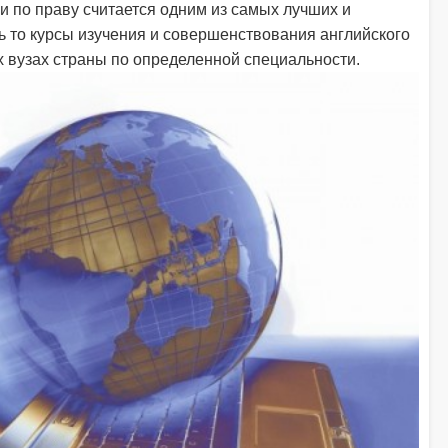
 по праву считается одним из самых лучших и
ь то курсы изучения и совершенствования английского
х вузах страны по определенной специальности.