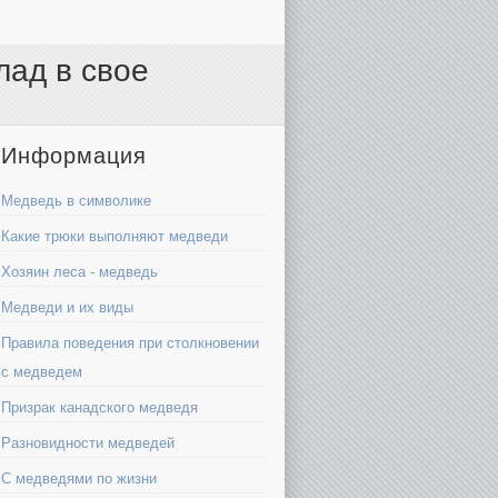
лад в свое
Информация
Медведь в символике
Какие трюки выполняют медведи
Хозяин леса - медведь
Медведи и их виды
Правила поведения при столкновении
с медведем
Призрак канадского медведя
Разновидности медведей
С медведями по жизни