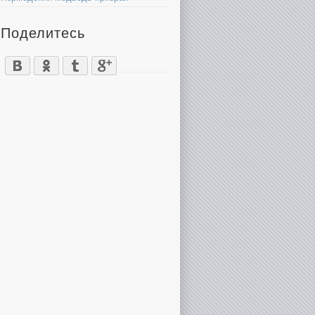
Поделитесь