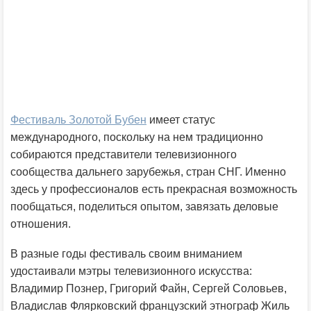
Фестиваль Золотой Бубен
имеет статус
международного, поскольку на нем традиционно
собираются представители телевизионного
сообщества дальнего зарубежья, стран СНГ. Именно
здесь у профессионалов есть прекрасная возможность
пообщаться, поделиться опытом, завязать деловые
отношения.
В разные годы фестиваль своим вниманием
удостаивали мэтры телевизионного искусства:
Владимир Познер, Григорий Файн, Сергей Соловьев,
Владислав Флярковский французский этнограф Жиль