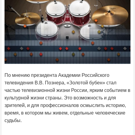
По мнению президента Академии Российского
телевидения В.В. Познера, «Золотой бубен» стал
частью телевизионной жизни России, ярким событием в
культурной жизни страны. Это возможность и для
зрителей, и для профессионалов осмыслить историю,
время, в котором мы живем, отдельные человеческие
судьбы.