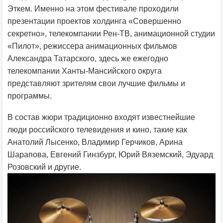
Эткем. Именно на этом фестивале проходили
презентации проектов холдинга «Совершенно
секретно», телекомпании Рен-ТВ, анимационной студии
«Пилот», режиссера анимационных фильмов
Александра Татарского, здесь же ежегодно
телекомпании Ханты-Мансийского округа
представляют зрителям свои лучшие фильмы и
программы.
В состав жюри традиционно входят известнейшие
люди российского телевидения и кино, такие как
Анатолий Лысенко, Владимир Герчиков, Арина
Шарапова, Евгений Гинзбург, Юрий Вяземский, Эдуард
Розовский и другие.