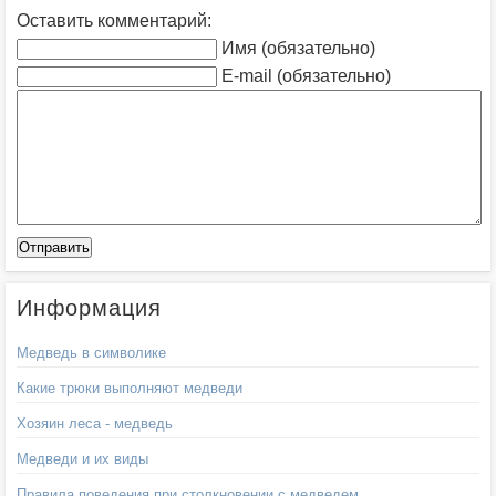
Оставить комментарий:
Имя (обязательно)
E-mail (обязательно)
Информация
Медведь в символике
Какие трюки выполняют медведи
Хозяин леса - медведь
Медведи и их виды
Правила поведения при столкновении с медведем