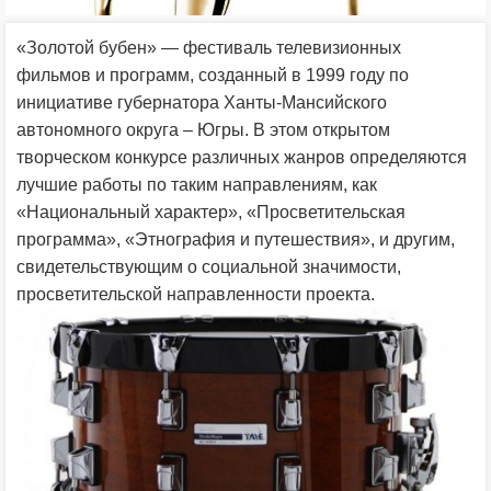
«Золотой бубен» — фестиваль телевизионных
фильмов и программ, созданный в 1999 году по
инициативе губернатора Ханты-Мансийского
автономного округа – Югры. В этом открытом
творческом конкурсе различных жанров определяются
лучшие работы по таким направлениям, как
«Национальный характер», «Просветительская
программа», «Этнография и путешествия», и другим,
свидетельствующим о социальной значимости,
просветительской направленности проекта.