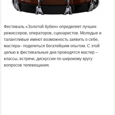
Фестиваль «Золотой бубен» определяет лучших
режиссеров, операторов, сценаристов. Молодые и
талантливые имеют возможность заявить о себе,
мастера– поделиться богатейшим опытом. С этой
целью в фестивальные дни проводятся мастер –
классы, встречи, дискуссии по широкому кругу
вопросов телевещания.