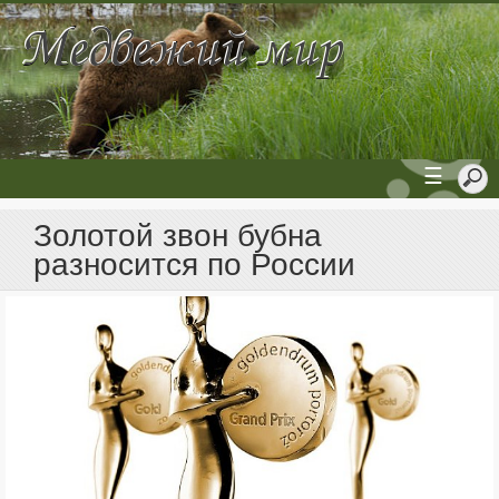
☰
Золотой звон бубна
разносится по России