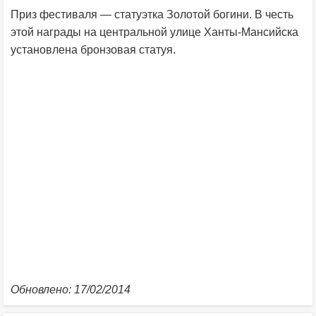
Приз фестиваля — статуэтка Золотой богини. В честь
этой награды на центральной улице Ханты-Мансийска
установлена бронзовая статуя.
Обновлено: 17/02/2014