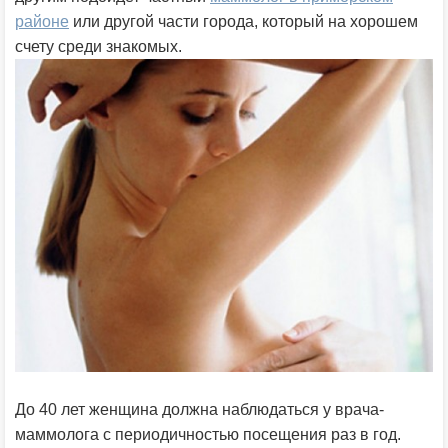
районе
или другой части города, который на хорошем
счету среди знакомых.
До 40 лет женщина должна наблюдаться у врача-
маммолога с периодичностью посещения раз в год.