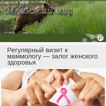
☰
Регулярный визит к
маммологу — залог женского
здоровья