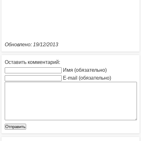
Обновлено: 19/12/2013
Оставить комментарий:
Имя (обязательно)
E-mail (обязательно)