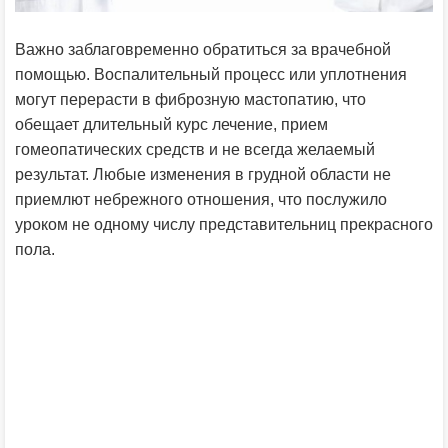
Важно заблаговременно обратиться за врачебной
помощью. Воспалительный процесс или уплотнения
могут перерасти в фиброзную мастопатию, что
обещает длительный курс лечение, прием
гомеопатических средств и не всегда желаемый
результат. Любые изменения в грудной области не
приемлют небрежного отношения, что послужило
уроком не одному числу представительниц прекрасного
пола.