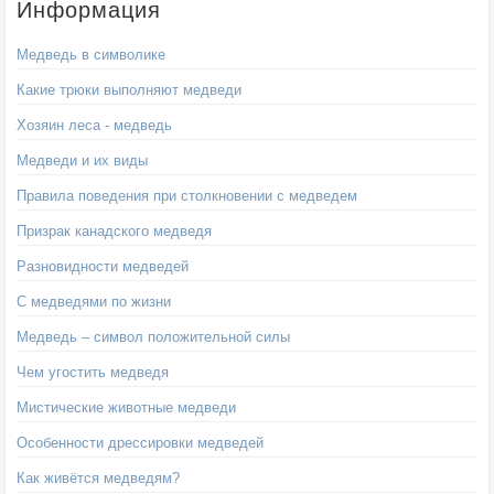
Информация
Медведь в символике
Какие трюки выполняют медведи
Хозяин леса - медведь
Медведи и их виды
Правила поведения при столкновении с медведем
Призрак канадского медведя
Разновидности медведей
С медведями по жизни
Медведь – символ положительной силы
Чем угостить медведя
Мистические животные медведи
Особенности дрессировки медведей
Как живётся медведям?