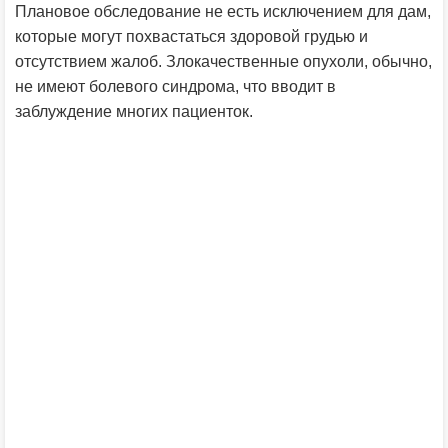
Плановое обследование не есть исключением для дам,
которые могут похвастаться здоровой грудью и
отсутствием жалоб. Злокачественные опухоли, обычно,
не имеют болевого синдрома, что вводит в
заблуждение многих пациенток.