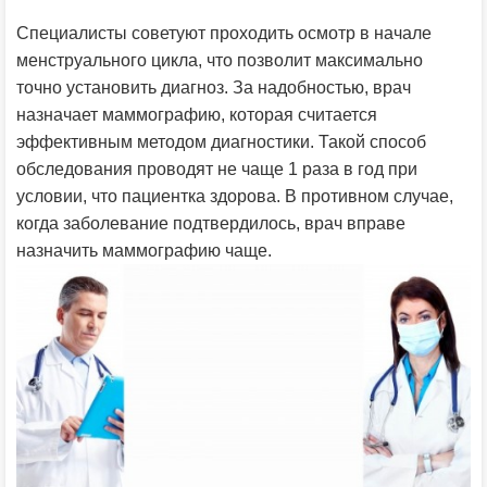
Специалисты советуют проходить осмотр в начале
менструального цикла, что позволит максимально
точно установить диагноз. За надобностью, врач
назначает маммографию, которая считается
эффективным методом диагностики. Такой способ
обследования проводят не чаще 1 раза в год при
условии, что пациентка здорова. В противном случае,
когда заболевание подтвердилось, врач вправе
назначить маммографию чаще.