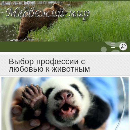
☰
Выбор профессии с
любовью к животным