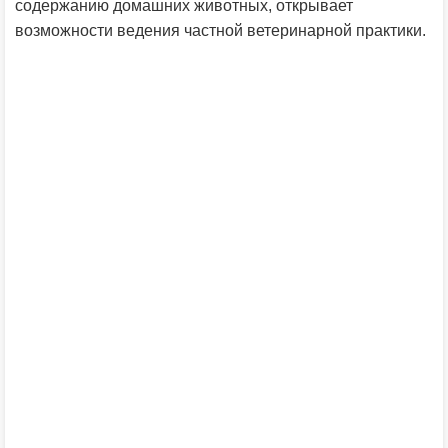
содержанию домашних животных, открывает
возможности ведения частной ветеринарной практики.