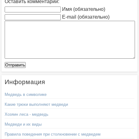
Оставить комментарий:
Имя (обязательно)
E-mail (обязательно)
Информация
Медведь в символике
Какие трюки выполняют медведи
Хозяин леса - медведь
Медведи и их виды
Правила поведения при столкновении с медведем