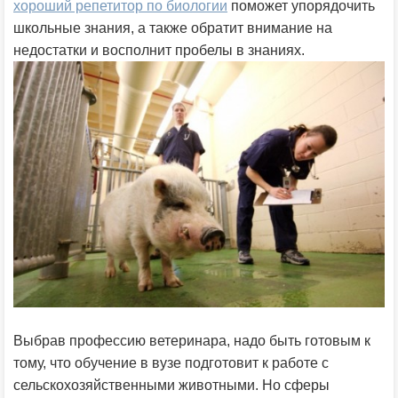
хороший репетитор по биологии
поможет упорядочить
школьные знания, а также обратит внимание на
недостатки и восполнит пробелы в знаниях.
Выбрав профессию ветеринара, надо быть готовым к
тому, что обучение в вузе подготовит к работе с
сельскохозяйственными животными. Но сферы