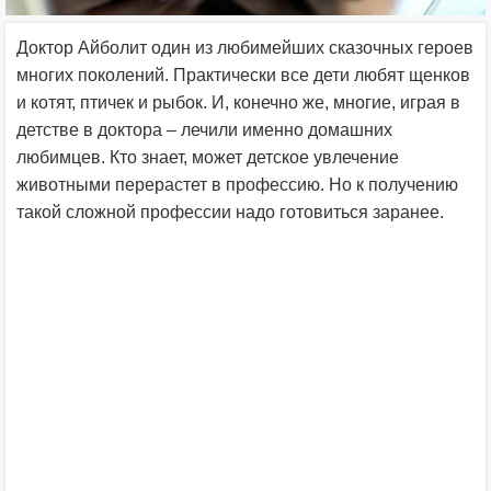
Доктор Айболит один из любимейших сказочных героев
многих поколений. Практически все дети любят щенков
и котят, птичек и рыбок. И, конечно же, многие, играя в
детстве в доктора – лечили именно домашних
любимцев. Кто знает, может детское увлечение
животными перерастет в профессию. Но к получению
такой сложной профессии надо готовиться заранее.