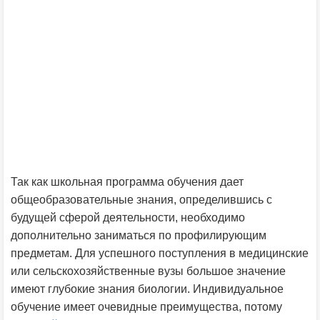
Так как школьная программа обучения дает
общеобразовательные знания, определившись с
будущей сферой деятельности, необходимо
дополнительно заниматься по профилирующим
предметам. Для успешного поступления в медицинские
или сельскохозяйственные вузы большое значение
имеют глубокие знания биологии. Индивидуальное
обучение имеет очевидные преимущества, потому