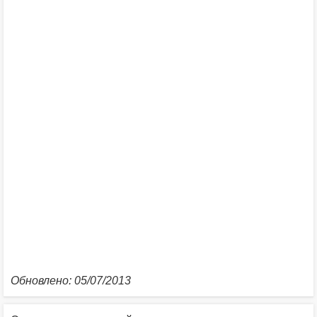
Обновлено: 05/07/2013