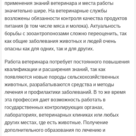
применения знаний ветеринара и места работы
значительно шире. На ветеринарные службы
возложены обязанности контроля качества продуктов
питания (в том числе мяса и молока). Актуальность
борьбы с зооантропонозами сложно переоценить, так
как общие заболевания животных и людей очень
опасны как для одних, так и для других.
Работа ветеринара потребует постоянного повышения
квалификации и расширения знаний, так как
появляются новые породы сельскохозяйственных
животных, разрабатываются средства и методы
лечения и профилактики заболеваний. В то же время
эта профессия дает возможность работать в
государственных контролирующих органах,
лабораториях, ветеринарных клиниках или любых
других местах, где есть животные. Получение
дополнительного образования по лечению и