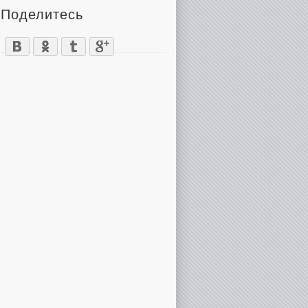
Поделитесь