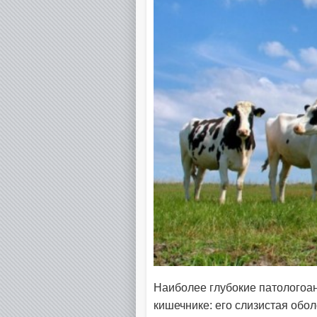
Наиболее глубокие патологоа
кишечнике: его слизистая обол