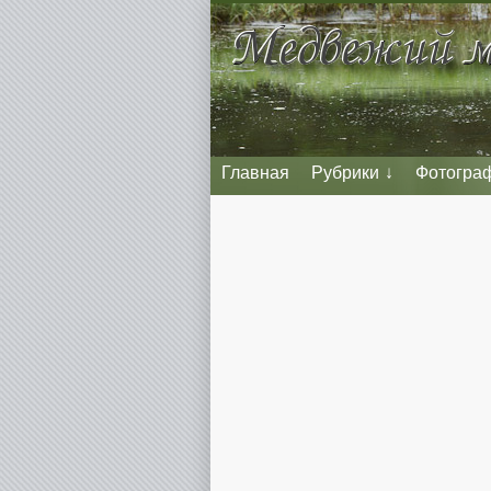
Главная
Рубрики
Фотогра