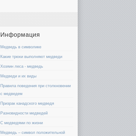
Информация
Медведь в символике
Какие трюки выполняют медведи
Хозяин леса - медведь
Медведи и их виды
Правила поведения при столкновении
с медведем
Призрак канадского медведя
Разновидности медведей
С медведями по жизни
Медведь – символ положительной