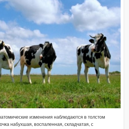
натомические изменения наблюдаются в толстом
очка набухшая, воспаленная, складчатая, с