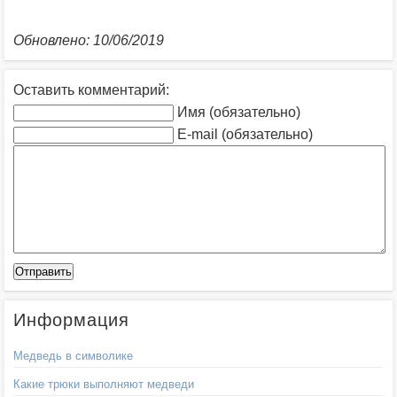
Обновлено: 10/06/2019
Оставить комментарий:
Имя (обязательно)
E-mail (обязательно)
Информация
Медведь в символике
Какие трюки выполняют медведи