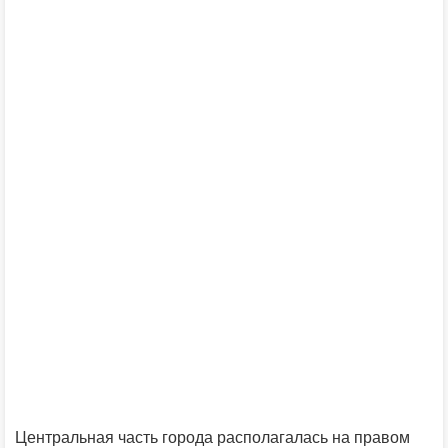
Центральная часть города располагалась на правом