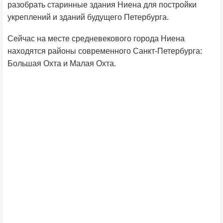
разобрать старинные здания Ниена для постройки
укреплений и зданий будущего Петербурга.
Сейчас на месте средневекового города Ниена
находятся районы современного Санкт-Петербурга:
Большая Охта и Малая Охта.