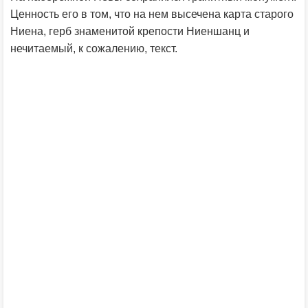
Ценность его в том, что на нем высечена карта старого
Ниена, герб знаменитой крепости Ниеншанц и
нечитаемый, к сожалению, текст.