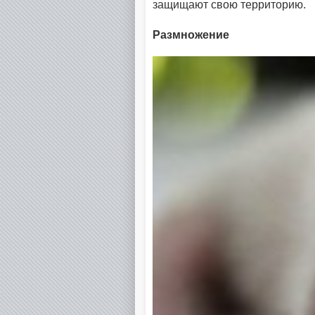
защищают свою территорию.
Размножение