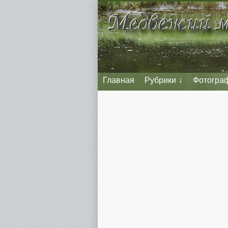
Главная
Рубрики
Фотогра