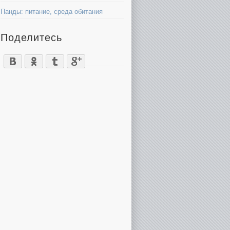
Панды: питание, среда обитания
Поделитесь