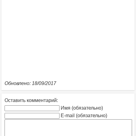
Обновлено: 18/09/2017
Оставить комментарий:
Имя (обязательно)
E-mail (обязательно)