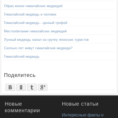
Образ жизни гималайских медведей
Гималайский медведь и человек
Гималайский медведь - ценный трофей
Местообитание гималайских медведей
Лунный медведь напал на группу японских туристов
Сколько лет живут гималайские медведи?
Гималайский медведь
Поделитесь
Новые
Новые статьи
комментарии
Интересные факты о