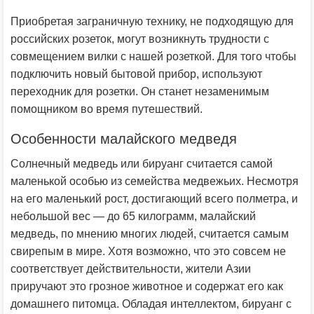
Приобретая заграничную технику, не подходящую для
российских розеток, могут возникнуть трудности с
совмещением вилки с нашей розеткой. Для того чтобы
подключить новый бытовой прибор, используют
переходник для розетки. Он станет незаменимым
помощником во время путешествий.
Особенности малайского медведя
Солнечный медведь или бируанг считается самой
маленькой особью из семейства медвежьих. Несмотря
на его маленький рост, достигающий всего полметра, и
небольшой вес — до 65 килограмм, малайский
медведь, по мнению многих людей, считается самым
свирепым в мире. Хотя возможно, что это совсем не
соответствует действительности, жители Азии
приручают это грозное животное и содержат его как
домашнего питомца. Обладая интеллектом, бируанг с