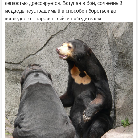
легкостью дрессируется. Вступая в бой, солнечный
медведь неустрашимый и способен бороться до
последнего, стараясь выйти победителем.