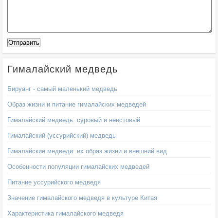
Гималайский медведь
Бируанг - самый маленький медведь
Образ жизни и питание гималайских медведей
Гималайский медведь: суровый и неистовый
Гималайский (уссурийский) медведь
Гималайские медведи: их образ жизни и внешний вид
Особенности популяции гималайских медведей
Питание уссурийского медведя
Значение гималайского медведя в культуре Китая
Характеристика гималайского медведя