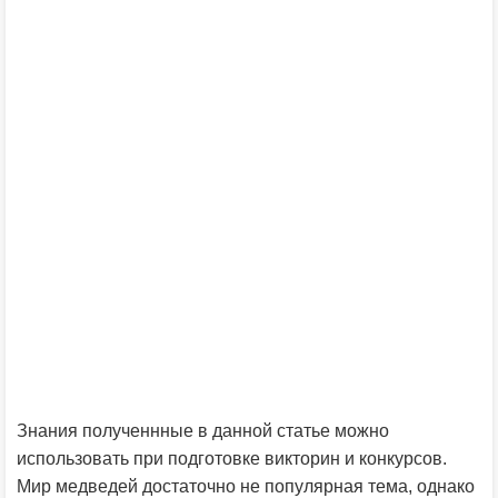
Знания полученнные в данной статье можно
использовать при подготовке викторин и конкурсов.
Мир медведей достаточно не популярная тема, однако