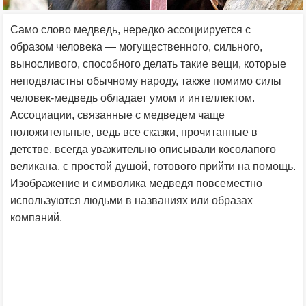
Само слово медведь, нередко ассоциируется с
образом человека — могущественного, сильного,
выносливого, способного делать такие вещи, которые
неподвластны обычному народу, также помимо силы
человек-медведь обладает умом и интеллектом.
Ассоциации, связанные с медведем чаще
положительные, ведь все сказки, прочитанные в
детстве, всегда уважительно описывали косолапого
великана, с простой душой, готового прийти на помощь.
Изображение и символика медведя повсеместно
используются людьми в названиях или образах
компаний.