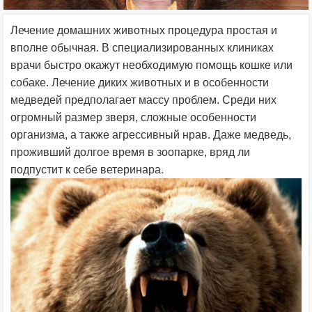
Лечение домашних животных процедура простая и
вполне обычная. В специализированных клиниках
врачи быстро окажут необходимую помощь кошке или
собаке. Лечение диких животных и в особенности
медведей предполагает массу проблем. Среди них
огромный размер зверя, сложные особенности
организма, а также агрессивный нрав. Даже медведь,
проживший долгое время в зоопарке, вряд ли
подпустит к себе ветеринара.