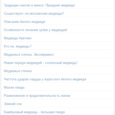
Традиции хантов и манси: Праздник медведя
Существуют ли московские медведи?
Описание белого медведя
Особенности лечения зубов у медведей
Медведи Арктики
Кто он, медведь?
Медвежья спячка. Эксперимент
Новая порода медведей - солнечный медведь!
Медвежья спячка
Частота ударов сердца у взрослого белого медведя
Малая панда
Размножение и продолжительность жизни
Зимний сон
Бамбуковый медведь - большая панда