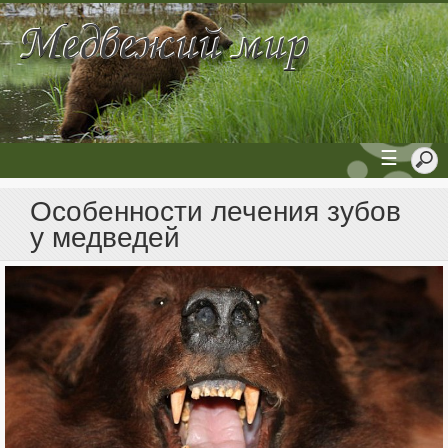
☰
Особенности лечения зубов
у медведей