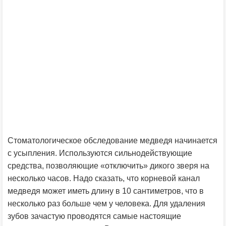
Стоматологическое обследование медведя начинается
с усыпления. Используются сильнодействующие
средства, позволяющие «отключить» дикого зверя на
несколько часов. Надо сказать, что корневой канал
медведя может иметь длину в 10 сантиметров, что в
несколько раз больше чем у человека. Для удаления
зубов зачастую проводятся самые настоящие