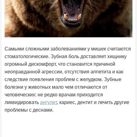
Самыми сложными заболеваниями у мишек считаются
стоматологические. Зубная боль доставляет хищнику
огромный дискомфорт, что становится причиной
неоправданной агрессии, отсутствия аппетита и как
следствие появления проблем с желудком. Зубные
болезни у животных мало чем отличаются от
человеческих: не редко врачам приходится
ликвидировать
ангулит
, кариес, дентит и лечить другие
проблемы с деснами.