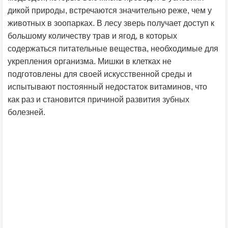
дикой природы, встречаются значительно реже, чем у
животных в зоопарках. В лесу зверь получает доступ к
большому количеству трав и ягод, в которых
содержаться питательные вещества, необходимые для
укрепления организма. Мишки в клетках не
подготовлены для своей искусственной среды и
испытывают постоянный недостаток витаминов, что
как раз и становится причиной развития зубных
болезней.