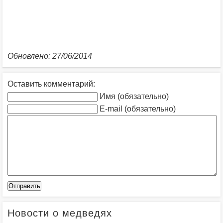
Обновлено: 27/06/2014
Оставить комментарий:
Имя (обязательно)
E-mail (обязательно)
Новости о медведях