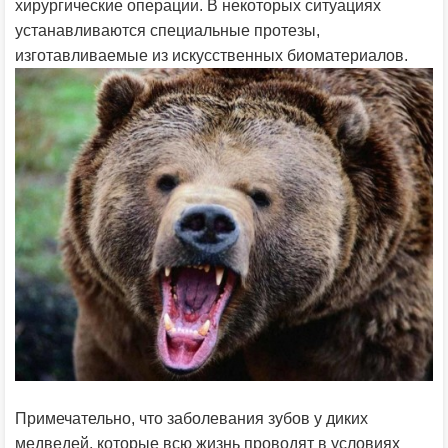
хирургические операции. В некоторых ситуациях
устанавливаются специальные протезы,
изготавливаемые из искусственных биоматериалов.
Примечательно, что заболевания зубов у диких
медведей, которые всю жизнь проводят в условиях