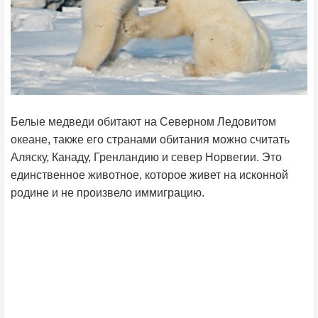
Белые медведи обитают на Северном Ледовитом
океане, также его странами обитания можно считать
Аляску, Канаду, Гренландию и север Норвегии. Это
единственное животное, которое живет на исконной
родине и не произвело иммиграцию.