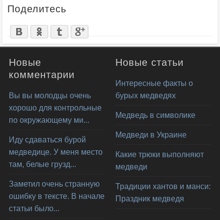
Поделитесь
Новые
Новые статьи
комментарии
Интересные факты о
Вы вы молодцы очень
бурых медведях
хорошо для контрольные
Медведь в символике
по окружающему ми...
Медведи в Украине
Иду сдаваться бурой
медведице. У меня место
Какие трюки выполняют
там, белые грузд...
медведи
Заметил очень странную
Традиции хантов и манси:
ошибку в тексте. В начале
Праздник медведя
статьи было...