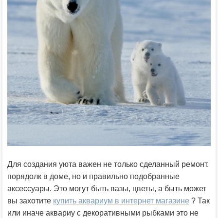
Для создания уюта важен не только сделанный ремонт.
порядолк в доме, но и правильно подобранные
аксессуары. Это могут быть вазы, цветы, а быть может
вы захотите
купить аквариум в интернет магазине
? Так
или иначе аквариу с декоративными рыбками это не