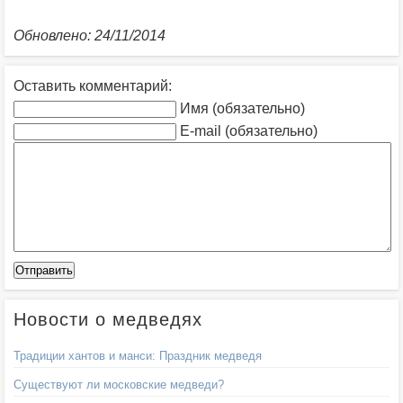
Обновлено: 24/11/2014
Оставить комментарий:
Имя (обязательно)
E-mail (обязательно)
Новости о медведях
Традиции хантов и манси: Праздник медведя
Существуют ли московские медведи?