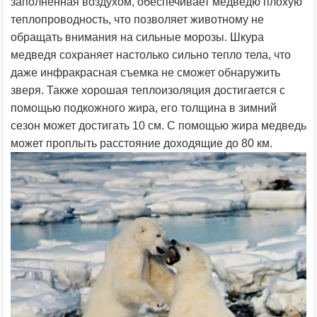
заполненная воздухом, обеспечивает медведю плохую
теплопроводность, что позволяет животному не
обращать внимания на сильные морозы. Шкура
медведя сохраняет настолько сильно тепло тела, что
даже инфракрасная съемка не сможет обнаружить
зверя. Также хорошая теплоизоляция достигается с
помощью подкожного жира, его толщина в зимний
сезон может достигать 10 см. С помощью жира медведь
может проплыть расстояние доходящие до 80 км.