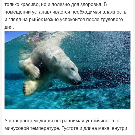
только красиво, но и полезно для здоровья. В
помещении устанавливается необходимая влажность,
и глядя на рыбок можно успокоится после трудового
дня.
У полярного медведя несравнимая устойчивость к
минусовой температуре. Густота и длина меха, внутри