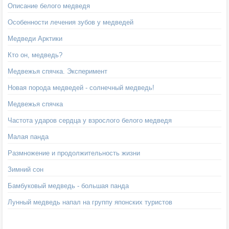
Описание белого медведя
Особенности лечения зубов у медведей
Медведи Арктики
Кто он, медведь?
Медвежья спячка. Эксперимент
Новая порода медведей - солнечный медведь!
Медвежья спячка
Частота ударов сердца у взрослого белого медведя
Малая панда
Размножение и продолжительность жизни
Зимний сон
Бамбуковый медведь - большая панда
Лунный медведь напал на группу японских туристов