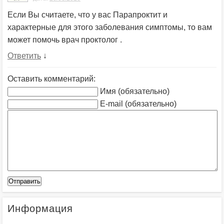
Если Вы считаете, что у вас Парапроктит и
характерные для этого заболевания симптомы, то вам
может помочь врач проктолог .
Ответить
↓
Оставить комментарий:
Имя (обязательно)
E-mail (обязательно)
Информация