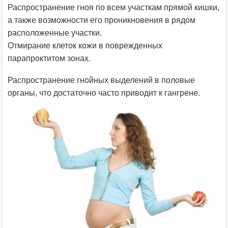
Распространение гноя по всем участкам прямой кишки,
а также возможности его проникновения в рядом
расположенные участки.
Отмирание клеток кожи в поврежденных
парапроктитом зонах.
Распространение гнойных выделений в половые
органы, что достаточно часто приводит к гангрене.