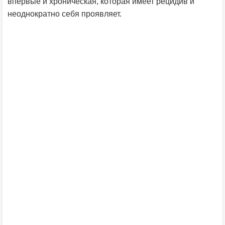
впервые и хроническая, которая имеет рецидив и
неоднократно себя проявляет.