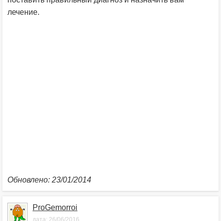
лечение.
Обновлено: 23/01/2014
ProGemorroi
дата:
26/06/2016