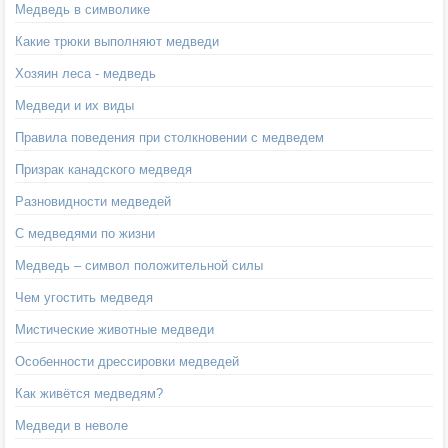
Медведь в символике
Какие трюки выполняют медведи
Хозяин леса - медведь
Медведи и их виды
Правила поведения при столкновении с медведем
Призрак канадского медведя
Разновидности медведей
С медведями по жизни
Медведь – символ положительной силы
Чем угостить медведя
Мистические животные медведи
Особенности дрессировки медведей
Как живётся медведям?
Медведи в неволе