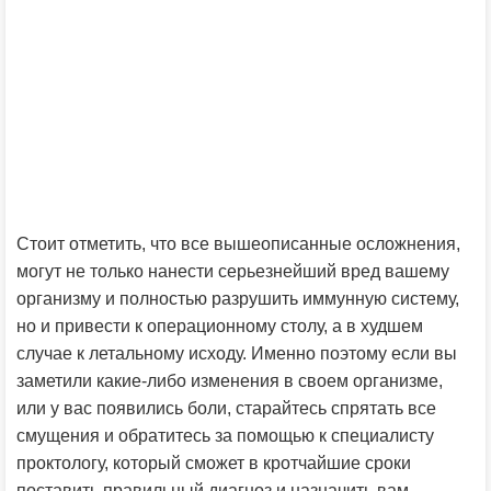
Стоит отметить, что все вышеописанные осложнения,
могут не только нанести серьезнейший вред вашему
организму и полностью разрушить иммунную систему,
но и привести к операционному столу, а в худшем
случае к летальному исходу. Именно поэтому если вы
заметили какие-либо изменения в своем организме,
или у вас появились боли, старайтесь спрятать все
смущения и обратитесь за помощью к специалисту
проктологу, который сможет в кротчайшие сроки
поставить правильный диагноз и назначить вам