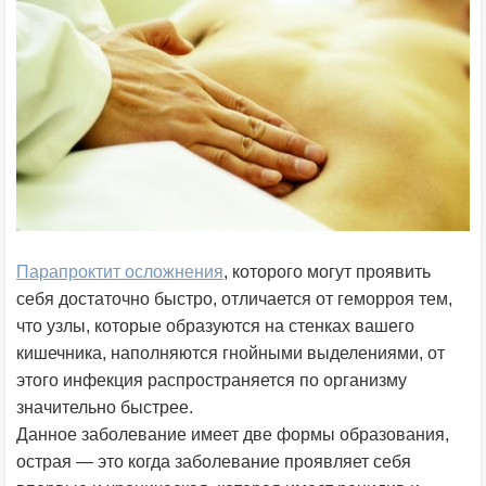
Парапроктит осложнения
, которого могут проявить
себя достаточно быстро, отличается от геморроя тем,
что узлы, которые образуются на стенках вашего
кишечника, наполняются гнойными выделениями, от
этого инфекция распространяется по организму
значительно быстрее.
Данное заболевание имеет две формы образования,
острая — это когда заболевание проявляет себя