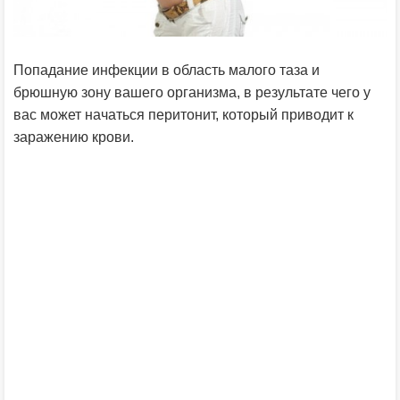
Попадание инфекции в область малого таза и
брюшную зону вашего организма, в результате чего у
вас может начаться перитонит, который приводит к
заражению крови.