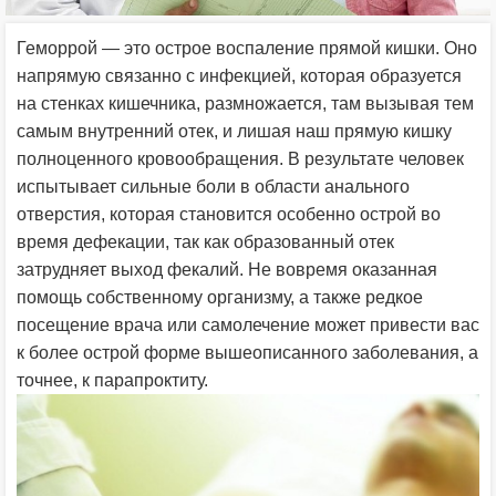
Геморрой — это острое воспаление прямой кишки. Оно
напрямую связанно с инфекцией, которая образуется
на стенках кишечника, размножается, там вызывая тем
самым внутренний отек, и лишая наш прямую кишку
полноценного кровообращения. В результате человек
испытывает сильные боли в области анального
отверстия, которая становится особенно острой во
время дефекации, так как образованный отек
затрудняет выход фекалий. Не вовремя оказанная
помощь собственному организму, а также редкое
посещение врача или самолечение может привести вас
к более острой форме вышеописанного заболевания, а
точнее, к парапроктиту.