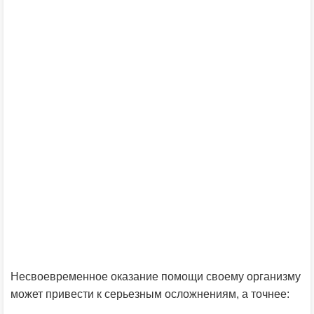
Несвоевременное оказание помощи своему организму
может привести к серьезным осложнениям, а точнее: