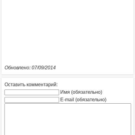
Обновлено: 07/09/2014
Оставить комментарий:
Имя (обязательно)
E-mail (обязательно)