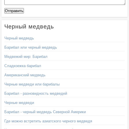
Черный медведь
Черный медведь
Барибал или черный медведь
Медвежий мир: Барибал
Сладкоежка барибал
Американский медведь
Черные медведи или барибалы
Барибал - разновидность медведей
Черные медведи
Барибал - черный медведь Северной Америки
Где можно встретить азиатского черного медведя