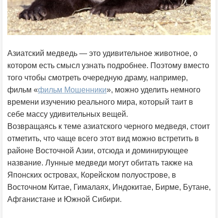
Азиатский медведь — это удивительное животное, о
котором есть смысл узнать подробнее. Поэтому вместо
того чтобы смотреть очередную драму, например,
фильм «
фильм Мошенники
», можно уделить немного
времени изучению реального мира, который таит в
себе массу удивительных вещей.
Возвращаясь к теме азиатского черного медведя, стоит
отметить, что чаще всего этот вид можно встретить в
районе Восточной Азии, отсюда и доминирующее
название. Лунные медведи могут обитать также на
Японских островах, Корейском полуострове, в
Восточном Китае, Гималаях, Индокитае, Бирме, Бутане,
Афганистане и Южной Сибири.