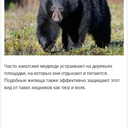
Часто азиатские медведи устраивают на деревьях
площадки, на которых они отдыхают и питаются.
Подобные жилища также эффективно защищают этот
вид от таких хищников как тигр и волк.