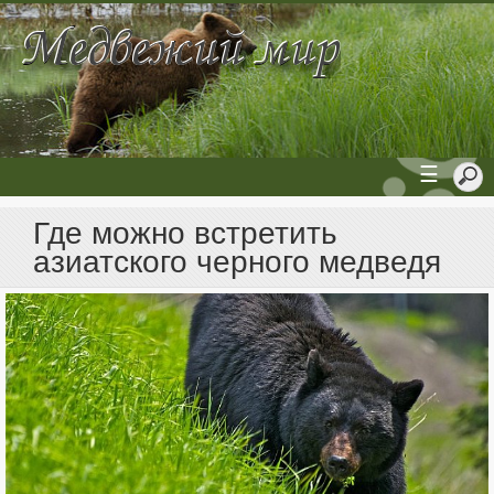
☰
Где можно встретить
азиатского черного медведя