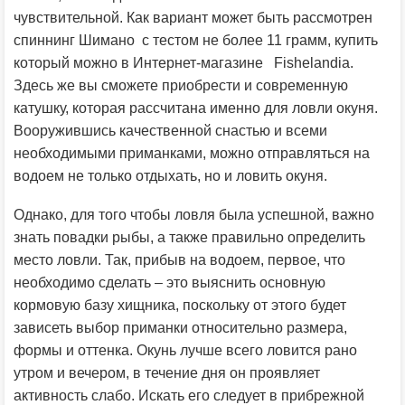
чувствительной. Как вариант может быть рассмотрен
спиннинг Шимано с тестом не более 11 грамм, купить
который можно в Интернет-магазине Fishelandia.
Здесь же вы сможете приобрести и современную
катушку, которая рассчитана именно для ловли окуня.
Вооружившись качественной снастью и всеми
необходимыми приманками, можно отправляться на
водоем не только отдыхать, но и ловить окуня.
Однако, для того чтобы ловля была успешной, важно
знать повадки рыбы, а также правильно определить
место ловли. Так, прибыв на водоем, первое, что
необходимо сделать – это выяснить основную
кормовую базу хищника, поскольку от этого будет
зависеть выбор приманки относительно размера,
формы и оттенка. Окунь лучше всего ловится рано
утром и вечером, в течение дня он проявляет
активность слабо. Искать его следует в прибрежной