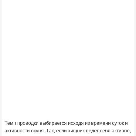
Темп проводки выбирается исходя из времени суток и
активности окуня. Так, если хищник ведет себя активно,