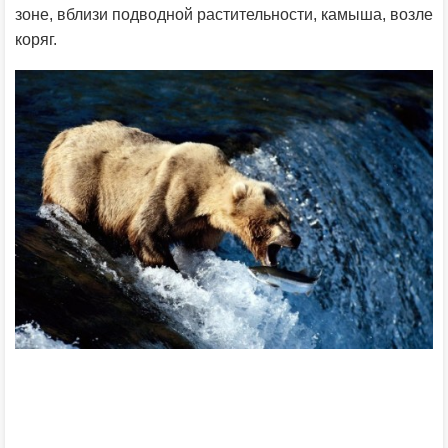
зоне, вблизи подводной растительности, камыша, возле
коряг.