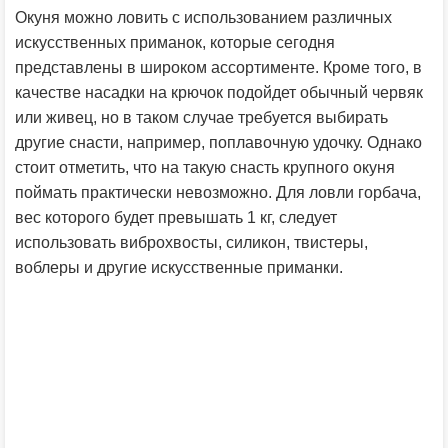
Окуня можно ловить с использованием различных
искусственных приманок, которые сегодня
представлены в широком ассортименте. Кроме того, в
качестве насадки на крючок подойдет обычный червяк
или живец, но в таком случае требуется выбирать
другие снасти, например, поплавочную удочку. Однако
стоит отметить, что на такую снасть крупного окуня
поймать практически невозможно. Для ловли горбача,
вес которого будет превышать 1 кг, следует
использовать виброхвосты, силикон, твистеры,
воблеры и другие искусственные приманки.