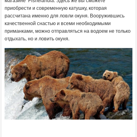
магазине Fishelandia. Здесь же вы сможете
приобрести и современную катушку, которая
рассчитана именно для ловли окуня. Вооружившись
качественной снастью и всеми необходимыми
приманками, можно отправляться на водоем не только
отдыхать, но и ловить окуня.