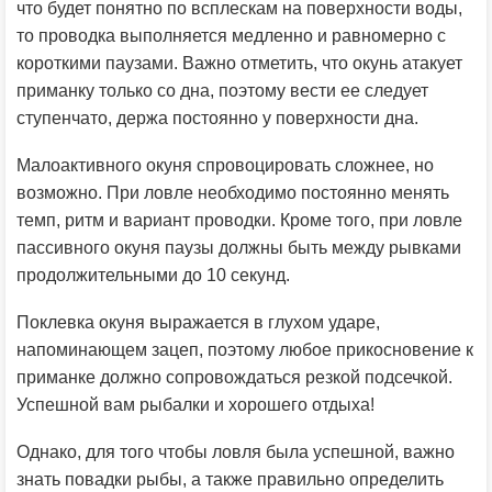
что будет понятно по всплескам на поверхности воды,
то проводка выполняется медленно и равномерно с
короткими паузами. Важно отметить, что окунь атакует
приманку только со дна, поэтому вести ее следует
ступенчато, держа постоянно у поверхности дна.
Малоактивного окуня спровоцировать сложнее, но
возможно. При ловле необходимо постоянно менять
темп, ритм и вариант проводки. Кроме того, при ловле
пассивного окуня паузы должны быть между рывками
продолжительными до 10 секунд.
Поклевка окуня выражается в глухом ударе,
напоминающем зацеп, поэтому любое прикосновение к
приманке должно сопровождаться резкой подсечкой.
Успешной вам рыбалки и хорошего отдыха!
Однако, для того чтобы ловля была успешной, важно
знать повадки рыбы, а также правильно определить