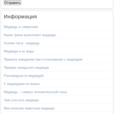
Информация
Медведь в символике
Какие трюки выполняют медведи
Хозяин леса - медведь
Медведи и их виды
Правила поведения при столкновении с медведем
Призрак канадского медведя
Разновидности медведей
С медведями по жизни
Медведь – символ положительной силы
Чем угостить медведя
Мистические животные медведи