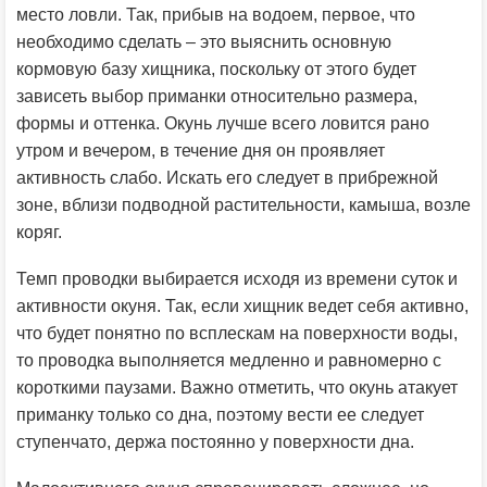
место ловли. Так, прибыв на водоем, первое, что
необходимо сделать – это выяснить основную
кормовую базу хищника, поскольку от этого будет
зависеть выбор приманки относительно размера,
формы и оттенка. Окунь лучше всего ловится рано
утром и вечером, в течение дня он проявляет
активность слабо. Искать его следует в прибрежной
зоне, вблизи подводной растительности, камыша, возле
коряг.
Темп проводки выбирается исходя из времени суток и
активности окуня. Так, если хищник ведет себя активно,
что будет понятно по всплескам на поверхности воды,
то проводка выполняется медленно и равномерно с
короткими паузами. Важно отметить, что окунь атакует
приманку только со дна, поэтому вести ее следует
ступенчато, держа постоянно у поверхности дна.