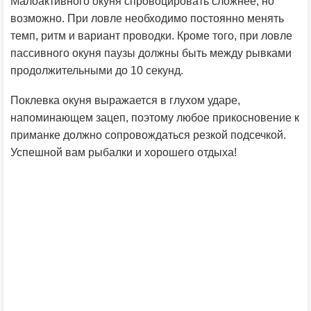
Малоактивного окуня спровоцировать сложнее, но
возможно. При ловле необходимо постоянно менять
темп, ритм и вариант проводки. Кроме того, при ловле
пассивного окуня паузы должны быть между рывками
продолжительными до 10 секунд.
Поклевка окуня выражается в глухом ударе,
напоминающем зацеп, поэтому любое прикосновение к
приманке должно сопровождаться резкой подсечкой.
Успешной вам рыбалки и хорошего отдыха!