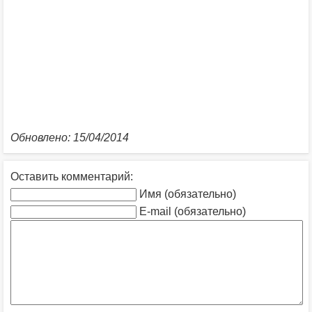
Обновлено: 15/04/2014
Оставить комментарий:
Имя (обязательно)
E-mail (обязательно)