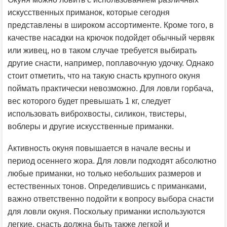
искусственных приманок, которые сегодня
представлены в широком ассортименте. Кроме того, в
качестве насадки на крючок подойдет обычный червяк
или живец, но в таком случае требуется выбирать
другие снасти, например, поплавочную удочку. Однако
стоит отметить, что на такую снасть крупного окуня
поймать практически невозможно. Для ловли горбача,
вес которого будет превышать 1 кг, следует
использовать виброхвосты, силикон, твистеры,
воблеры и другие искусственные приманки.
Активность окуня повышается в начале весны и
период осеннего жора. Для ловли подходят абсолютно
любые приманки, но только небольших размеров и
естественных тонов. Определившись с приманками,
важно ответственно подойти к вопросу выбора снасти
для ловли окуня. Поскольку приманки используются
легкие, снасть должна быть также легкой и