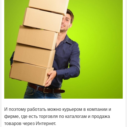
И поэтому работать можно курьером в компании и
фирме, где есть торговля по каталогам и продажа
товаров через Интернет.