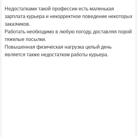
Недостатками такой профессии есть маленькая
зарплата курьера и некорректное поведение некоторых
заказчиков.
Работать необходимо в любую погоду, доставляя порой
тяжелые посылки.
Повышенная физическая нагрузка целый день
является также недостатком работы курьера.