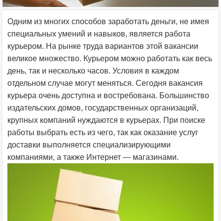
Одним из многих способов заработать деньги, не имея
специальных умений и навыков, является работа
курьером. На рынке труда вариантов этой вакансии
великое множество. Курьером можно работать как весь
день, так и несколько часов. Условия в каждом
отдельном случае могут меняться. Сегодня вакансия
курьера очень доступна и востребована. Большинство
издательских домов, государственных организаций,
крупных компаний нуждаются в курьерах. При поиске
работы выбрать есть из чего, так как оказание услуг
доставки выполняется специализирующими
компаниями, а также Интернет — магазинами.