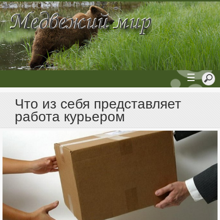
☰
Что из себя представляет
работа курьером