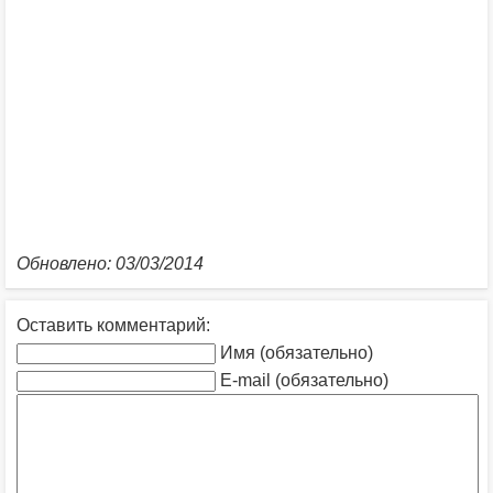
Обновлено: 03/03/2014
Оставить комментарий:
Имя (обязательно)
E-mail (обязательно)