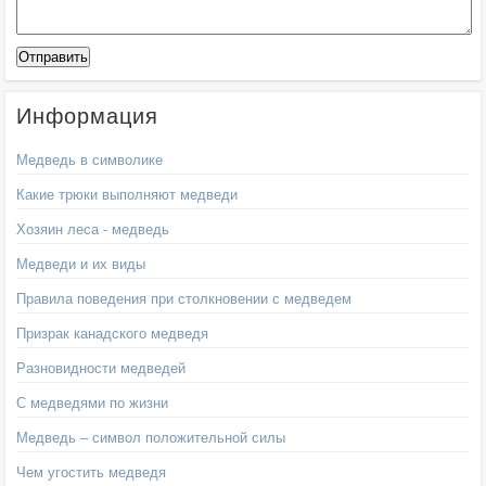
Информация
Медведь в символике
Какие трюки выполняют медведи
Хозяин леса - медведь
Медведи и их виды
Правила поведения при столкновении с медведем
Призрак канадского медведя
Разновидности медведей
С медведями по жизни
Медведь – символ положительной силы
Чем угостить медведя