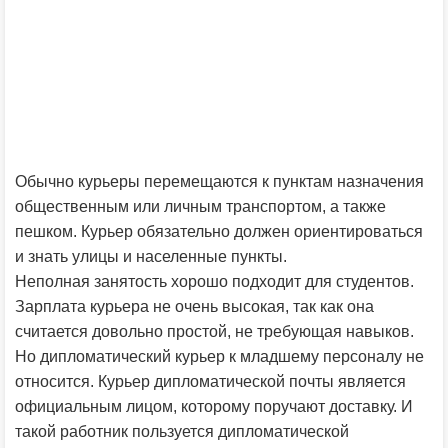
Обычно курьеры перемещаются к пунктам назначения
общественным или личным транспортом, а также
пешком. Курьер обязательно должен ориентироваться
и знать улицы и населенные пункты.
Неполная занятость хорошо подходит для студентов.
Зарплата курьера не очень высокая, так как она
считается довольно простой, не требующая навыков.
Но дипломатический курьер к младшему персоналу не
относится. Курьер дипломатической почты является
официальным лицом, которому поручают доставку. И
такой работник пользуется дипломатической