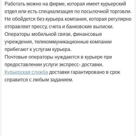
Работать можно на фирме, которая имеет курьерский
отдел или есть специализация по посылочной торговли.
Не обойдется без курьера компания, которая регулярно
отправляет прессу, счета и банковские выписки.
Операторы мобильной связи, финансовые
учреждения, телекоммуникационные компании
прибегают к услугам курьера.
Почтовые операторы нуждаются в курьере при
предоставлении услуги экспресс- доставки.
Курьерская служба
доставки гарантировано в срок
справится с любым заданием.