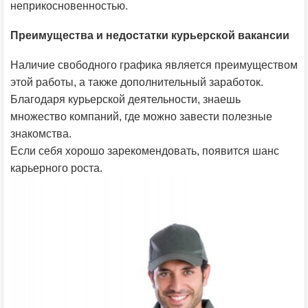
неприкосновенностью.
Преимущества и недостатки курьерской вакансии
Наличие свободного графика является преимуществом
этой работы, а также дополнительный заработок.
Благодаря курьерской деятельности, знаешь
множество компаний, где можно завести полезные
знакомства.
Если себя хорошо зарекомендовать, появится шанс
карьерного роста.