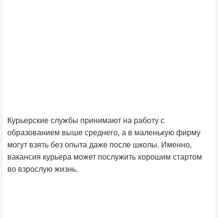
Курьерские службы принимают на работу с
образованием выше среднего, а в маленькую фирму
могут взять без опыта даже после школы. Именно,
вакансия курьера может послужить хорошим стартом
во взрослую жизнь.