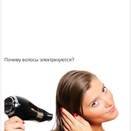
Почему волосы электризуются?