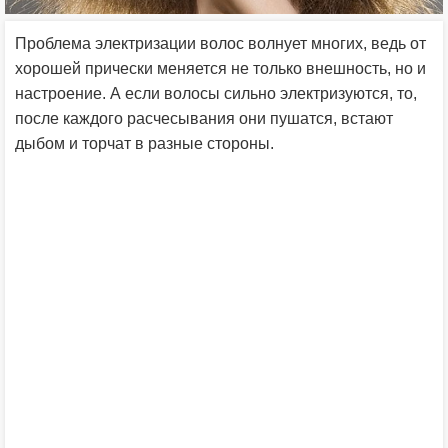
Проблема электризации волос волнует многих, ведь от
хорошей прически меняется не только внешность, но и
настроение. А если волосы сильно электризуются, то,
после каждого расчесывания они пушатся, встают
дыбом и торчат в разные стороны.