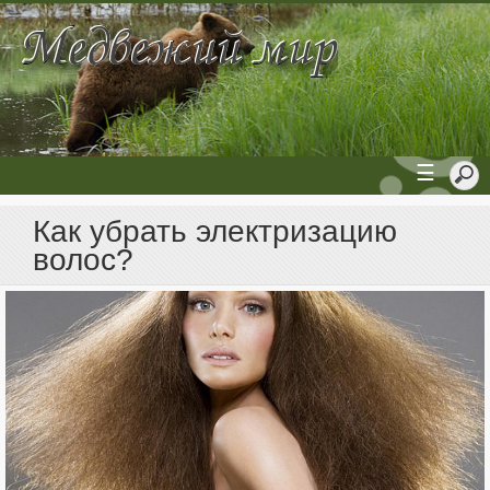
☰
Как убрать электризацию
волос?