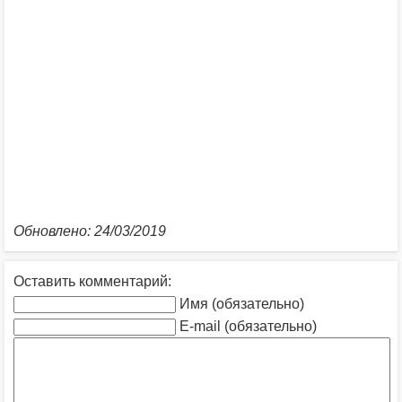
Обновлено: 24/03/2019
Оставить комментарий:
Имя (обязательно)
E-mail (обязательно)