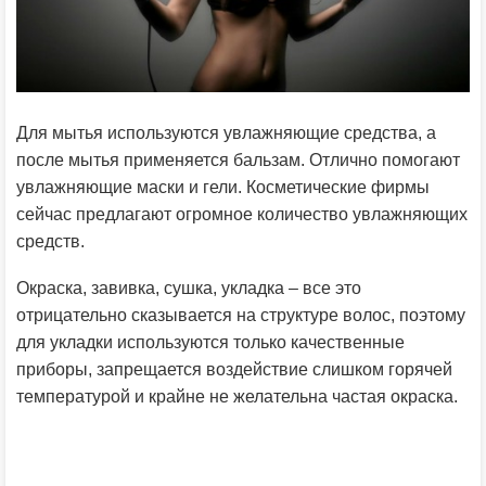
Для мытья используются увлажняющие средства, а
после мытья применяется бальзам. Отлично помогают
увлажняющие маски и гели. Косметические фирмы
сейчас предлагают огромное количество увлажняющих
средств.
Окраска, завивка, сушка, укладка – все это
отрицательно сказывается на структуре волос, поэтому
для укладки используются только качественные
приборы, запрещается воздействие слишком горячей
температурой и крайне не желательна частая окраска.