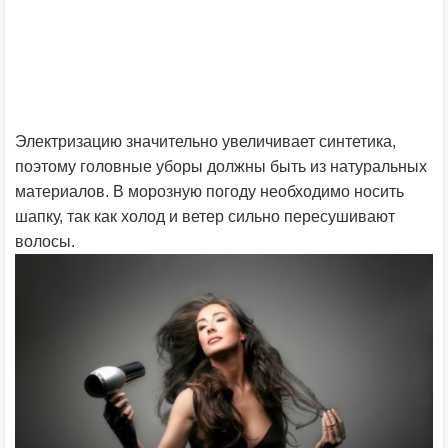
Электризацию значительно увеличивает синтетика,
поэтому головные уборы должны быть из натуральных
материалов. В морозную погоду необходимо носить
шапку, так как холод и ветер сильно пересушивают
волосы.