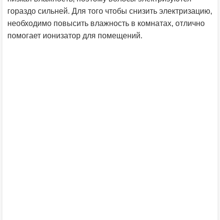
гораздо сильней. Для того чтобы снизить электризацию,
необходимо повысить влажность в комнатах, отлично
помогает ионизатор для помещений.