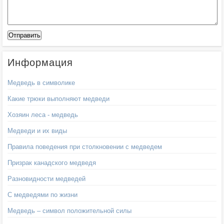
Информация
Медведь в символике
Какие трюки выполняют медведи
Хозяин леса - медведь
Медведи и их виды
Правила поведения при столкновении с медведем
Призрак канадского медведя
Разновидности медведей
С медведями по жизни
Медведь – символ положительной силы